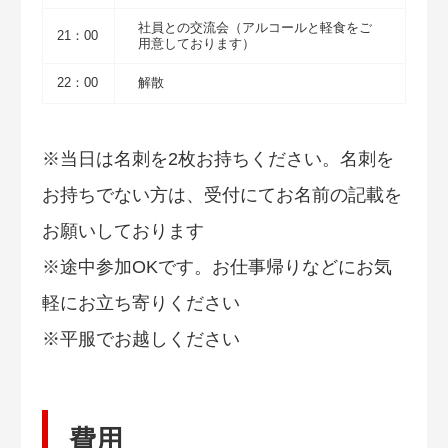
社員との交流会（アルコールと軽食をご
21：00
用意しております）
22：00
解散
※当日は名刺を2枚お持ちください。名刺を
お持ちでない方は、受付にてお名前の記載を
お願いしております
※途中参加OKです。お仕事帰りなどにお気
軽にお立ち寄りください
※平服でお越しください
費用