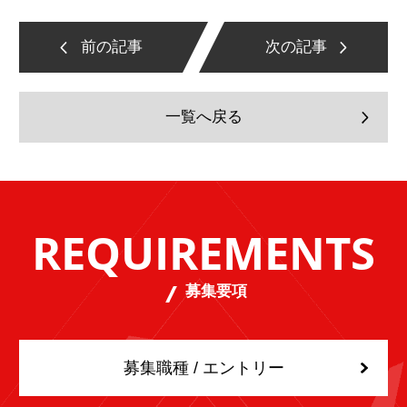
前の記事
次の記事
一覧へ戻る
REQUIREMENTS
募集要項
募集職種 / エントリー