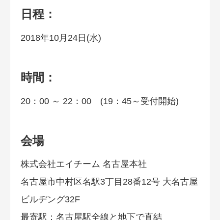
日程：
2018年10月24日(水)
時間：
20：00 ～ 22：00 (19：45～受付開始)
会場
株式会社エイチーム 名古屋本社
名古屋市中村区名駅3丁目28番12号 大名古屋
ビルヂング32F
最寄駅：名古屋駅全線と地下で直結