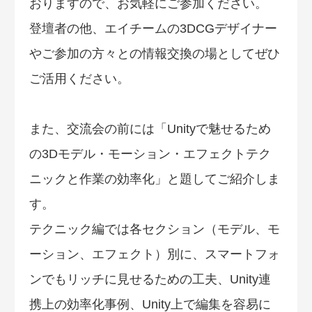
おりますので、お気軽にご参加ください。
登壇者の他、エイチームの3DCGデザイナー
やご参加の方々との情報交換の場としてぜひ
ご活用ください。
また、交流会の前には「Unityで魅せるため
の3Dモデル・モーション・エフェクトテク
ニックと作業の効率化」と題してご紹介しま
す。
テクニック編では各セクション（モデル、モ
ーション、エフェクト）別に、スマートフォ
ンでもリッチに見せるための工夫、Unity連
携上の効率化事例、Unity上で編集を容易に