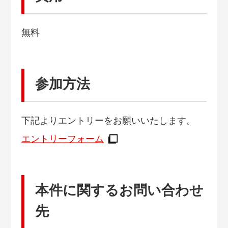
無料
参加方法
下記よりエントリーをお願いいたします。
エントリーフォーム
本件に関するお問い合わせ
先