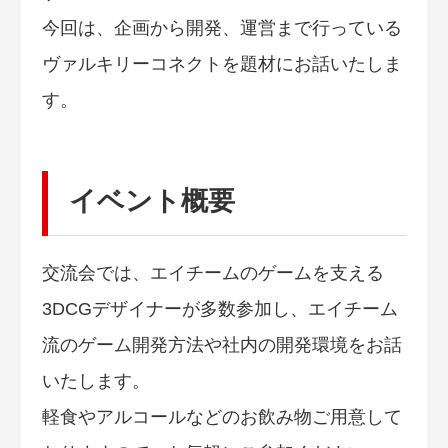
今回は、企画から開発、運営まで行っている
ヴァルキリーコネクトを題材にお話いたしま
す。
イベント概要
交流会では、エイチームのゲームを支える
3DCGデザイナーが多数参加し、エイチーム
流のゲーム開発方法や社内の開発環境をお話
いたします。
軽食やアルコールなどのお飲み物ご用意して