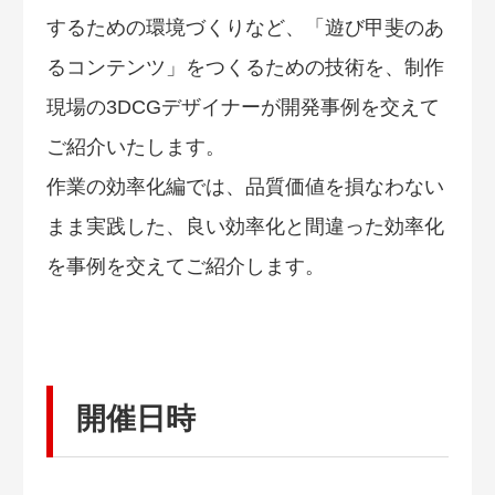
するための環境づくりなど、「遊び甲斐のあ
るコンテンツ」をつくるための技術を、制作
現場の3DCGデザイナーが開発事例を交えて
ご紹介いたします。
作業の効率化編では、品質価値を損なわない
まま実践した、良い効率化と間違った効率化
を事例を交えてご紹介します。
開催日時