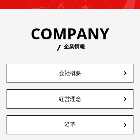
COMPANY
企業情報
会社概要
経営理念
沿革