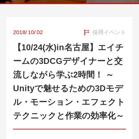
2018
/
10
/
02
採用イベント
【10/24(水)in名古屋】エイチ
ームの3DCGデザイナーと交
流しながら学ぶ2時間！ ～
Unityで魅せるための3Dモデ
ル・モーション・エフェクト
テクニックと作業の効率化～