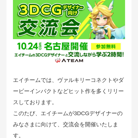
エイチームでは、ヴァルキリーコネクトやダ
ービーインパクトなどヒット作を多くリリー
スしております。
このたび、エイチームが3DCGデザイナーの
みなさまに向けて、交流会を開催いたしま
す。