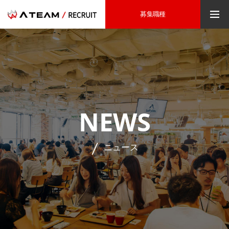
募集職種
NEWS
ニュース