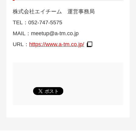
株式会社エイチーム 運営事務局
TEL：052-747-5575
MAIL：
meetup@a-tm.co.jp
URL：
https://www.a-tm.co.jp/