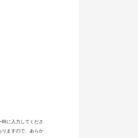
ー時に入力してくださ
ありますので、あらか