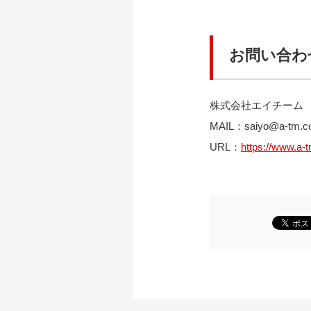
お問い合わ
株式会社エイチーム
MAIL：
saiyo@a-tm.co
URL：
https://www.a-t