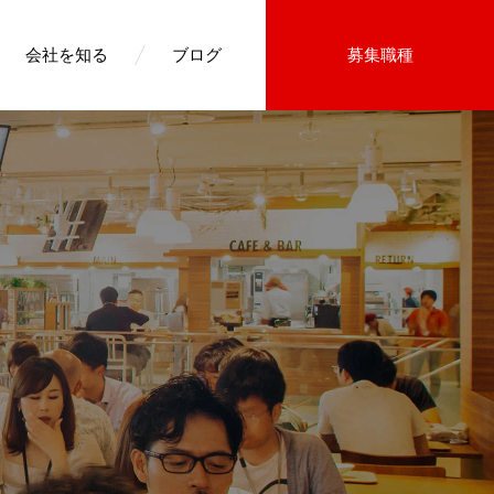
会社を知る
ブログ
募集職種