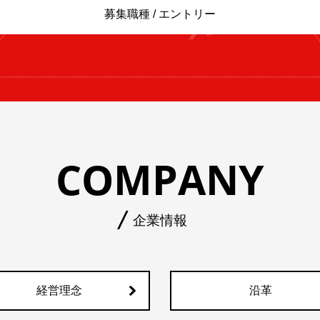
募集職種 / エントリー
COMPANY
企業情報
経営理念
沿革