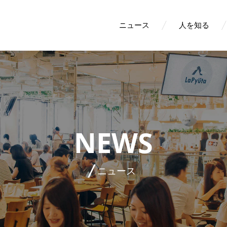
ニュース
人を知る
NEWS
ニュース