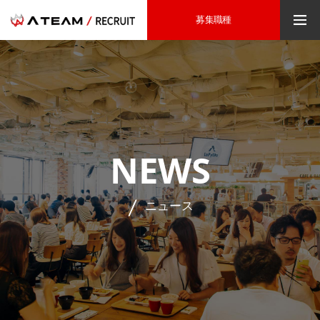
募集職種
NEWS
ニュース