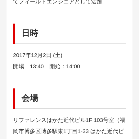
てフィールドエンジニアとして活躍。
日時
2017年12月2日 (土)
開場：13:40 開始：14:00
会場
リファレンスはかた近代ビル1F 103号室（福
岡市博多区博多駅東1丁目1-33 はかた近代ビ