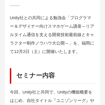
Unity社との共同による勉強会「プログラマ
ー＆デザイナー向けスマホゲーム講座～リア
ルタイム通信を支える開発技術最前線とキャ
ラクター制作ノウハウ大公開～」を、福岡に
て12月2日（土）に開催いたします。
セミナー内容
今回、Unity社と共同で、Unityの機能概要を
はじめ、自社タイトル『ユニゾンリーグ』や