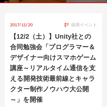
2017
/
11
/
20
採用イベント
【12/2（土）】Unity社との
合同勉強会「プログラマー＆
デザイナー向けスマホゲーム
講座～リアルタイム通信を支
える開発技術最前線とキャラ
クター制作ノウハウ大公開
～」を開催