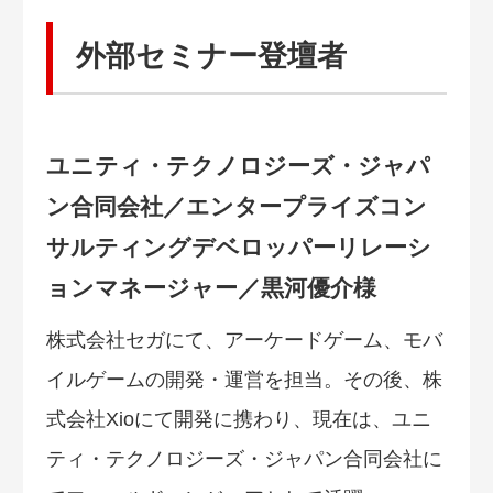
外部セミナー登壇者
ユニティ・テクノロジーズ・ジャパ
ン合同会社／エンタープライズコン
サルティングデベロッパーリレーシ
ョンマネージャー／黒河優介様
株式会社セガにて、アーケードゲーム、モバ
イルゲームの開発・運営を担当。その後、株
式会社Xioにて開発に携わり、現在は、ユニ
ティ・テクノロジーズ・ジャパン合同会社に