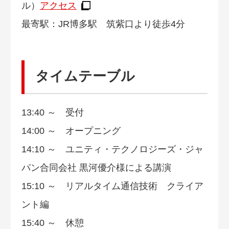
ル）
アクセス
最寄駅：JR博多駅 筑紫口より徒歩4分
タイムテーブル
13:40 ～ 受付
14:00 ～ オープニング
14:10 ～ ユニティ・テクノロジーズ・ジャ
パン合同会社 黒河優介様による講演
15:10 ～ リアルタイム通信技術 クライア
ント編
15:40 ～ 休憩