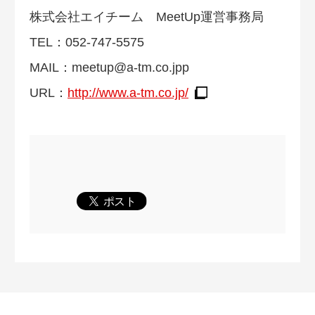
株式会社エイチーム MeetUp運営事務局
TEL：052-747-5575
MAIL：
meetup@a-tm.co.jpp
URL：
http://www.a-tm.co.jp/