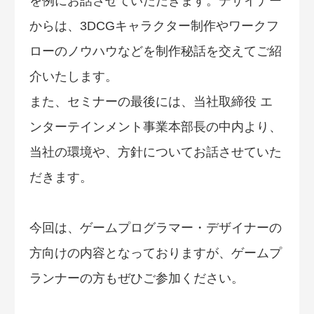
を例にお話させていただきます。デザイナー
からは、3DCGキャラクター制作やワークフ
ローのノウハウなどを制作秘話を交えてご紹
介いたします。
また、セミナーの最後には、当社取締役 エ
ンターテインメント事業本部長の中内より、
当社の環境や、方針についてお話させていた
だきます。
今回は、ゲームプログラマー・デザイナーの
方向けの内容となっておりますが、ゲームプ
ランナーの方もぜひご参加ください。