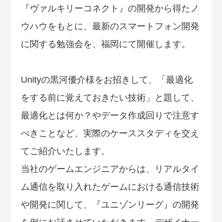
『ヴァルキリーコネクト』の開発から得たノ
ウハウをもとに、最新のスマートフォン開発
に関する勉強会を、福岡にて開催します。
Unityの黒河優介様をお招きして、「最適化
をする前に覚えておきたい技術」と題して、
最適化とは何か？やデータ作成回りで注意す
べきことなど、実際のケーススタディを交え
てご紹介いたします。
当社のゲームエンジニアからは、リアルタイ
ム通信を取り入れたゲームにおける通信技術
や開発に関して、『ユニゾンリーグ』の開発