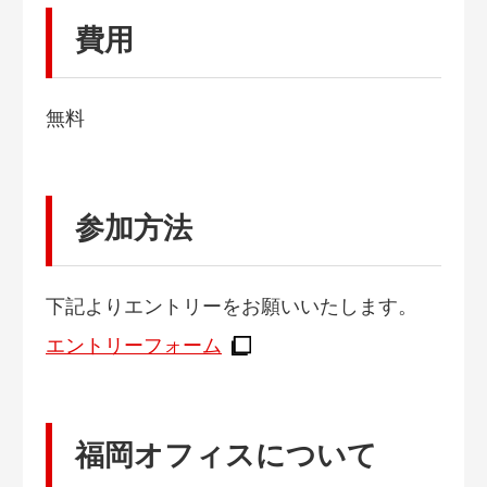
費用
無料
参加方法
下記よりエントリーをお願いいたします。
エントリーフォーム
福岡オフィスについて