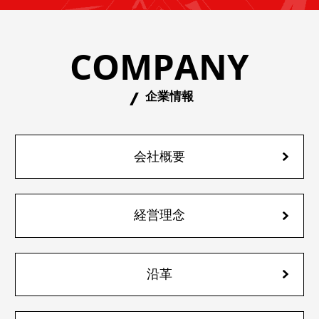
COMPANY
企業情報
会社概要
経営理念
沿革