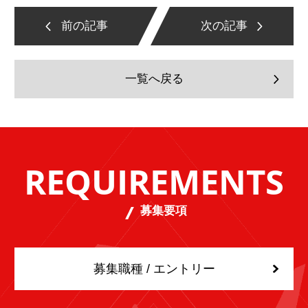
前の記事
次の記事
一覧へ戻る
REQUIREMENTS
募集要項
募集職種 / エントリー