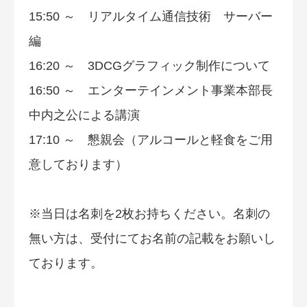
15:50 ～ リアルタイム通信技術 サーバー
編
16:20 ～ 3DCGグラフィック制作について
16:50 ～ エンターテインメント事業本部長
中内之公による講演
17:10 ～ 懇親会（アルコールと軽食をご用
意しております）
※当日は名刺を2枚お持ちください。名刺の
無い方は、受付にてお名前の記載をお願いし
ております。