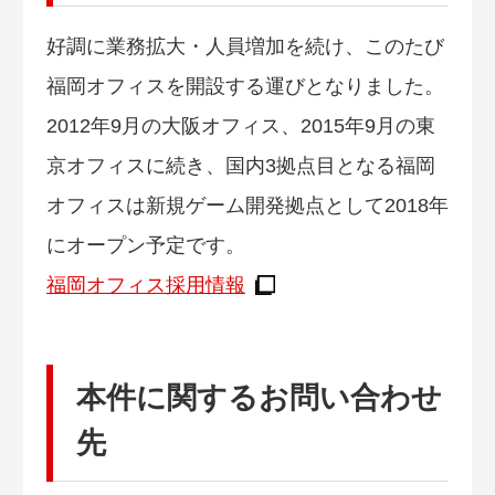
好調に業務拡大・人員増加を続け、このたび
福岡オフィスを開設する運びとなりました。
2012年9月の大阪オフィス、2015年9月の東
京オフィスに続き、国内3拠点目となる福岡
オフィスは新規ゲーム開発拠点として2018年
にオープン予定です。
福岡オフィス採用情報
本件に関するお問い合わせ
先