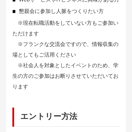
懇親会に参加し人脈をつくりたい方
※現在転職活動をしていない方もご参加い
ただけます
※フランクな交流会ですので、情報収集の
場としてもご活用ください
※社会人を対象としたイベントのため、学
生の方のご参加はお断りさせていただいてお
ります
エントリー方法