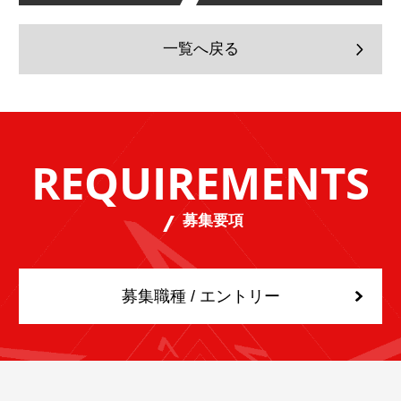
一覧へ戻る
REQUIREMENTS
募集要項
募集職種 / エントリー