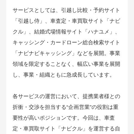
サービスとしては、引越し比較・予約サイト
「引越し侍」、車査定・車買取サイト「ナビ
クル」、結婚式場情報サイト「ハナユメ」、
キャッシング・カードローン総合検索サイト
「ナビナビキャッシング」などを展開。事業
領域を限定することなく、幅広い事業を展開
し、事業・組織ともに急成長しています。
各サービスの運営において、提携業者様との
折衝・交渉を担当する“企画営業”の役割は重
要性が高いポジションです。今回は、車査
定・車買取サイト「ナビクル」を運営する自