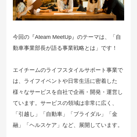
今回の『Ateam MeetUp』のテーマは、「自
動車事業部長が語る事業戦略とは」です！
エイチームのライフスタイルサポート事業で
は、ライフイベントや日常生活に密着した
様々なサービスを自社で企画・開発・運営し
ています。サービスの領域は非常に広く、
「引越し」「自動車」「ブライダル」「金
融」「ヘルスケア」など、展開しています。