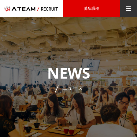
募集職種
NEWS
ニュース