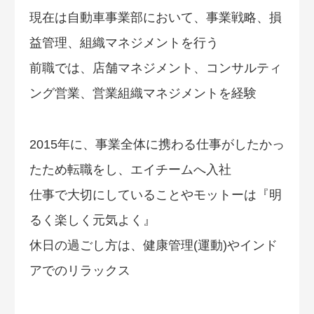
現在は自動車事業部において、事業戦略、損
益管理、組織マネジメントを行う
前職では、店舗マネジメント、コンサルティ
ング営業、営業組織マネジメントを経験
2015年に、事業全体に携わる仕事がしたかっ
たため転職をし、エイチームへ入社
仕事で大切にしていることやモットーは『明
るく楽しく元気よく』
休日の過ごし方は、健康管理(運動)やインド
アでのリラックス