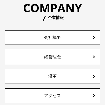
COMPANY
企業情報
会社概要
経営理念
沿革
アクセス