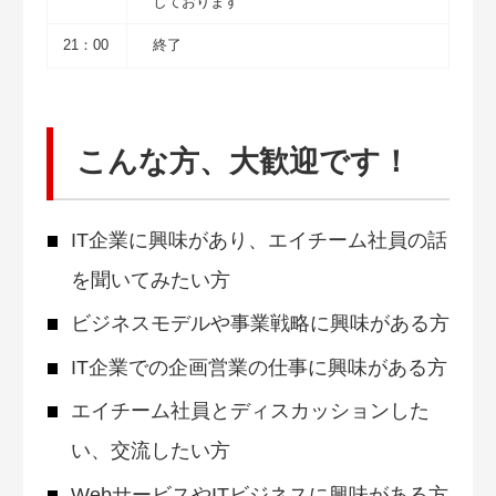
しております
21：00
終了
こんな方、大歓迎です！
IT企業に興味があり、エイチーム社員の話
を聞いてみたい方
ビジネスモデルや事業戦略に興味がある方
IT企業での企画営業の仕事に興味がある方
エイチーム社員とディスカッションした
い、交流したい方
WebサービスやITビジネスに興味がある方