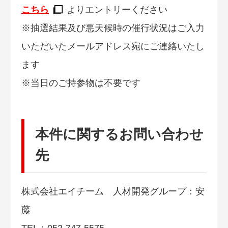
こちら
よりエントリーください
※抽選結果及び悪天候時の催行状況はご入力
いただいたメールアドレス宛にご連絡いたし
ます
※当日のご持参物は不要です
本件に関するお問い合わせ
先
株式会社エイチーム 人材開発グループ：安
藤