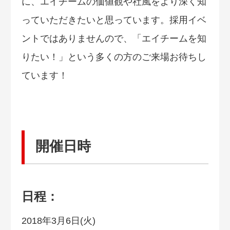
に、エイチームの価値観や社風をより深く知
っていただきたいと思っています。採用イベ
ントではありませんので、「エイチームを知
りたい！」という多くの方のご来場お待ちし
ています！
開催日時
日程：
2018年3月6日(火)