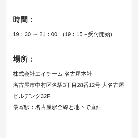
時間：
19：30 ～ 21：00 (19：15～受付開始)
場所：
株式会社エイチーム 名古屋本社
名古屋市中村区名駅3丁目28番12号 大名古屋
ビルヂング32F
最寄駅：名古屋駅全線と地下で直結