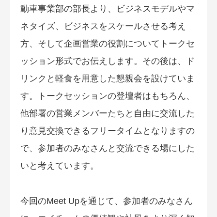
動車事業部の部長より、ビジネスモデルやマ
ネタイズ、ビジネスをスケールさせる考え
方、そして企画営業の役割についてトークセ
ッション形式でお伝えします。その後は、ド
リンクと軽食を用意した懇親会を設けていま
す。トークセッションの登壇者はもちろん、
他部署の営業メンバーたちと自由に交流した
り意見交換できるフリータイムとなりますの
で、参加者のみなさんと交流できる場にした
いと考えています。
今回のMeet Upを通じて、参加者のみなさん