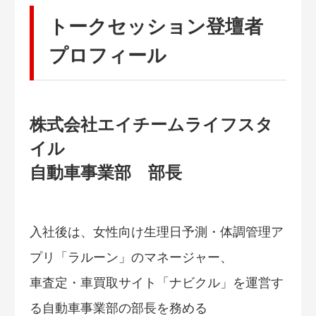
トークセッション登壇者
プロフィール
株式会社エイチームライフスタ
イル
自動車事業部 部長
入社後は、女性向け生理日予測・体調管理ア
プリ「ラルーン」のマネージャー、
車査定・車買取サイト「ナビクル」を運営す
る自動車事業部の部長を務める