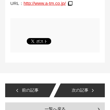
URL：
http://www.a-tm.co.jp/
前の記事
次の記事
一覧へ戻る