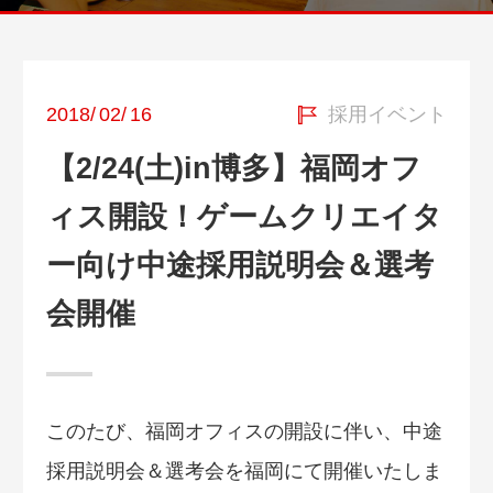
2018
/
02
/
16
採用イベント
【2/24(土)in博多】福岡オフ
ィス開設！ゲームクリエイタ
ー向け中途採用説明会＆選考
会開催
このたび、福岡オフィスの開設に伴い、中途
採用説明会＆選考会を福岡にて開催いたしま