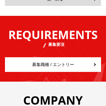
REQUIREMENTS
募集要項
募集職種 / エントリー
COMPANY