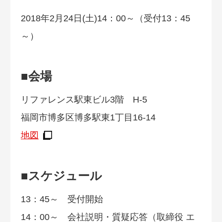
2018年2月24日(土)14：00～（受付13：45
～）
■会場
リファレンス駅東ビル3階 H-5
福岡市博多区博多駅東1丁目16-14
地図
■スケジュール
13：45～ 受付開始
14：00～ 会社説明・質疑応答（取締役 エ