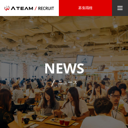
募集職種
NEWS
ニュース