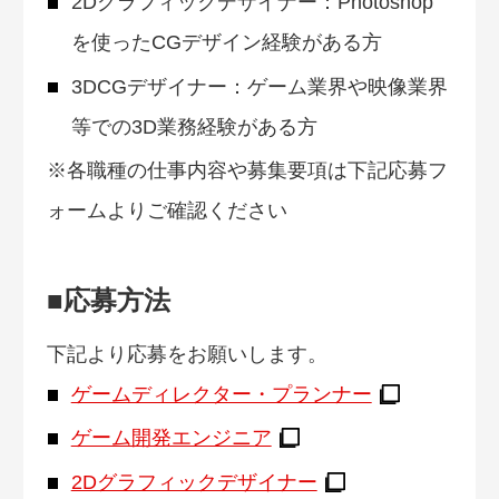
2Dグラフィックデザイナー：Photoshop
を使ったCGデザイン経験がある方
3DCGデザイナー：ゲーム業界や映像業界
等での3D業務経験がある方
※各職種の仕事内容や募集要項は下記応募フ
ォームよりご確認ください
■応募方法
下記より応募をお願いします。
ゲームディレクター・プランナー
ゲーム開発エンジニア
2Dグラフィックデザイナー