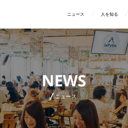
ニュース
人を知る
NEWS
ニュース