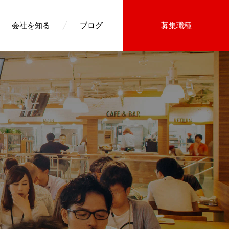
会社を知る
ブログ
募集職種