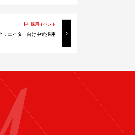
採用イベント
ームクリエイター向け中途採用