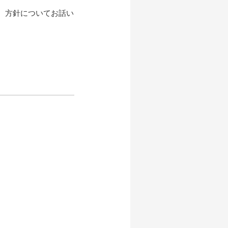
、方針についてお話い