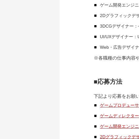
ゲーム開発エンジニア
2Dグラフィックデザ
3DCGデザイナー
UI/UXデザイナ
Web・広告デザイナ
※各職種の仕事内容
■応募方法
下記より応募をお願
ゲームプロデューサ
ゲームディレクター
ゲーム開発エンジニ
2Dグラフィックデ