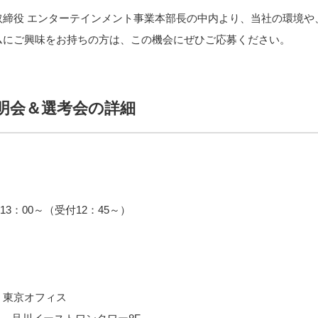
取締役 エンターテインメント事業本部長の中内より、当社の環境や
ムにご興味をお持ちの方は、この機会にぜひご応募ください。
明会＆選考会の詳細
）13：00～（受付12：45～）
 東京オフィス