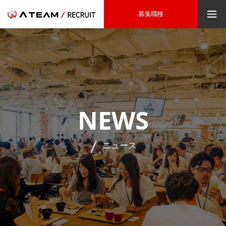
募集職種
NEWS
ニュース