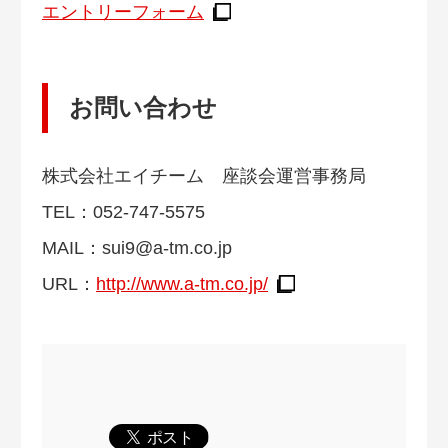
エントリーフォーム
お問い合わせ
株式会社エイチーム 座談会運営事務局
TEL：052-747-5575
MAIL：
sui9@a-tm.co.jp
URL：
http://www.a-tm.co.jp/