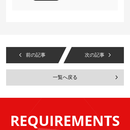
前の記事
次の記事
一覧へ戻る
REQUIREMENTS