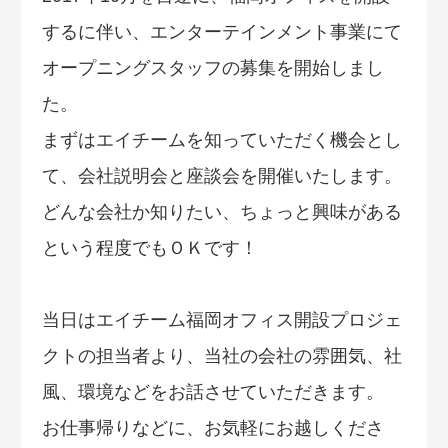
するに伴い、エンターテインメント事業にて
オープニングスタッフの募集を開始しまし
た。
まずはエイチームを知っていただく機会とし
て、会社説明会と座談会を開催いたします。
どんな会社か知りたい、ちょっと興味がある
という程度でもＯＫです！
当日はエイチーム福岡オフィス開設プロジェ
クトの担当者より、当社の会社の雰囲気、社
風、環境などをお話させていただきます。
お仕事帰りなどに、お気軽にお越しくださ