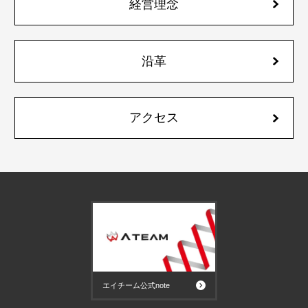
経営理念
沿革
アクセス
エイチーム公式note