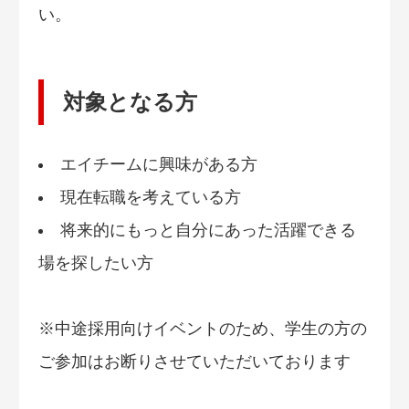
い。
対象となる方
エイチームに興味がある方
現在転職を考えている方
将来的にもっと自分にあった活躍できる
場を探したい方
※中途採用向けイベントのため、学生の方の
ご参加はお断りさせていただいております