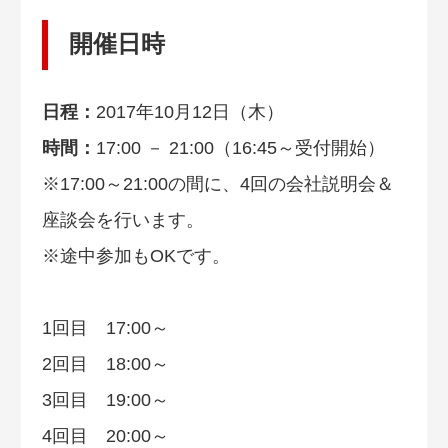
開催日時
日程：
2017年10月12日（木）
時間：
17:00 － 21:00（16:45～受付開始）
※17:00～21:00の間に、4回の会社説明会＆
座談会を行います。
※途中参加もOKです。
1回目 17:00～
2回目 18:00～
3回目 19:00～
4回目 20:00～