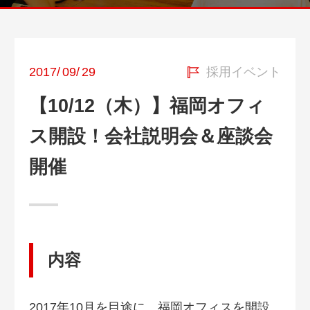
2017
/
09
/
29
採用イベント
【10/12（木）】福岡オフィ
ス開設！会社説明会＆座談会
開催
内容
2017年10月を目途に、福岡オフィスを開設