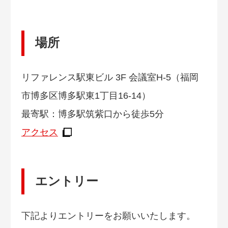
場所
リファレンス駅東ビル 3F 会議室H-5（福岡
市博多区博多駅東1丁目16-14）
最寄駅：博多駅筑紫口から徒歩5分
アクセス
エントリー
下記よりエントリーをお願いいたします。