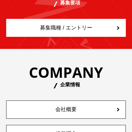
募集要項
募集職種 / エントリー
COMPANY
企業情報
会社概要