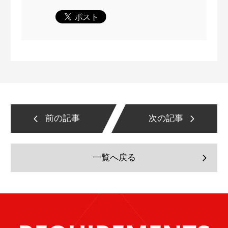
前の記事
次の記事
一覧へ戻る