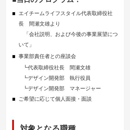
エイチームライフスタイル代表取締役社
長 間瀬文雄より
「会社説明、および今後の事業展望につ
いて」
事業部責任者との座談会
┗代表取締役社長 間瀬文雄
┗デザイン開発部 執行役員
┗デザイン開発部 マネージャー
ご希望に応じて個人面接・面談
対象となる職種