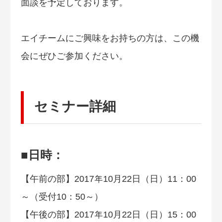
面談を予定しております。
エイチームにご興味をお持ちの方は、この機
会にぜひご参加ください。
セミナー詳細
■日時：
【午前の部】2017年10月22日（日）11：00
～（受付10：50～）
【午後の部】2017年10月22日（日）15：00