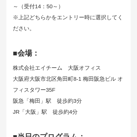
～（受付14：50～）
※上記どちらかをエントリー時に選択してく
ださい。
■会場：
株式会社エイチーム 大阪オフィス
大阪府大阪市北区角田町8-1 梅田阪急ビル オ
フィスタワー35F
阪急「梅田」駅 徒歩約3分
JR「大阪」駅 徒歩約4分
■当日のプログラム：