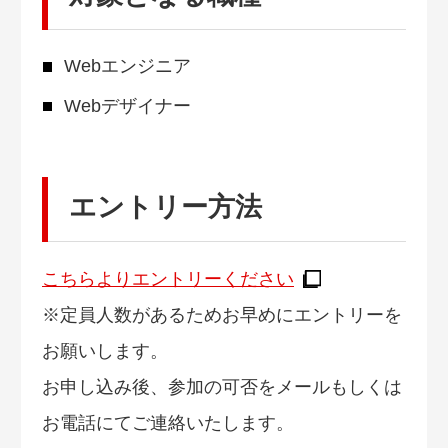
Webエンジニア
Webデザイナー
エントリー方法
こちらよりエントリーください
※定員人数があるためお早めにエントリーを
お願いします。
お申し込み後、参加の可否をメールもしくは
お電話にてご連絡いたします。