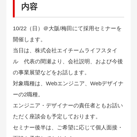
内容
10/22（日）＠大阪/梅田にて採用セミナーを
開催します。
当日は、株式会社エイチームライフスタイ
ル 代表の間瀬より、会社説明、および今後
の事業展望などをお話します。
対象職種は、Webエンジニア、Webデザイナ
ーの2職種。
エンジニア・デザイナーの責任者ともお話い
ただく座談会も予定しております。
セミナー後半は、ご希望に応じて個人面接・