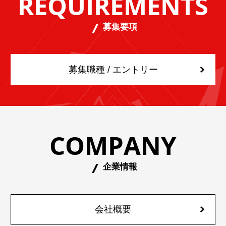
REQUIREMENTS
募集要項
募集職種 / エントリー
COMPANY
企業情報
会社概要