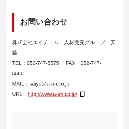
お問い合わせ
株式会社エイチーム 人材開発グループ：安
藤
TEL：052-747-5575 FAX：052-747-
5560
MAIL：
saiyo@a-tm.co.jp
URL：
http://www.a-tm.co.jp/