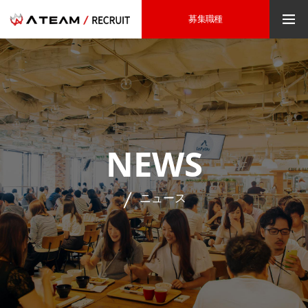
募集職種
NEWS
ニュース