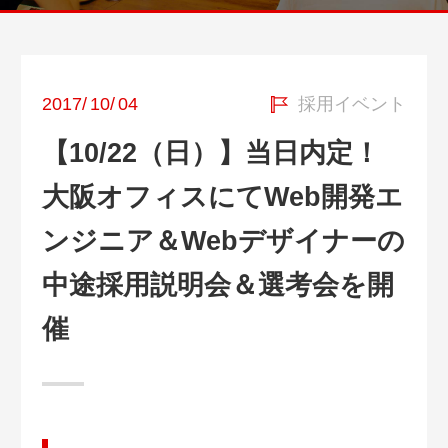
2017
/
10
/
04
採用イベント
【10/22（日）】当日内定！
大阪オフィスにてWeb開発エ
ンジニア＆Webデザイナーの
中途採用説明会＆選考会を開
催