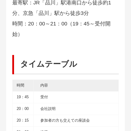
最寄駅：JR「品川」駅港南口から徒歩約1
分、京急「品川」駅から徒歩3分
時間：20：00～21：00（19：45～受付開
始）
タイムテーブル
時間
内容
19：45
受付
20：00
会社説明
20：15
参加者の方も交えての座談会