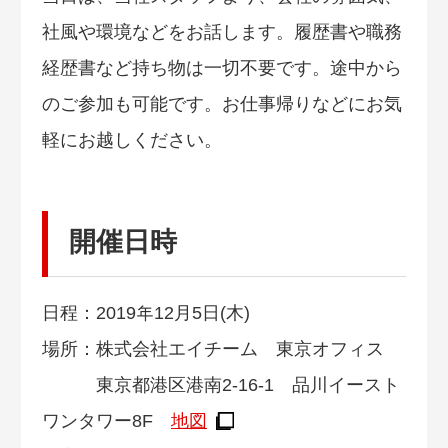
社風や環境などをお話します。履歴書や職務
経歴書など持ち物は一切不要です。途中から
のご参加も可能です。お仕事帰りなどにお気
軽にお越しください。
開催日時
日程：2019年12月5日(木)
場所：株式会社エイチーム 東京オフィス
東京都港区港南2-16-1 品川イースト
ワンタワー8F
地図