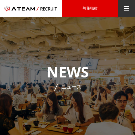
募集職種
NEWS
ニュース