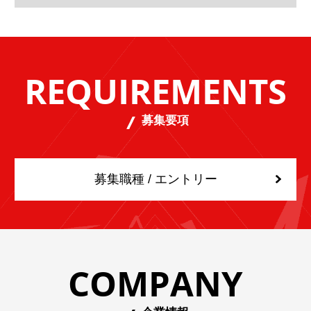
REQUIREMENTS
募集要項
募集職種 / エントリー
COMPANY