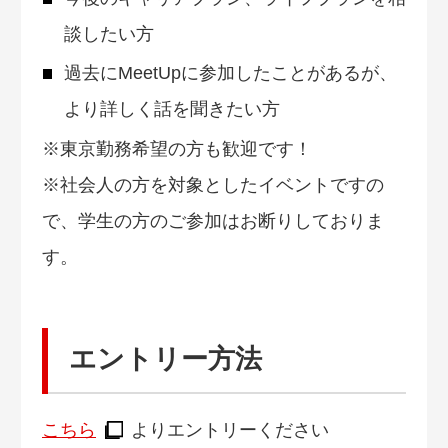
談したい方
過去にMeetUpに参加したことがあるが、
より詳しく話を聞きたい方
※東京勤務希望の方も歓迎です！
※社会人の方を対象としたイベントですの
で、学生の方のご参加はお断りしておりま
す。
エントリー方法
こちら
よりエントリーください