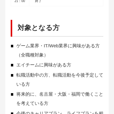
21：00
終了
対象となる方
ゲーム業界・IT/Web業界に興味がある方
（全職種対象）
エイチームに興味がある方
転職活動中の方、転職活動を今後予定して
いる方
将来的に、名古屋・大阪・福岡で働くこと
を考えている方
今後のキャリアプラン、ライフプランを相