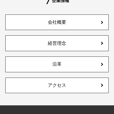
企業情報
会社概要
経営理念
沿革
アクセス