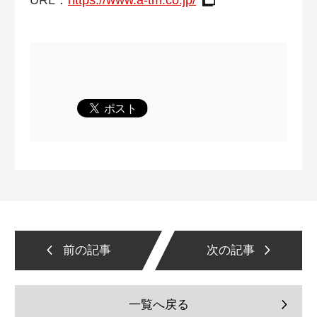
前の記事
次の記事
一覧へ戻る