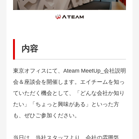
内容
東京オフィスにて、Ateam MeetUp_会社説明
会＆座談会を開催します。エイチームを知っ
ていただく機会として、「どんな会社か知り
たい」「ちょっと興味がある」といった方
も、ぜひご参加ください。
当日は、当社スタッフより、会社の雰囲気、