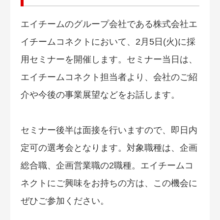
エイチームのグループ会社である株式会社エ
イチームコネクトにおいて、2月5日(火)に採
用セミナーを開催します。セミナー当日は、
エイチームコネクト担当者より、会社のご紹
介や今後の事業展望などをお話します。
セミナー後半は面接を行いますので、即日内
定可の選考会となります。対象職種は、企画
総合職、企画営業職の2職種。エイチームコ
ネクトにご興味をお持ちの方は、この機会に
ぜひご参加ください。