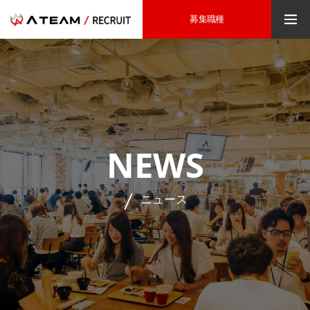
募集職種
NEWS
ニュース