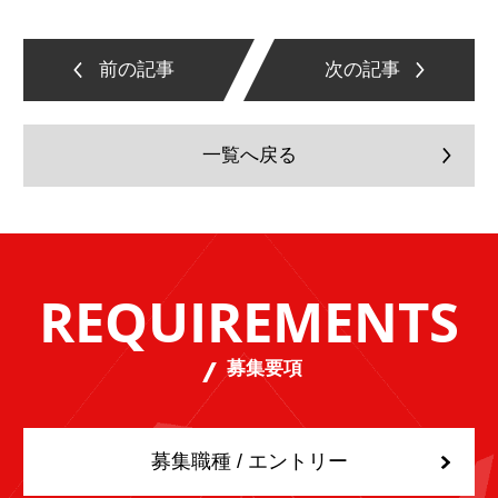
前の記事
次の記事
一覧へ戻る
REQUIREMENTS
募集要項
募集職種 / エントリー