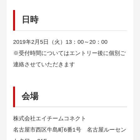
日時
2019年2月5日（火）13：00～20：00
※受付時間についてはエントリー後に個別ご
連絡させていただきます
会場
株式会社エイチームコネクト
名古屋市西区牛島町6番1号 名古屋ルーセン