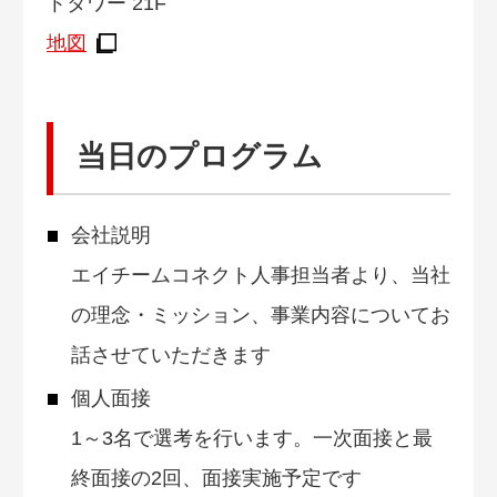
トタワー 21F
地図
当日のプログラム
会社説明
エイチームコネクト人事担当者より、当社
の理念・ミッション、事業内容についてお
話させていただきます
個人面接
1～3名で選考を行います。一次面接と最
終面接の2回、面接実施予定です