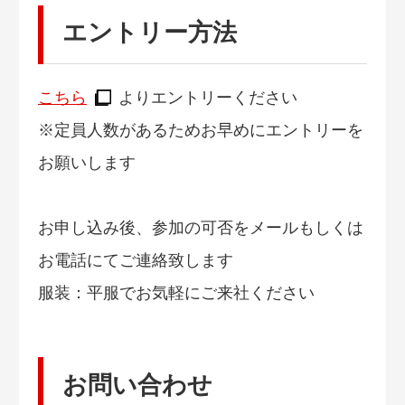
エントリー方法
こちら
よりエントリーください
※定員人数があるためお早めにエントリーを
お願いします
お申し込み後、参加の可否をメールもしくは
お電話にてご連絡致します
服装：平服でお気軽にご来社ください
お問い合わせ