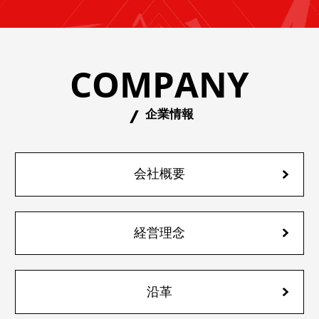
COMPANY
企業情報
会社概要
経営理念
沿革