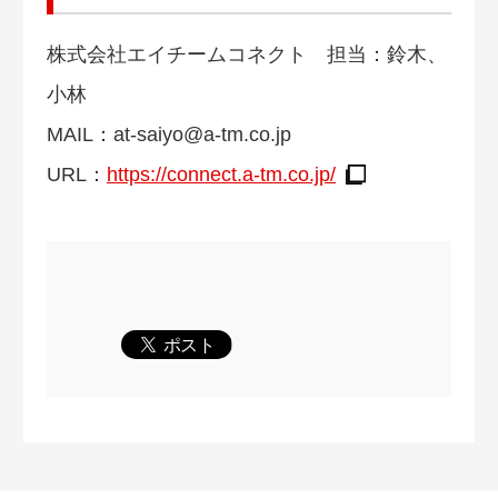
株式会社エイチームコネクト 担当：鈴木、
小林
MAIL：
at-saiyo@a-tm.co.jp
URL：
https://connect.a-tm.co.jp/