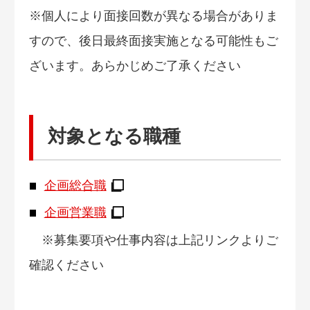
※個人により面接回数が異なる場合がありま
すので、後日最終面接実施となる可能性もご
ざいます。あらかじめご了承ください
対象となる職種
企画総合職
企画営業職
※募集要項や仕事内容は上記リンクよりご
確認ください