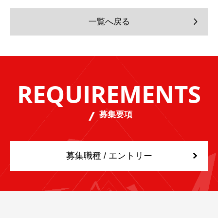
一覧へ戻る
REQUIREMENTS
募集要項
募集職種 / エントリー