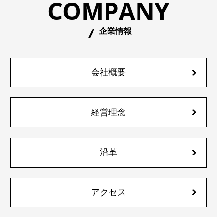
COMPANY
企業情報
会社概要
経営理念
沿革
アクセス