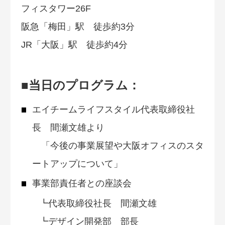
フィスタワー26F
阪急「梅田」駅 徒歩約3分
JR「大阪」駅 徒歩約4分
■当日のプログラム：
エイチームライフスタイル代表取締役社
長 間瀬文雄より
「今後の事業展望や大阪オフィスのスタ
ートアップについて」
事業部責任者との座談会
┗代表取締役社長 間瀬文雄
┗デザイン開発部 部長