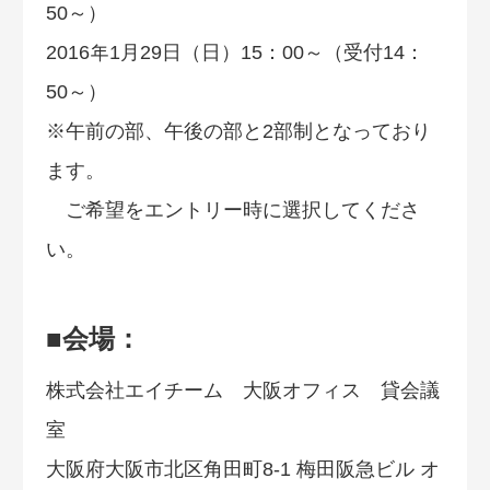
50～）
2016年1月29日（日）15：00～（受付14：
50～）
※午前の部、午後の部と2部制となっており
ます。
ご希望をエントリー時に選択してくださ
い。
■会場：
株式会社エイチーム 大阪オフィス 貸会議
室
大阪府大阪市北区角田町8-1 梅田阪急ビル オ