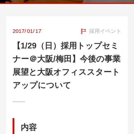
2017
/
01
/
17
採用イベント
【1/29（日）採用トップセミ
ナー＠大阪/梅田】今後の事業
展望と大阪オフィススタート
アップについて
内容