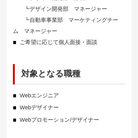
┗デザイン開発部 マネージャー
┗自動車事業部 マーケティングチー
ム マネージャー
ご希望に応じて個人面接・面談
対象となる職種
Webエンジニア
Webデザイナー
Webプロモーション/デザイナー