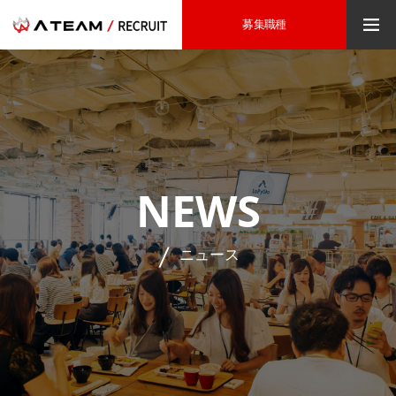
募集職種
NEWS
ニュース