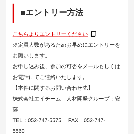
■エントリー方法
こちらよりエントリーください
※定員人数があるためお早めにエントリーを
お願いします。
お申し込み後、参加の可否をメールもしくは
お電話にてご連絡いたします。
【本件に関するお問い合わせ先】
株式会社エイチーム 人材開発グループ：安
藤
TEL：052-747-5575 FAX：052-747-
5560