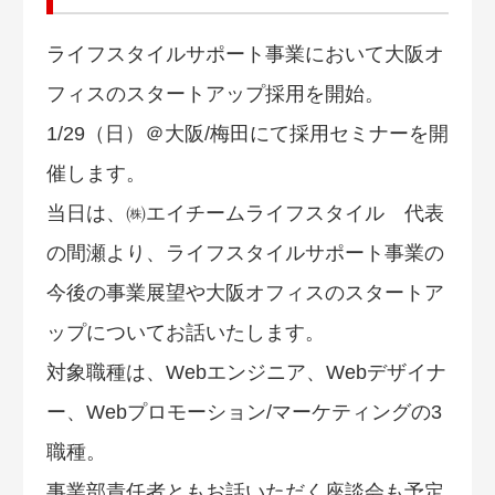
ライフスタイルサポート事業において大阪オ
フィスのスタートアップ採用を開始。
1/29（日）＠大阪/梅田にて採用セミナーを開
催します。
当日は、㈱エイチームライフスタイル 代表
の間瀬より、ライフスタイルサポート事業の
今後の事業展望や大阪オフィスのスタートア
ップについてお話いたします。
対象職種は、Webエンジニア、Webデザイナ
ー、Webプロモーション/マーケティングの3
職種。
事業部責任者ともお話いただく座談会も予定