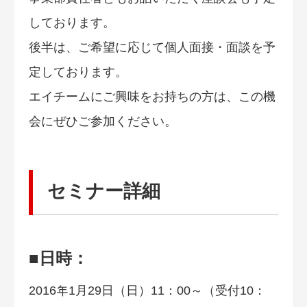
しております。
後半は、ご希望に応じて個人面接・面談を予
定しております。
エイチームにご興味をお持ちの方は、この機
会にぜひご参加ください。
セミナー詳細
■日時：
2016年1月29日（日）11：00～（受付10：