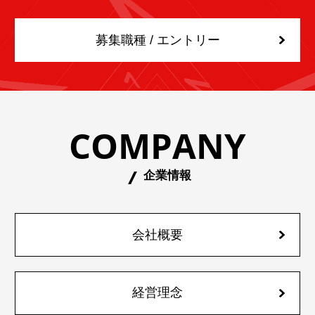
募集職種 / エントリー
COMPANY
企業情報
会社概要
経営理念