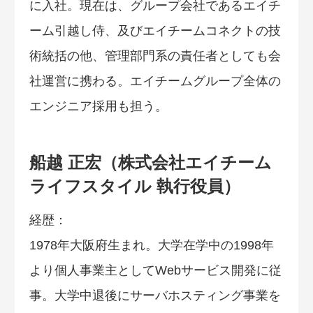
に入社。現在は、グループ会社であるエイチ
ーム引越し侍、及びエイチームコネクトの技
術統括の他、管理部門系の責任者としても会
社運営に携わる。エイチームグループ全体の
エンジニア採用も担う。
船越 正宏（株式会社エイチーム
ライフスタイル 執行役員）
経歴：
1978年大阪府生まれ。大学在学中の1998年
より個人事業主としてWebサービス開発に従
事。大学中退後にサーバホスティング事業を