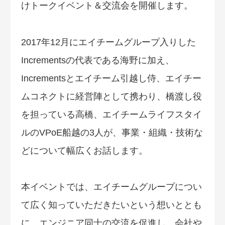
けトークイベント＆交流会を開催します。
2017年12月にエイチームグループ入りした
Incrementsの代表である海野に加え、
Incrementsとエイチーム引越し侍、エイチー
ムコネクトに経営陣として携わり、橋渡し役
を担っている高橋、エイチームライフスタイ
ルのVPoE船越の3人が、事業・組織・技術な
どについて幅広くお話します。
本イベントでは、エイチームグループについ
て広く知っていただきたいという想いととも
に、エンジニア同士の交流を促進し、会社や