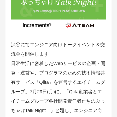
渋谷にてエンジニア向けトークイベント＆交
流会を開催します。
日常生活に密着したWebサービスの企画・開
発・運営や、プログラマのための技術情報共
有サービス「Qiita」を運営するエイチームグ
ループ。7月29日(月)に、「Qiita創業者とエ
イチームグループ各社開発責任者たちのぶっ
ちゃけTalk Night！」と題し、エンジニア向