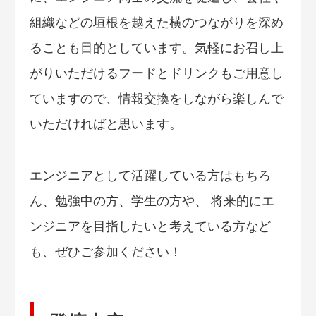
組織などの垣根を越えた横のつながりを深め
ることも目的としています。気軽にお召し上
がりいただけるフードとドリンクもご用意し
ていますので、情報交換をしながら楽しんで
いただければと思います。
エンジニアとして活躍している方はもちろ
ん、勉強中の方、学生の方や、 将来的にエ
ンジニアを目指したいと考えている方など
も、ぜひご参加ください！