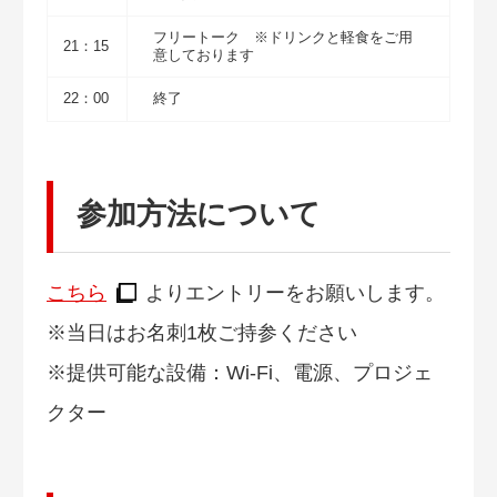
フリートーク ※ドリンクと軽食をご用
21：15
意しております
22：00
終了
参加方法について
こちら
よりエントリーをお願いします。
※当日はお名刺1枚ご持参ください
※提供可能な設備：Wi-Fi、電源、プロジェ
クター