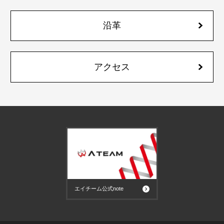
沿革
アクセス
エイチーム公式note