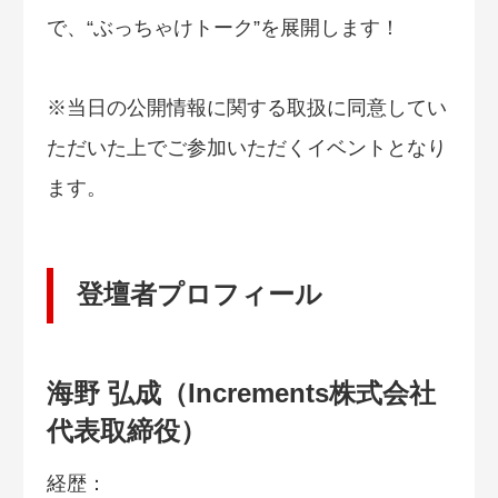
で、“ぶっちゃけトーク”を展開します！
※当日の公開情報に関する取扱に同意してい
ただいた上でご参加いただくイベントとなり
ます。
登壇者プロフィール
海野 弘成（Increments株式会社
代表取締役）
経歴：