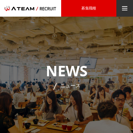
募集職種
NEWS
ニュース