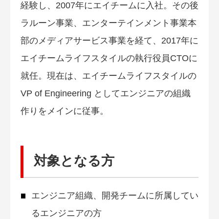
経験し、2007年にエイチームに入社。その後
ラルーン事業、エンターテインメント事業本
部のメディアサービス事業を経て、2017年に
エイチームライフスタイルの執行役員CTOに
就任。現在は、エイチームライフスタイルの
VP of Engineering としてエンジニアの組織
作りをメインに従事。
対象となる方
エンジニア組織、開発チームに所属してい
るエンジニアの方