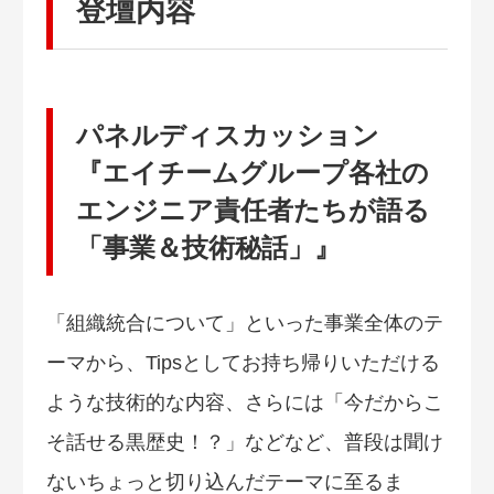
登壇内容
パネルディスカッション
『エイチームグループ各社の
エンジニア責任者たちが語る
「事業＆技術秘話」』
「組織統合について」といった事業全体のテ
ーマから、Tipsとしてお持ち帰りいただける
ような技術的な内容、さらには「今だからこ
そ話せる黒歴史！？」などなど、普段は聞け
ないちょっと切り込んだテーマに至るま