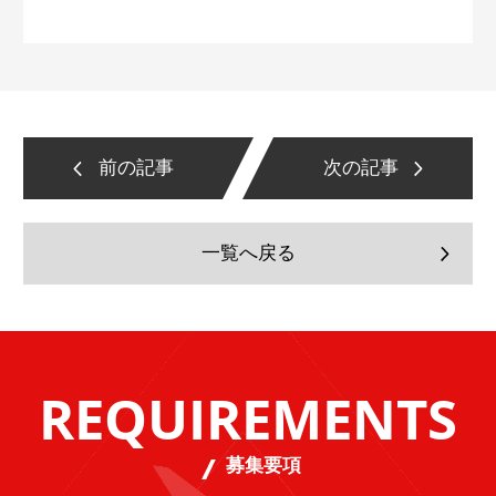
前の記事
次の記事
一覧へ戻る
REQUIREMENTS
募集要項