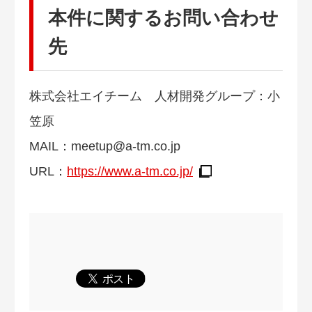
本件に関するお問い合わせ
先
株式会社エイチーム 人材開発グループ：小
笠原
MAIL：
meetup@a-tm.co.jp
URL：
https://www.a-tm.co.jp/