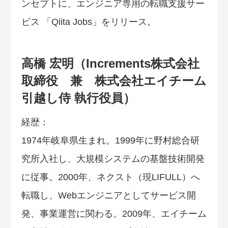
ンセプトに、エンジニア専用の転職支援サー
ビス 「Qiita Jobs」をリリース。
高橋 宏明（Increments株式会社
取締役 兼 株式会社エイチーム
引越し侍 執行役員）
経歴：
1974年岐阜県生まれ。1999年に野村総合研
究所入社し、大規模システムの基盤技術開発
に従事。2000年、ネクスト（現LIFULL）へ
転職し、Webエンジニアとしてサービス開
発、事業運営に関わる。2009年、エイチーム