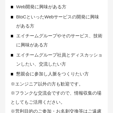
Web開発に興味がある方
BtoCといったWebサービスの開発に興味
がある方
エイチームグループやそのサービス、技術
に興味がある方
エイチームグループ社員とディスカッショ
ンしたい、交流したい方
懇親会に参加し人脈をつくりたい方
※エンジニア以外の方も歓迎です。
※フランクな交流会ですので、情報収集の場
としてもご活用ください。
※営利目的のご参加・お名刺交換等はご遠慮