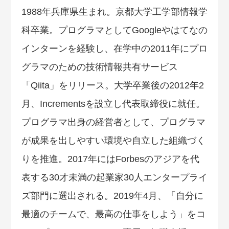
1988年兵庫県生まれ。京都大学工学部情報学
科卒業。プログラマとしてGoogleやはてなの
インターンを経験し、在学中の2011年にプロ
グラマのための技術情報共有サービス
「Qiita」をリリース。大学卒業後の2012年2
月、Incrementsを設立し代表取締役に就任。
プログラマ出身の経営者として、プログラマ
が成果を出しやすい環境や自立した組織づく
りを推進。2017年にはForbesのアジアを代
表する30才未満の起業家30人エンタープライ
ズ部門に選出される。2019年4月、「自分に
最適のチームで、最高の仕事をしよう」をコ