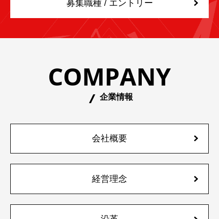
募集職種 / エントリー
COMPANY
企業情報
会社概要
経営理念