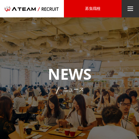
募集職種
NEWS
ニュース