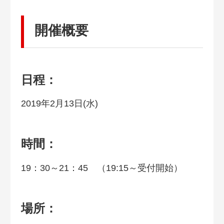
開催概要
日程：
2019年2月13日(水)
時間：
19：30～21：45 （19:15～受付開始）
場所：