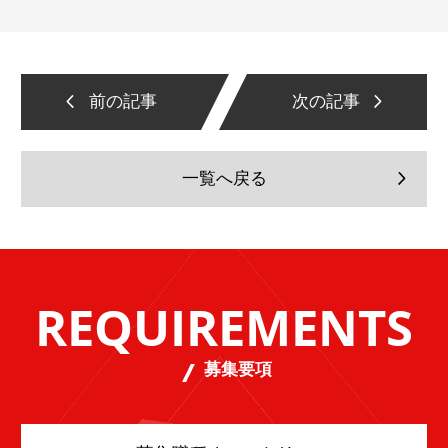
前の記事
次の記事
一覧へ戻る
REQUIREMENTS
募集要項