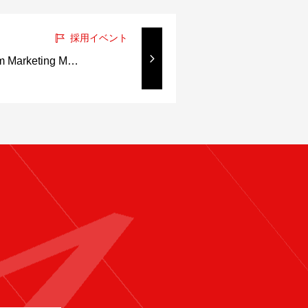
採用イベント
 Marketing M…