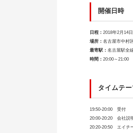
開催日時
日程：
2018年2月1
場所：
名古屋市中村区
最寄駅：
名古屋駅全
時間：
20:00～21:
タイムテー
19:50-20:00 受付
20:00-20:20 会社説
20:20-20:50 