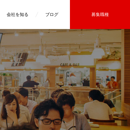
会社を知る
ブログ
募集職種