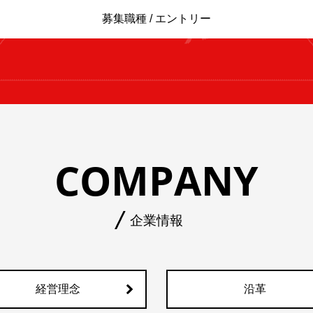
募集職種 / エントリー
COMPANY
企業情報
経営理念
沿革