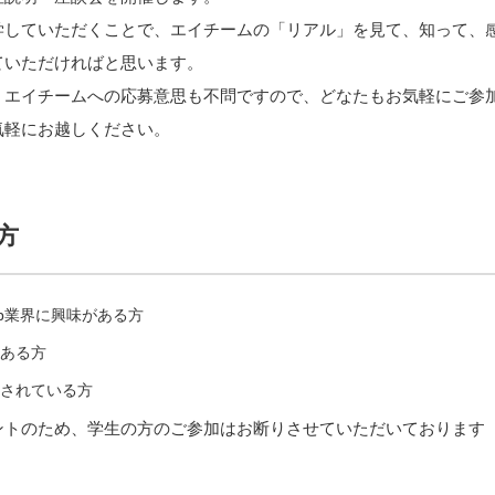
学していただくことで、エイチームの「リアル」を見て、知って、
ていただければと思います。
、エイチームへの応募意思も不問ですので、どなたもお気軽にご参
気軽にお越しください。
方
eb業界に興味がある方
ある方
されている方
ントのため、学生の方のご参加はお断りさせていただいております