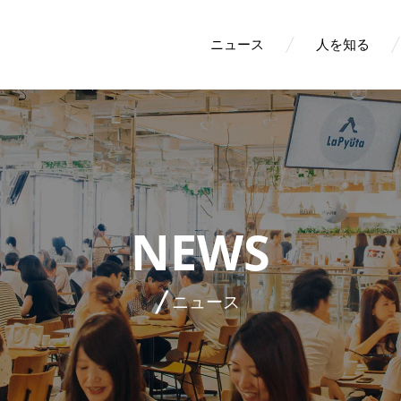
ニュース
人を知る
NEWS
ニュース