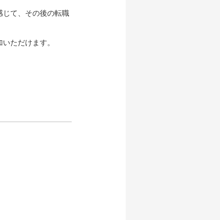
感じて、その後の転職
加いただけます。