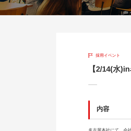
採用イベント
【2/14(水)
内容
名古屋本社にて、会