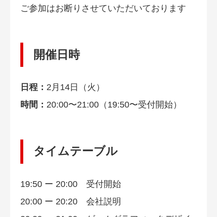
ご参加はお断りさせていただいております
開催日時
日程：
2月14日（火）
時間：
20:00〜21:00（19:50〜受付開始）
タイムテーブル
19:50 ー 20:00 受付開始
20:00 ー 20:20 会社説明