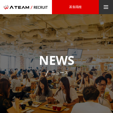
募集職種
NEWS
ニュース