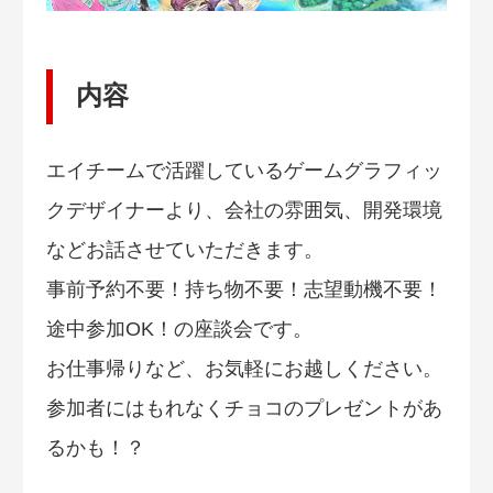
内容
エイチームで活躍しているゲームグラフィッ
クデザイナーより、会社の雰囲気、開発環境
などお話させていただきます。
事前予約不要！持ち物不要！志望動機不要！
途中参加OK！の座談会です。
お仕事帰りなど、お気軽にお越しください。
参加者にはもれなくチョコのプレゼントがあ
るかも！？