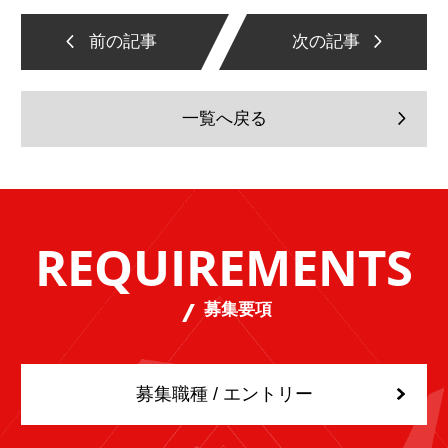
前の記事
次の記事
一覧へ戻る
REQUIREMENTS
募集要項
募集職種 / エントリー