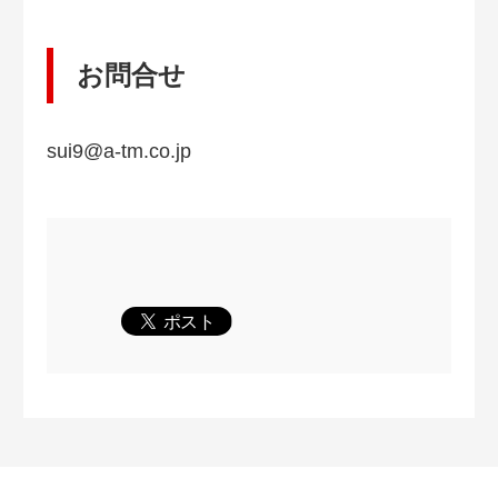
お問合せ
sui9@a-tm.co.jp