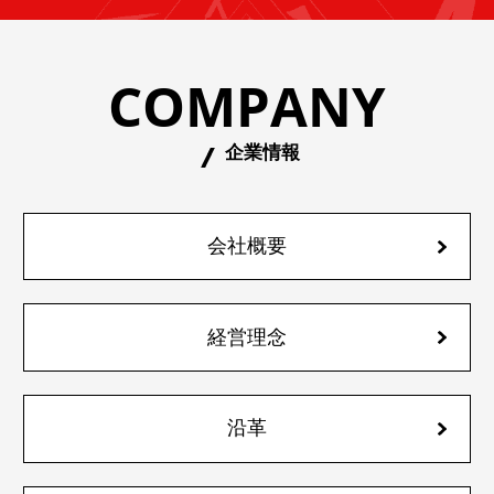
COMPANY
企業情報
会社概要
経営理念
沿革