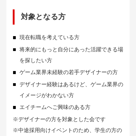
対象となる方
現在転職を考えている方
将来的にもっと自分にあった活躍できる場
を探したい方
ゲーム業界未経験の若手デザイナーの方
デザイナー経験はあるけど、ゲーム業界の
イメージがわかない方
エイチームへご興味のある方
※デザイナーの方を対象とした会です
※中途採用向けイベントのため、学生の方の