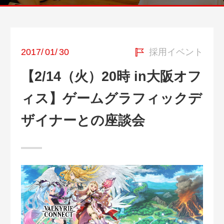
2017
/
01
/
30
採用イベント
【2/14（火）20時 in大阪オフ
ィス】ゲームグラフィックデ
ザイナーとの座談会