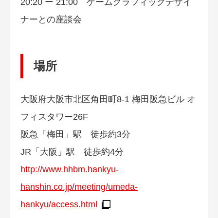
20:20 ー 21:00 ゲームグラフィックデザイ
ナーとの座談会
場所
大阪府大阪市北区角田町8-1 梅田阪急ビル オ
フィスタワー26F
阪急「梅田」駅 徒歩約3分
JR「大阪」駅 徒歩約4分
http://www.hhbm.hankyu-
hanshin.co.jp/meeting/umeda-
hankyu/access.html