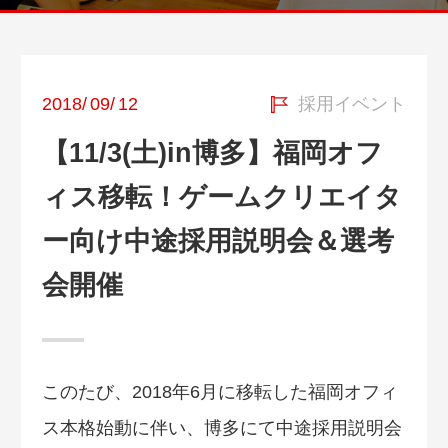
2018
/
09
/
12
採用イベント
【11/3(土)in博多】福岡オフ
ィス移転！ゲームクリエイタ
ー向け中途採用説明会＆選考
会開催
このたび、2018年6月に移転した福岡オフィ
ス本格始動に伴い、博多にて中途採用説明会