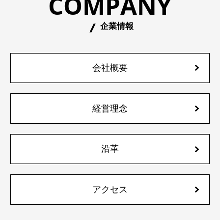
COMPANY
企業情報
会社概要
経営理念
沿革
アクセス