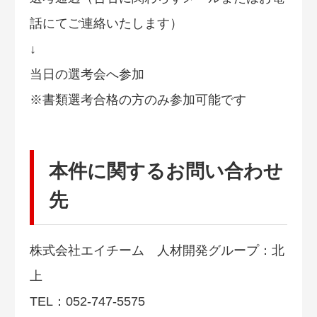
話にてご連絡いたします）
↓
当日の選考会へ参加
※書類選考合格の方のみ参加可能です
本件に関するお問い合わせ
先
株式会社エイチーム 人材開発グループ：北
上
TEL：052-747-5575