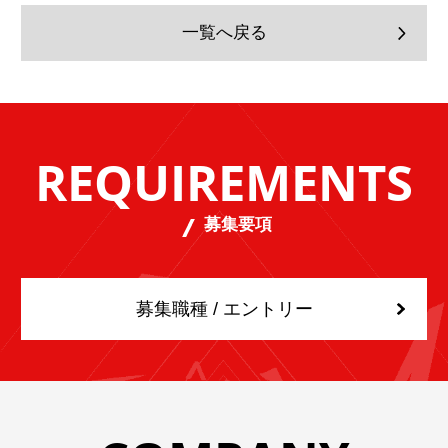
一覧へ戻る
REQUIREMENTS
募集要項
募集職種 / エントリー