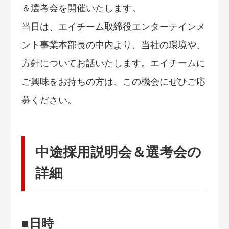
＆選考会を開催いたします。
当日は、エイチーム取締役エンターテインメ
ント事業本部長の中内より、当社の環境や、
方針についてお話いたします。エイチームに
ご興味をお持ちの方は、この機会にぜひご応
募ください。
中途採用説明会＆選考会の
詳細
■日時