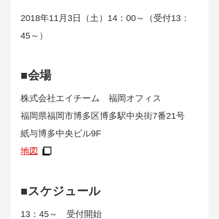
2018年11月3日（土）14：00～（受付13：
45～）
■会場
株式会社エイチーム 福岡オフィス
福岡県福岡市博多区博多駅中央街7番21号
紙与博多中央ビル9F
地図
■スケジュール
13：45～ 受付開始