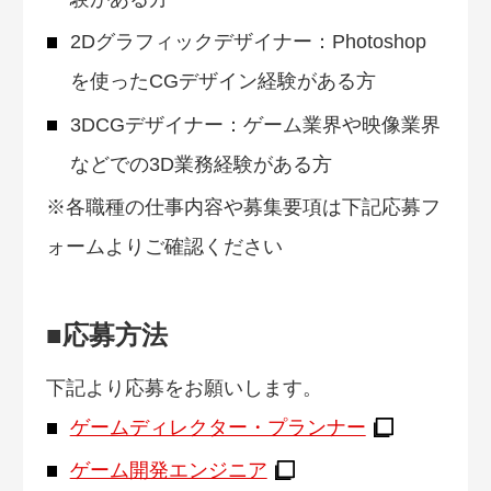
2Dグラフィックデザイナー：Photoshop
を使ったCGデザイン経験がある方
3DCGデザイナー：ゲーム業界や映像業界
などでの3D業務経験がある方
※各職種の仕事内容や募集要項は下記応募フ
ォームよりご確認ください
■応募方法
下記より応募をお願いします。
ゲームディレクター・プランナー
ゲーム開発エンジニア