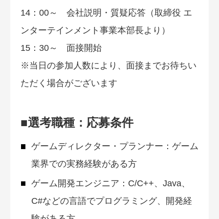
14：00～ 会社説明・質疑応答（取締役 エ
ンターテインメント事業本部長より）
15：30～ 面接開始
※当日の参加人数により、面接までお待ちい
ただく場合がございます
■選考職種：応募条件
ゲームディレクター・プランナー：ゲーム
業界での実務経験がある方
ゲーム開発エンジニア：C/C++、Java、
C#などの言語でプログラミング、開発経
験がある方