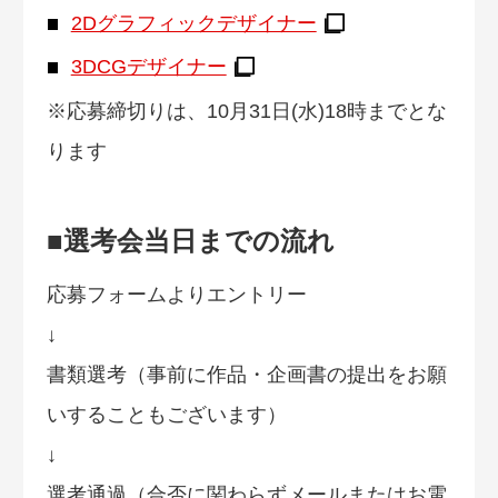
2Dグラフィックデザイナー
3DCGデザイナー
※応募締切りは、10月31日(水)18時までとな
ります
■選考会当日までの流れ
応募フォームよりエントリー
↓
書類選考（事前に作品・企画書の提出をお願
いすることもございます）
↓
選考通過（合否に関わらずメールまたはお電