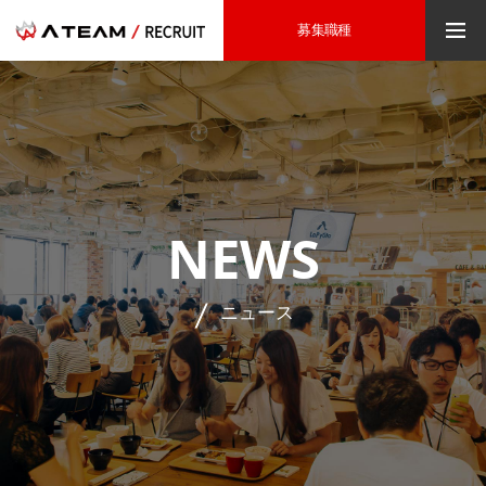
募集職種
NEWS
ニュース