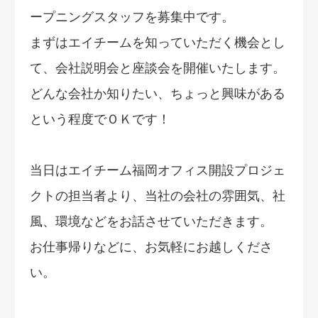
ープニングスタッフを募集中です。
まずはエイチームを知っていただく機会とし
て、会社説明会と座談会を開催いたします。
どんな会社か知りたい、ちょっと興味がある
という程度でＯＫです！
当日はエイチーム福岡オフィス開設プロジェ
クトの担当者より、当社の会社の雰囲気、社
風、環境などをお話させていただきます。
お仕事帰りなどに、お気軽にお越しくださ
い。