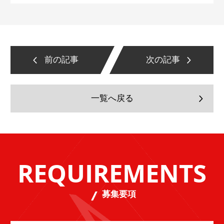
前の記事
次の記事
一覧へ戻る
REQUIREMENTS
募集要項