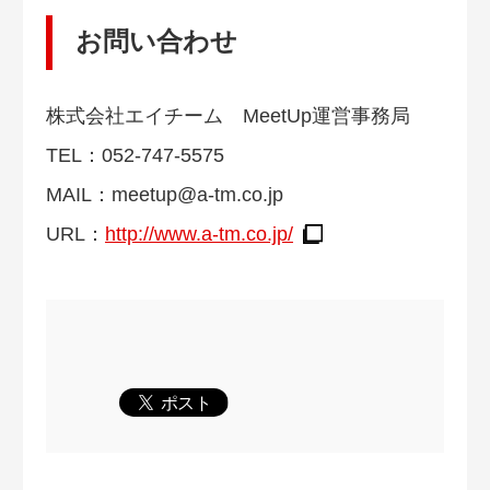
お問い合わせ
株式会社エイチーム MeetUp運営事務局
TEL：052-747-5575
MAIL：
meetup@a-tm.co.jp
URL：
http://www.a-tm.co.jp/