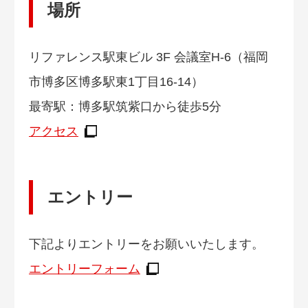
場所
リファレンス駅東ビル 3F 会議室H-6（福岡
市博多区博多駅東1丁目16-14）
最寄駅：博多駅筑紫口から徒歩5分
アクセス
エントリー
下記よりエントリーをお願いいたします。
エントリーフォーム