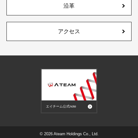
沿革
アクセス
エイチーム公式note
© 2026 Ateam Holdings Co., Ltd.