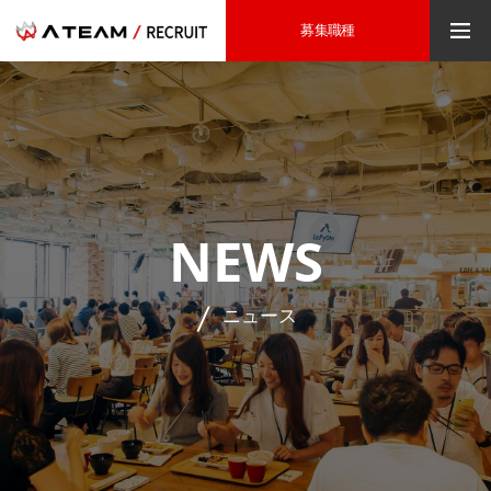
募集職種
NEWS
ニュース