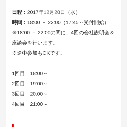
日程：
2017年12月20日（水）
時間：
18:00 － 22:00（17:45～受付開始）
※18:00 － 22:00の間に、4回の会社説明会＆
座談会を行います。
※途中参加もOKです。
1回目 18:00～
2回目 19:00～
3回目 20:00～
4回目 21:00～