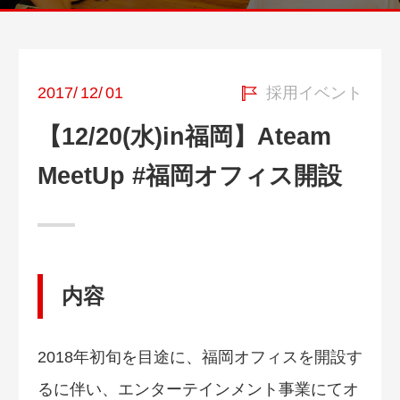
2017
/
12
/
01
採用イベント
【12/20(水)in福岡】Ateam
MeetUp #福岡オフィス開設
内容
2018年初旬を目途に、福岡オフィスを開設す
るに伴い、エンターテインメント事業にてオ