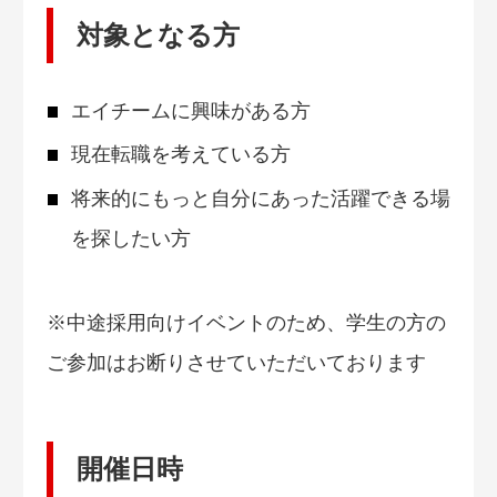
対象となる方
エイチームに興味がある方
現在転職を考えている方
将来的にもっと自分にあった活躍できる場
を探したい方
※中途採用向けイベントのため、学生の方の
ご参加はお断りさせていただいております
開催日時