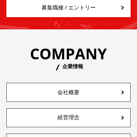
募集職種 / エントリー
COMPANY
企業情報
会社概要
経営理念