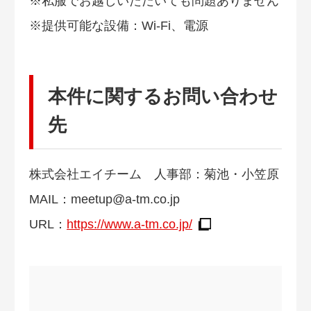
※私服でお越しいただいても問題ありません
※提供可能な設備：Wi-Fi、電源
本件に関するお問い合わせ
先
株式会社エイチーム 人事部：菊池・小笠原
MAIL：
meetup@a-tm.co.jp
URL：
https://www.a-tm.co.jp/