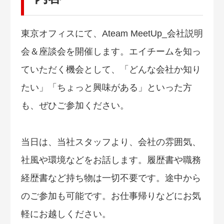
東京オフィスにて、Ateam MeetUp_会社説明
会＆座談会を開催します。エイチームを知っ
ていただく機会として、「どんな会社か知り
たい」「ちょっと興味がある」といった方
も、ぜひご参加ください。
当日は、当社スタッフより、会社の雰囲気、
社風や環境などをお話します。履歴書や職務
経歴書など持ち物は一切不要です。途中から
のご参加も可能です。お仕事帰りなどにお気
軽にお越しください。