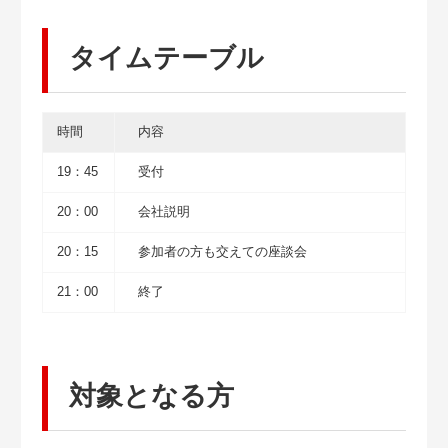
タイムテーブル
時間
内容
19：45
受付
20：00
会社説明
20：15
参加者の方も交えての座談会
21：00
終了
対象となる方