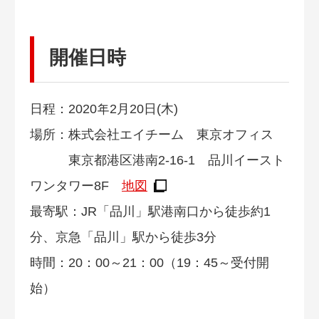
開催日時
日程：2020年2月20日(木)
場所：株式会社エイチーム 東京オフィス
東京都港区港南2-16-1 品川イースト
ワンタワー8F
地図
最寄駅：JR「品川」駅港南口から徒歩約1
分、京急「品川」駅から徒歩3分
時間：20：00～21：00（19：45～受付開
始）