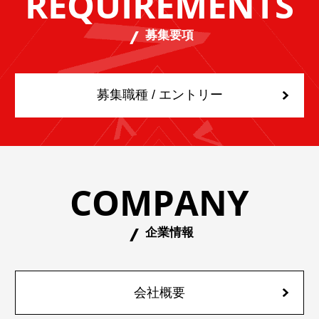
REQUIREMENTS
募集要項
募集職種 / エントリー
COMPANY
企業情報
会社概要