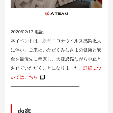
─────────────────────
2020/02/17 追記
本イベントは、新型コロナウイルス感染拡大
に伴い、ご来社いただくみなさまの健康と安
全を最優先に考慮し、大変恐縮ながら中止と
させていただくことになりました。
詳細につ
いてはこちら
─────────────────────
内容