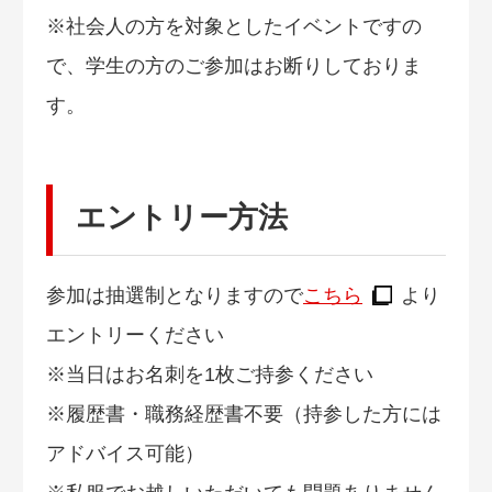
※社会人の方を対象としたイベントですの
で、学生の方のご参加はお断りしておりま
す。
エントリー方法
参加は抽選制となりますので
こちら
より
エントリーください
※当日はお名刺を1枚ご持参ください
※履歴書・職務経歴書不要（持参した方には
アドバイス可能）