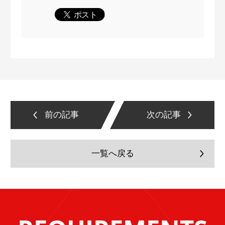
前の記事
次の記事
一覧へ戻る