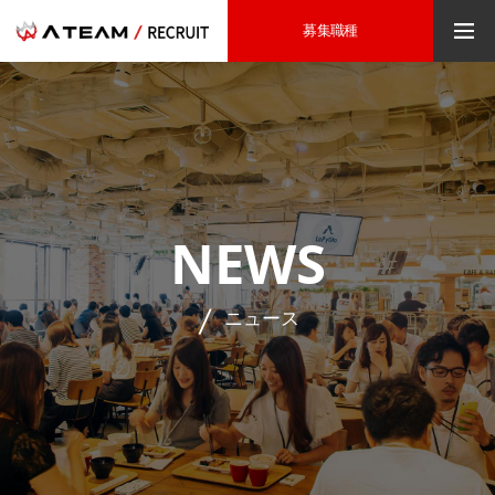
募集職種
NEWS
ニュース