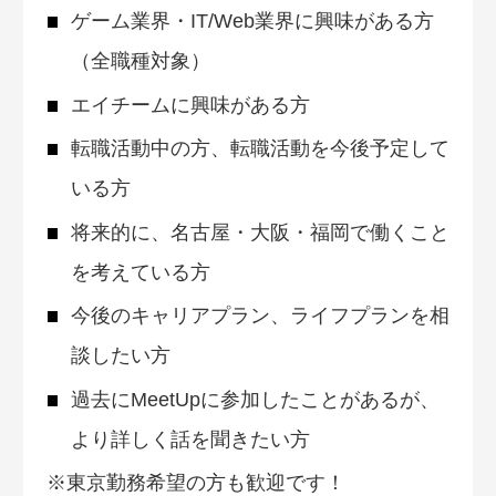
ゲーム業界・IT/Web業界に興味がある方
（全職種対象）
エイチームに興味がある方
転職活動中の方、転職活動を今後予定して
いる方
将来的に、名古屋・大阪・福岡で働くこと
を考えている方
今後のキャリアプラン、ライフプランを相
談したい方
過去にMeetUpに参加したことがあるが、
より詳しく話を聞きたい方
※東京勤務希望の方も歓迎です！