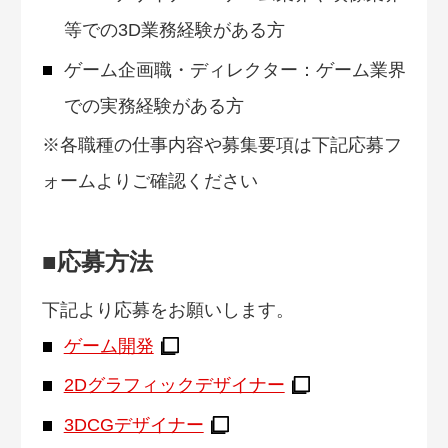
等での3D業務経験がある方
ゲーム企画職・ディレクター：ゲーム業界
での実務経験がある方
※各職種の仕事内容や募集要項は下記応募フ
ォームよりご確認ください
■応募方法
下記より応募をお願いします。
ゲーム開発
2Dグラフィックデザイナー
3DCGデザイナー