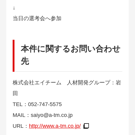
↓
当日の選考会へ参加
本件に関するお問い合わせ
先
株式会社エイチーム 人材開発グループ：岩
田
TEL：052-747-5575
MAIL：
saiyo@a-tm.co.jp
URL：
http://www.a-tm.co.jp/