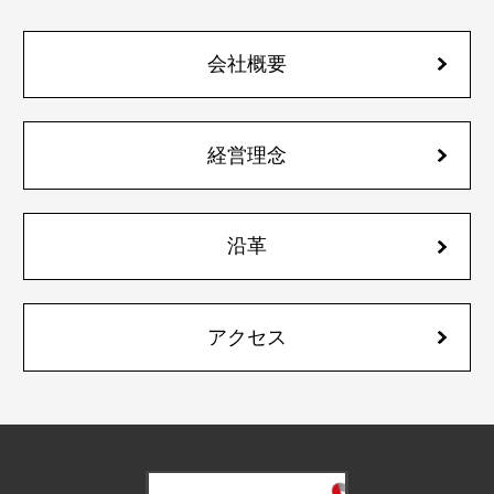
会社概要
経営理念
沿革
アクセス