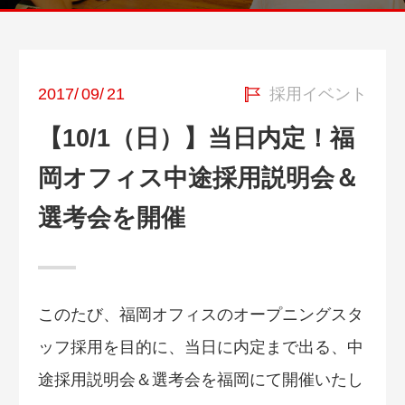
2017
/
09
/
21
採用イベント
【10/1（日）】当日内定！福
岡オフィス中途採用説明会＆
選考会を開催
このたび、福岡オフィスのオープニングスタ
ッフ採用を目的に、当日に内定まで出る、中
途採用説明会＆選考会を福岡にて開催いたし