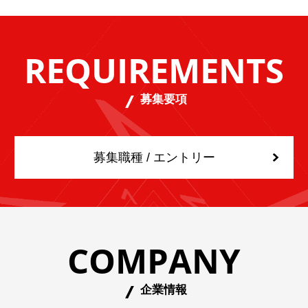
REQUIREMENTS
募集要項
募集職種 / エントリー
COMPANY
企業情報