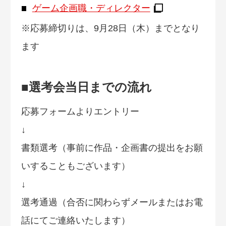
ゲーム企画職・ディレクター
※応募締切りは、9月28日（木）までとなり
ます
■選考会当日までの流れ
応募フォームよりエントリー
↓
書類選考（事前に作品・企画書の提出をお願
いすることもございます）
↓
選考通過（合否に関わらずメールまたはお電
話にてご連絡いたします）