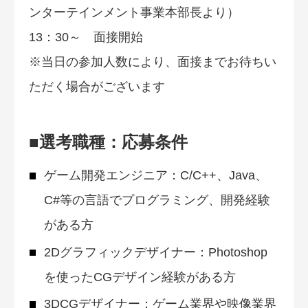
ンターテインメント事業本部長より）
13：30～ 面接開始
※当日の参加人数により、面接までお待ちい
ただく場合がございます
■選考職種：応募条件
ゲーム開発エンジニア：C/C++、Java、
C#等の言語でプログラミング、開発経験
がある方
2Dグラフィックデザイナー：Photoshop
を使ったCGデザイン経験がある方
3DCGデザイナー：ゲーム業界や映像業界