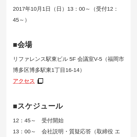
2017年10月1日（日）13：00～（受付12：
45～）
■会場
リファレンス駅東ビル 5F 会議室V-5（福岡市
博多区博多駅東1丁目16-14）
アクセス
■スケジュール
12：45～ 受付開始
13：00～ 会社説明・質疑応答（取締役 エ