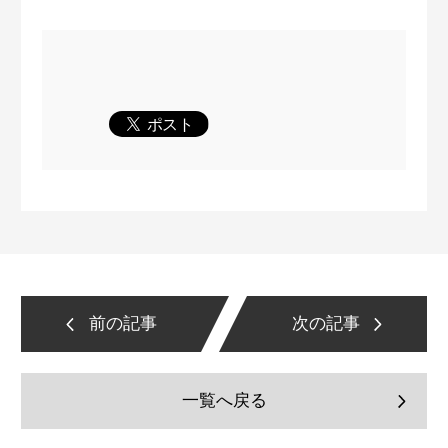
前の記事
次の記事
一覧へ戻る