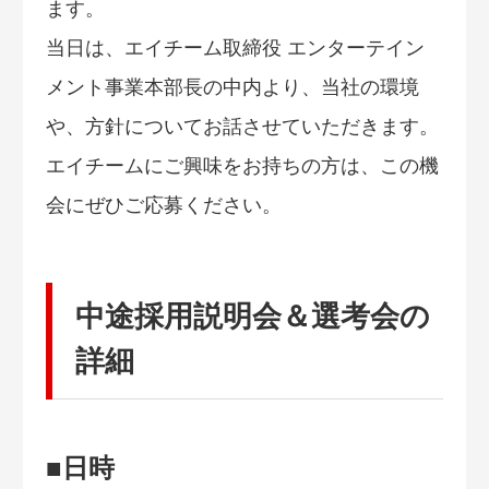
ます。
当日は、エイチーム取締役 エンターテイン
メント事業本部長の中内より、当社の環境
や、方針についてお話させていただきます。
エイチームにご興味をお持ちの方は、この機
会にぜひご応募ください。
中途採用説明会＆選考会の
詳細
■日時