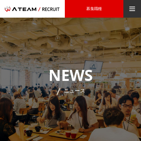
募集職種
NEWS
ニュース