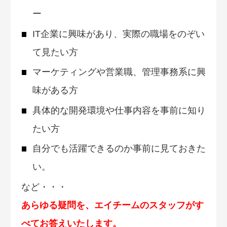
ー
IT企業に興味があり、実際の職場をのぞい
て見たい方
マーケティングや営業職、管理事務系に興
味がある方
具体的な開発環境や仕事内容を事前に知り
たい方
自分でも活躍できるのか事前に見ておきた
い。
など・・・
あらゆる疑問を、エイチームのスタッフがす
べてお答えいたします。