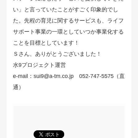
い」と言っていたことがすごく印象的でし
た。先程の育児に関するサービスも、ライフ
サポート事業の一環としていつか事業化する
ことを目標としています！
Ｓさん、ありがとうございました！
水9プロジェクト運営
e-mail：
sui9@a-tm.co.jp
052-747-5575（直
通）