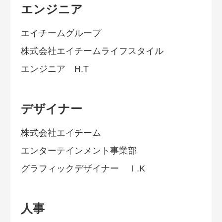
エンジニア
エイチームグループ
株式会社エイチームライフスタイル
エンジニア H.T
デザイナー
株式会社エイチーム
エンターテインメント事業部
グラフィックデザイナー Ｉ.K
人事