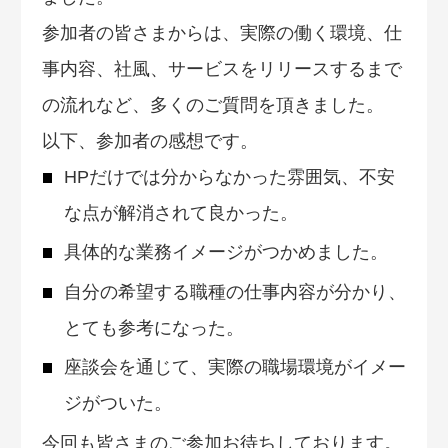
参加者の皆さまからは、実際の働く環境、仕
事内容、社風、サービスをリリースするまで
の流れなど、多くのご質問を頂きました。
以下、参加者の感想です。
HPだけでは分からなかった雰囲気、不安
な点が解消されて良かった。
具体的な業務イメージがつかめました。
自分の希望する職種の仕事内容が分かり、
とても参考になった。
座談会を通じて、実際の職場環境がイメー
ジがついた。
今回も皆さまのご参加お待ちしております。