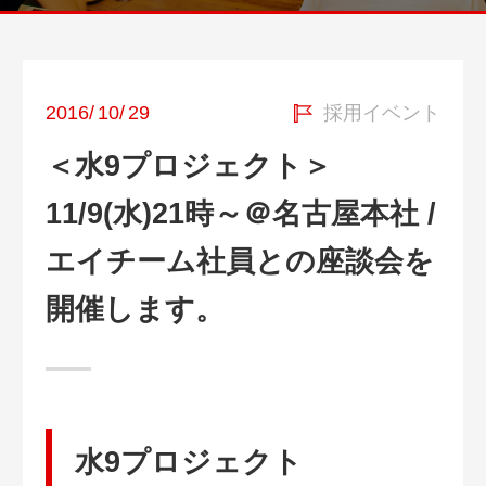
2016
/
10
/
29
採用イベント
＜水9プロジェクト＞
11/9(水)21時～＠名古屋本社 /
エイチーム社員との座談会を
開催します。
水9プロジェクト