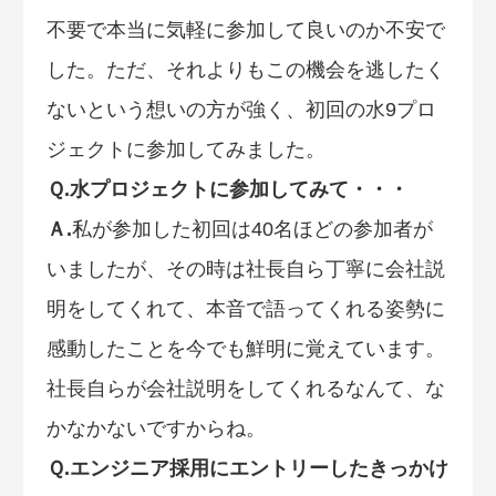
不要で本当に気軽に参加して良いのか不安で
した。ただ、それよりもこの機会を逃したく
ないという想いの方が強く、初回の水9プロ
ジェクトに参加してみました。
Ｑ.水プロジェクトに参加してみて・・・
Ａ.
私が参加した初回は40名ほどの参加者が
いましたが、その時は社長自ら丁寧に会社説
明をしてくれて、本音で語ってくれる姿勢に
感動したことを今でも鮮明に覚えています。
社長自らが会社説明をしてくれるなんて、な
かなかないですからね。
Ｑ.エンジニア採用にエントリーしたきっかけ