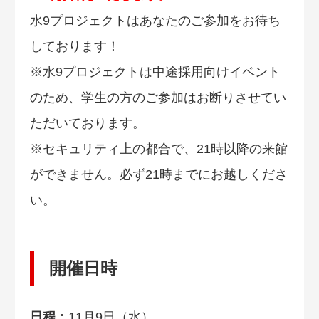
水9プロジェクトはあなたのご参加をお待ち
しております！
※水9プロジェクトは中途採用向けイベント
のため、学生の方のご参加はお断りさせてい
ただいております。
※セキュリティ上の都合で、21時以降の来館
ができません。必ず21時までにお越しくださ
い。
開催日時
日程：
11月9日（水）