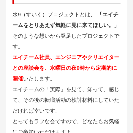
水9（すいく）プロジェクトとは、
「エイチ
ームをとりあえず気軽に見に来てほしい。」
そのような想いから発足したプロジェクトで
す。
エイチーム社員、エンジニアやクリエイター
との座談会を、水曜日の夜9時から定期的に
開催
いたします。
エイチームの「実際」を見て、知って、感じ
て、その後の転職活動の検討材料にしていた
だければ幸いです。
とってもラフな会ですので、どなたもお気軽
にご参加いただけますよ。