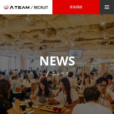
募集職種
NEWS
ニュース