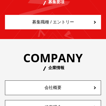
募集要項
募集職種 / エントリー
COMPANY
企業情報
会社概要