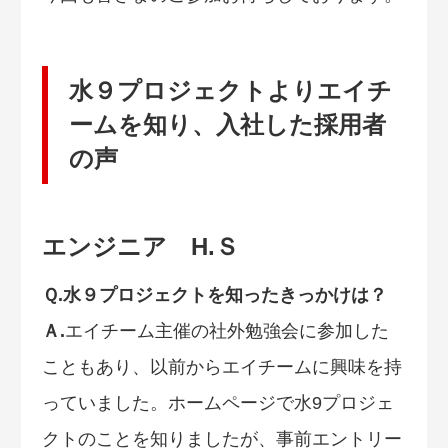
水９プロジェクトよりエイチ
ームを知り、入社した採用者
の声
エンジニア H.Ｓ
Ｑ.水９プロジェクトを知ったきっかけは？
Ａ.
エイチーム主催の社外勉強会に参加した
こともあり、以前からエイチームに興味を持
っていました。ホームページで水9プロジェ
クトのことを知りましたが、事前エントリー