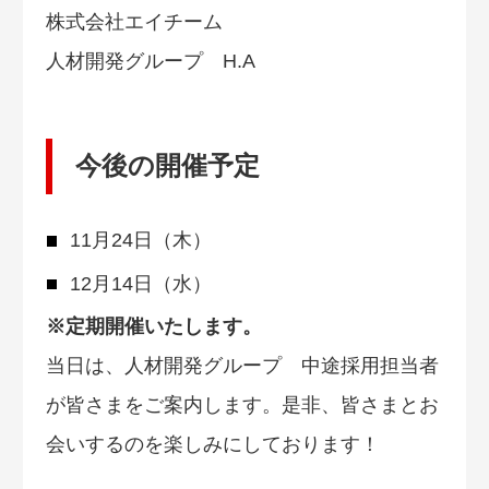
株式会社エイチーム
人材開発グループ H.A
今後の開催予定
11月24日（木）
12月14日（水）
※定期開催いたします。
当日は、人材開発グループ 中途採用担当者
が皆さまをご案内します。是非、皆さまとお
会いするのを楽しみにしております！