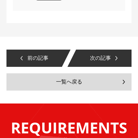
前の記事
次の記事
一覧へ戻る
REQUIREMENTS