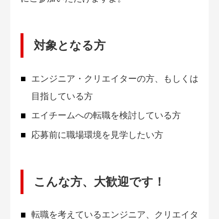
対象となる方
エンジニア・クリエイターの方、もしくは
目指している方
エイチームへの転職を検討している方
応募前に職場環境を見学したい方
こんな方、大歓迎です！
転職を考えているエンジニア、クリエイタ