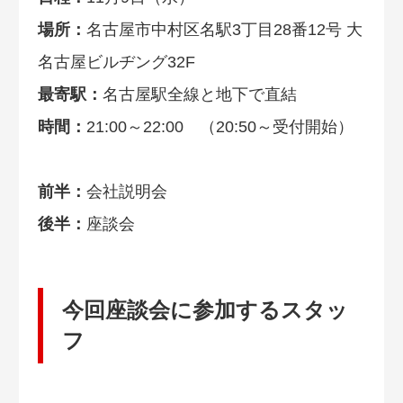
場所：
名古屋市中村区名駅3丁目28番12号 大
名古屋ビルヂング32F
最寄駅：
名古屋駅全線と地下で直結
時間：
21:00～22:00 （20:50～受付開始）
前半：
会社説明会
後半：
座談会
今回座談会に参加するスタッ
フ