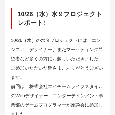
10/26（水）水９プロジェクト
レポート!
10/26（水）の水９プロジェクトには、エン
ジニア、デザイナー、またマーケティング希
望者など多くの方にお越しいただきました。
ご参加いただいた皆さま、ありがとうござい
ます。
前回は、株式会社エイチームライフスタイル
のWebデザイナー、エンターテインメント事
業部のゲームプログラマーが座談会に参加し
ました。