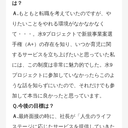
は？
Ａ.
もともと転職を考えていたのですが、や
りたいことをやれる環境がなかなかなく
て・・・。水9プロジェクトで新規事業案選
手権（A+）の存在を知り、いつか育児に関
するサービスを立ち上げたいと思っていた私
には、この制度は非常に魅力的でした。水9
プロジェクトに参加していなかったらこのよ
うな話を知らずにいたので、それだけでも参
加して本当に良かったと思っています。
Ｑ.今後の目標は？
Ａ.
最終面接の時に、社長が「人生のライフ
ステージに応じたサービスを提供していきた