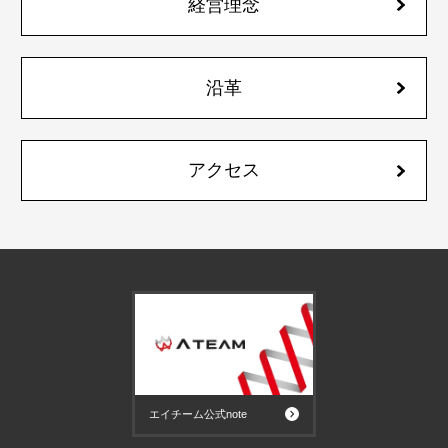
経営理念
沿革
アクセス
エイチーム公式note