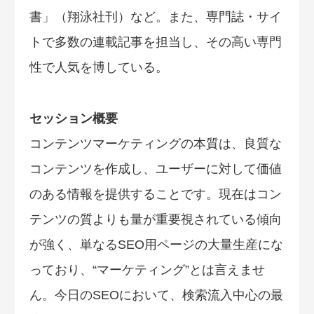
書」（翔泳社刊）など。また、専門誌・サイ
トで多数の連載記事を担当し、その高い専門
性で人気を博している。
セッション概要
コンテンツマーケティングの本質は、良質な
コンテンツを作成し、ユーザーに対して価値
のある情報を提供することです。現在はコン
テンツの質よりも量が重要視されている傾向
が強く、単なるSEO用ページの大量生産にな
っており、“マーケティング”とは言えませ
ん。今日のSEOにおいて、検索流入中心の最