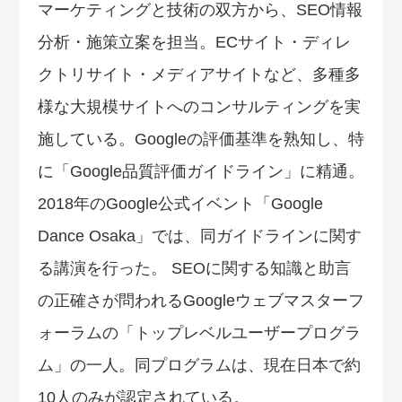
マーケティングと技術の双方から、SEO情報
分析・施策立案を担当。ECサイト・ディレ
クトリサイト・メディアサイトなど、多種多
様な大規模サイトへのコンサルティングを実
施している。Googleの評価基準を熟知し、特
に「Google品質評価ガイドライン」に精通。
2018年のGoogle公式イベント「Google
Dance Osaka」では、同ガイドラインに関す
る講演を行った。 SEOに関する知識と助言
の正確さが問われるGoogleウェブマスターフ
ォーラムの「トップレベルユーザープログラ
ム」の一人。同プログラムは、現在日本で約
10人のみが認定されている。