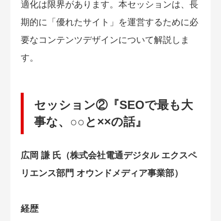
適化は限界があります。本セッションは、長
期的に「優れたサイト」を運営するために必
要なコンテンツデザインについて解説しま
す。
セッション②『SEOで最も大
事な、○○と××の話』
広岡 謙 氏（株式会社電通デジタル エクスペ
リエンス部門 オウンドメディア事業部）
経歴