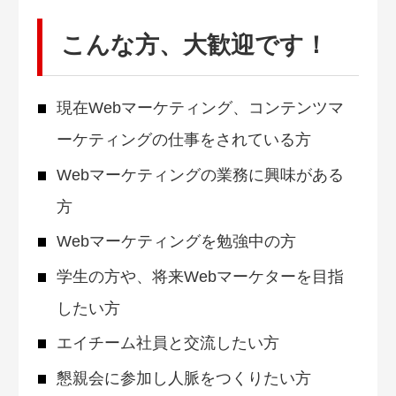
こんな方、大歓迎です！
現在Webマーケティング、コンテンツマ
ーケティングの仕事をされている方
Webマーケティングの業務に興味がある
方
Webマーケティングを勉強中の方
学生の方や、将来Webマーケターを目指
したい方
エイチーム社員と交流したい方
懇親会に参加し人脈をつくりたい方