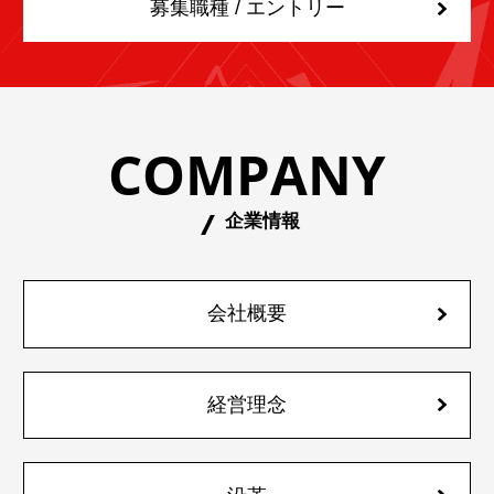
募集職種 / エントリー
COMPANY
企業情報
会社概要
経営理念