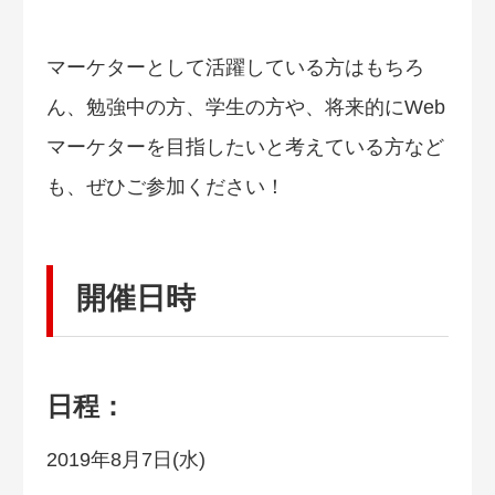
マーケターとして活躍している方はもちろ
ん、勉強中の方、学生の方や、将来的にWeb
マーケターを目指したいと考えている方など
も、ぜひご参加ください！
開催日時
日程：
2019年8月7日(水)