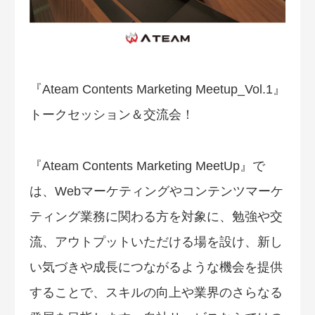
『Ateam Contents Marketing Meetup_Vol.1』
トークセッション＆交流会！
『Ateam Contents Marketing MeetUp』で
は、Webマーケティングやコンテンツマーケ
ティング業務に関わる方を対象に、勉強や交
流、アウトプットいただける場を設け、新し
い気づきや成長につながるような機会を提供
することで、スキルの向上や業界のさらなる