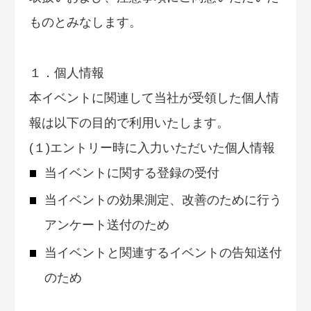
ものとみなします。
１．個人情報
本イベントに関連して当社が受領した個人情
報は以下の目的で利用いたします。
(１)エントリー時に入力いただいた個人情報
当イベントに関する登録の受付
当イベントの効果測定、改善のために行う
アンケート送付のため
当イベントと関連するイベントの告知送付
のため