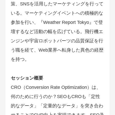
策、SNSを活用したマーケティングを行って
いる。マーケティングイベントへの積極的な
参加を行い、『Weather Report Tokyo』で登
壇するなど活動の幅を広げている。飛行機エ
ンジンや宇宙ロボットパーツの品質保証を行
う職を経て、Web業界へ転身した異色の経歴
を持つ。
セッション概要
CRO（Conversion Rate Optimization）は、
何のために行うのか？SEOもCROも「定性
的なデータ」「定量的なデータ」を突き合わ
せることでCVR向上を実現できます。SEO及