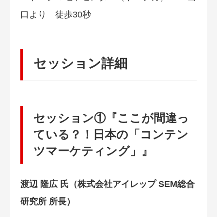
口より 徒歩30秒
セッション詳細
セッション①『ここが間違っ
ている？！日本の「コンテン
ツマーケティング」』
渡辺 隆広 氏（株式会社アイレップ SEM総合
研究所 所長）