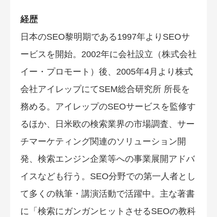
経歴
日本のSEO黎明期である1997年よりSEOサ
ービスを開始。2002年に会社設立（株式会社
イー・プロモート）後、2005年4月より株式
会社アイレップにてSEM総合研究所 所長を
務める。アイレップのSEOサービスを監修す
るほか、日米欧の検索業界の市場調査、サー
チマーケティング関連のソリューション開
発、検索エンジン企業等への事業展開アドバ
イスなども行う。SEO分野での第一人者とし
て多くの執筆・講演活動で活躍中。主な著書
に「検索にガンガンヒットさせるSEOの教科