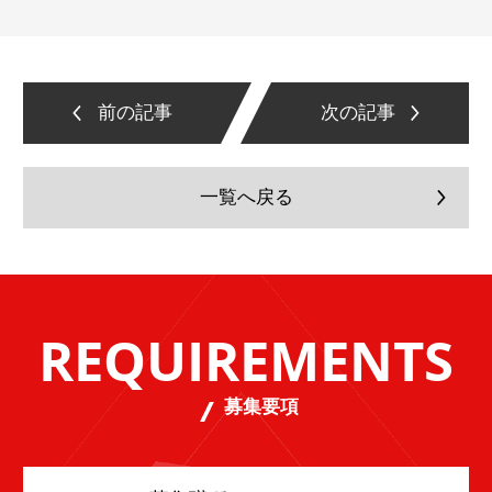
前の記事
次の記事
一覧へ戻る
REQUIREMENTS
募集要項