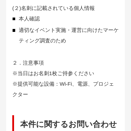
(２)名刺に記載されている個人情報
本人確認
適切なイベント実施・運営に向けたマーケ
ティング調査のため
２．注意事項
※当日はお名刺1枚ご持参ください
※提供可能な設備：Wi-Fi、電源、プロジェ
クター
本件に関するお問い合わせ