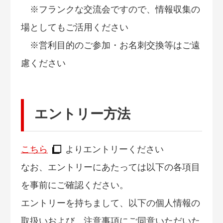
※フランクな交流会ですので、情報収集の
場としてもご活用ください
※営利目的のご参加・お名刺交換等はご遠
慮ください
エントリー方法
こちら
よりエントリーください
なお、エントリーにあたっては以下の各項目
を事前にご確認ください。
エントリーを持ちまして、以下の個人情報の
取扱いおよび、注意事項にご同意いただいた