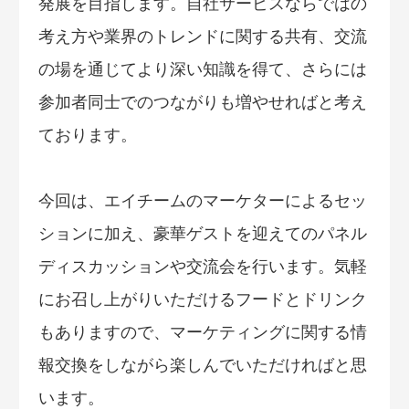
発展を目指します。自社サービスならではの
考え方や業界のトレンドに関する共有、交流
の場を通じてより深い知識を得て、さらには
参加者同士でのつながりも増やせればと考え
ております。
今回は、エイチームのマーケターによるセッ
ションに加え、豪華ゲストを迎えてのパネル
ディスカッションや交流会を行います。気軽
にお召し上がりいただけるフードとドリンク
もありますので、マーケティングに関する情
報交換をしながら楽しんでいただければと思
います。