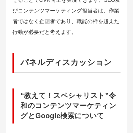
びコンテンツマーケティング担当者は、作業
者ではなく企画者であり、職能の枠を超えた
行動が必要だと考えます。
パネルディスカッション
“教えて！スペシャリスト”令
和のコンテンツマーケティン
グとGoogle検索について