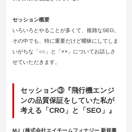
セッション概要
いろいろとやることが多くて、複雑なSEO。
その中でも、特に重要だけど曖昧にしてしま
いがちな「○○」と「××」についてお話しさ
せていただきます。
セッション③『飛行機エンジ
ンの品質保証をしていた私が
考える「CRO」と「SEO」』
M.I（株式会社エイチームフィナジー 新規事