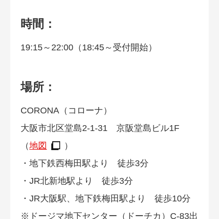
時間：
19:15～22:00（18:45～受付開始）
場所：
CORONA（コローナ）
大阪市北区堂島2-1-31 京阪堂島ビル1F
（
地図
）
・地下鉄西梅田駅より 徒歩3分
・JR北新地駅より 徒歩3分
・JR大阪駅、地下鉄梅田駅より 徒歩10分
※ドージマ地下センター（ドーチカ）C-83出