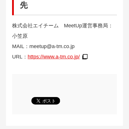
先
株式会社エイチーム MeetUp運営事務局：
小笠原
MAIL：
meetup@a-tm.co.jp
URL：
https://www.a-tm.co.jp/