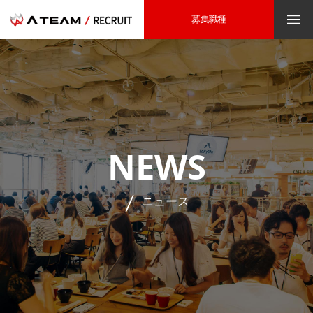
募集職種
NEWS
ニュース