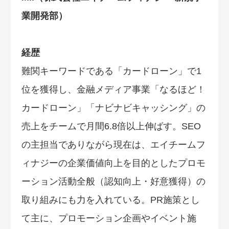
業開発部）
経歴
難関キーワードである「カードローン」で1
位を獲得し、金融メディア事業「なるほど！
カードローン」「ナビナビキャッシング」の
売上をチームで月間6.8倍以上伸ばす。SEO
の主担当でありながら現在は、エイチームフ
ィナジーの企業価値向上を目的としたプロモ
ーション活動全般（認知向上・好意獲得）の
取り組みにも力を入れている。PR施策とし
て主に、プロモーション企画やイベント施