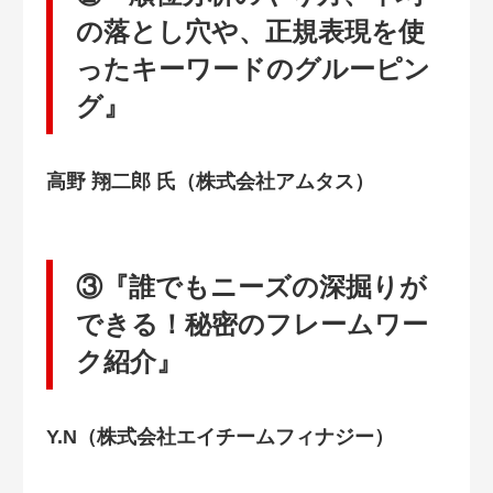
の落とし穴や、正規表現を使
ったキーワードのグルーピン
グ』
高野 翔二郎 氏（株式会社アムタス）
③『誰でもニーズの深掘りが
できる！秘密のフレームワー
ク紹介』
Y.N（株式会社エイチームフィナジー）