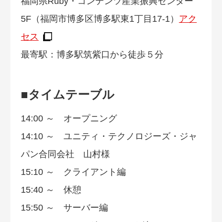
福岡県Ruby・コンテンツ産業振興センター
5F（福岡市博多区博多駅東1丁目17-1）
アク
セス
最寄駅：博多駅筑紫口から徒歩５分
■タイムテーブル
14:00 ～ オープニング
14:10 ～ ユニティ・テクノロジーズ・ジャ
パン合同会社 山村様
15:10 ～ クライアント編
15:40 ～ 休憩
15:50 ～ サーバー編