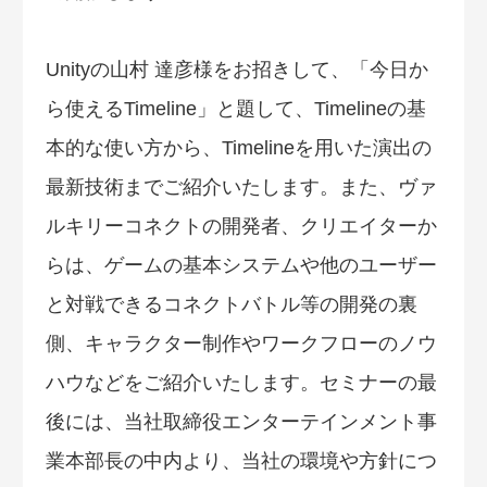
Unityの山村 達彦様をお招きして、「今日か
ら使えるTimeline」と題して、Timelineの基
本的な使い方から、Timelineを用いた演出の
最新技術までご紹介いたします。また、ヴァ
ルキリーコネクトの開発者、クリエイターか
らは、ゲームの基本システムや他のユーザー
と対戦できるコネクトバトル等の開発の裏
側、キャラクター制作やワークフローのノウ
ハウなどをご紹介いたします。セミナーの最
後には、当社取締役エンターテインメント事
業本部長の中内より、当社の環境や方針につ