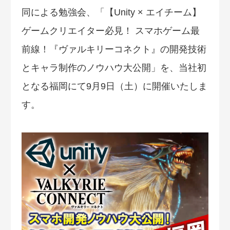
同による勉強会、「【Unity × エイチーム】
ゲームクリエイター必見！ スマホゲーム最
前線！『ヴァルキリーコネクト』の開発技術
とキャラ制作のノウハウ大公開」を、当社初
となる福岡にて9月9日（土）に開催いたしま
す。