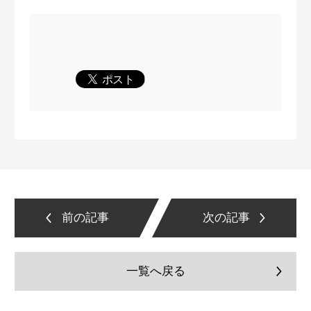
前の記事
次の記事
一覧へ戻る