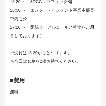
16:20 ～ 3DCGグラフィック編
16:50 ～ エンターテインメント事業本部長
中内之公
17:10 ～ 懇親会（アルコールと軽食をご用
意しております）
※受付は13:30からとなります。
※当日は名刺を2枚お持ちください。
■費用
無料