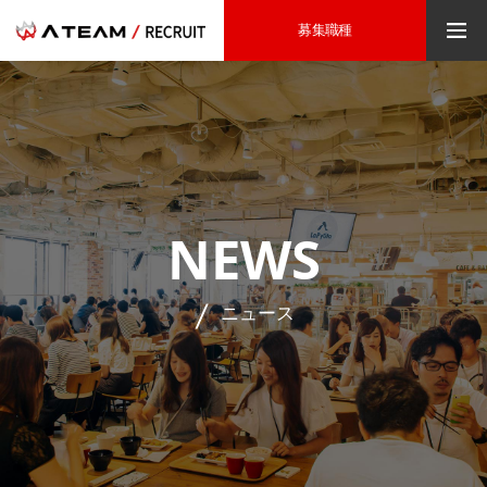
募集職種
NEWS
ニュース