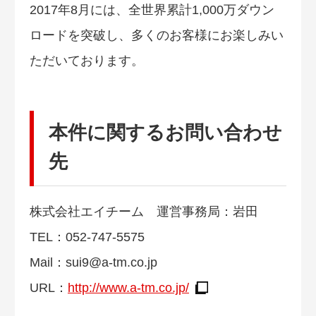
2017年8月には、全世界累計1,000万ダウン
ロードを突破し、多くのお客様にお楽しみい
ただいております。
本件に関するお問い合わせ
先
株式会社エイチーム 運営事務局：岩田
TEL：052-747-5575
Mail：
sui9@a-tm.co.jp
URL：
http://www.a-tm.co.jp/