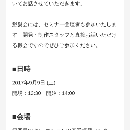
いてお話させていただきます。
懇親会には、セミナー登壇者も参加いたしま
す。開発・制作スタッフと直接お話いただけ
る機会ですのでぜひご参加ください。
■日時
2017年9月9日 (土)
開場：13:30 開始：14:00
■会場