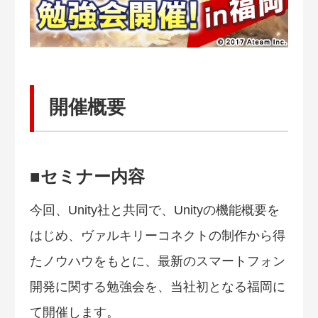
開催概要
■セミナー内容
今回、Unity社と共同で、Unityの機能概要を
はじめ、ヴァルキリーコネクトの制作から得
たノウハウをもとに、最新のスマートフォン
開発に関する勉強会を、当社初となる福岡に
て開催します。