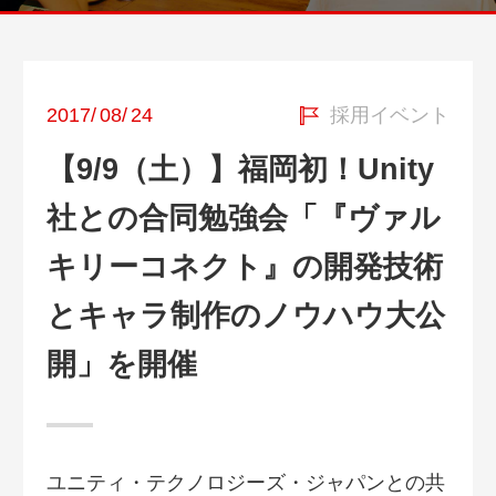
2017
/
08
/
24
採用イベント
【9/9（土）】福岡初！Unity
社との合同勉強会「『ヴァル
キリーコネクト』の開発技術
とキャラ制作のノウハウ大公
開」を開催
ユニティ・テクノロジーズ・ジャパンとの共