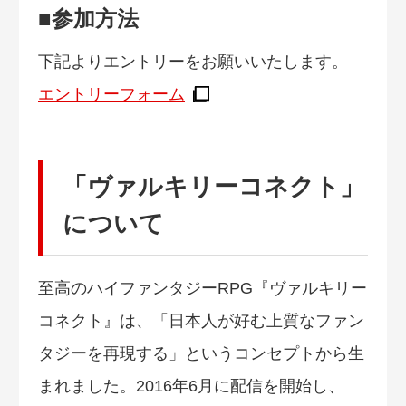
■参加方法
下記よりエントリーをお願いいたします。
エントリーフォーム
「ヴァルキリーコネクト」
について
至高のハイファンタジーRPG『ヴァルキリー
コネクト』は、「日本人が好む上質なファン
タジーを再現する」というコンセプトから生
まれました。2016年6月に配信を開始し、