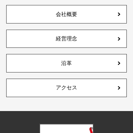
会社概要
経営理念
沿革
アクセス