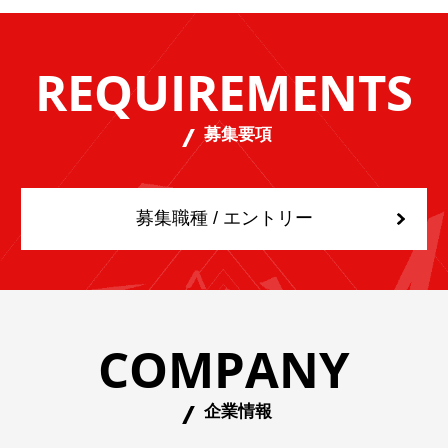
REQUIREMENTS
募集要項
募集職種 / エントリー
COMPANY
企業情報