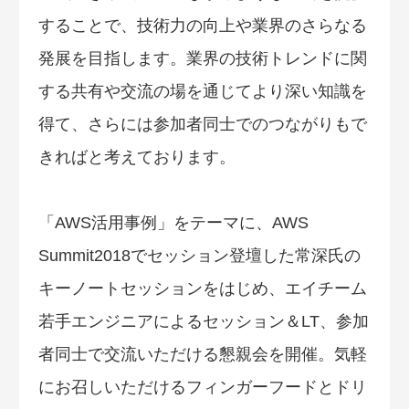
することで、技術力の向上や業界のさらなる
発展を目指します。業界の技術トレンドに関
する共有や交流の場を通じてより深い知識を
得て、さらには参加者同士でのつながりもで
きればと考えております。
「AWS活用事例」をテーマに、AWS
Summit2018でセッション登壇した常深氏の
キーノートセッションをはじめ、エイチーム
若手エンジニアによるセッション＆LT、参加
者同士で交流いただける懇親会を開催。気軽
にお召しいただけるフィンガーフードとドリ