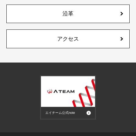
沿革
アクセス
エイチーム公式note