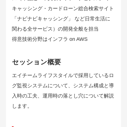
キャッシング・カードローン総合検索サイト
「ナビナビキャッシング」 など日常生活に
関わる全サービス）の開発全般を担当
得意技術分野はインフラ on AWS
セッション概要
エイチームライフスタイルで採用しているロ
グ監視システムについて、システム構成と導
入時の工夫、運用時の落とし穴について解説
します。