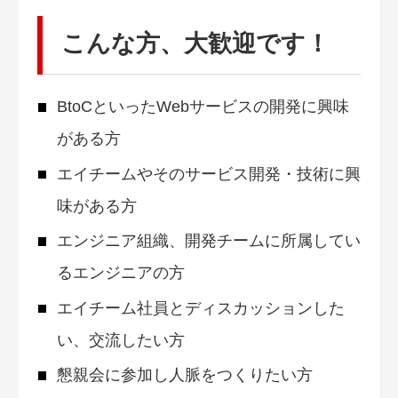
こんな方、大歓迎です！
BtoCといったWebサービスの開発に興味
がある方
エイチームやそのサービス開発・技術に興
味がある方
エンジニア組織、開発チームに所属してい
るエンジニアの方
エイチーム社員とディスカッションした
い、交流したい方
懇親会に参加し人脈をつくりたい方