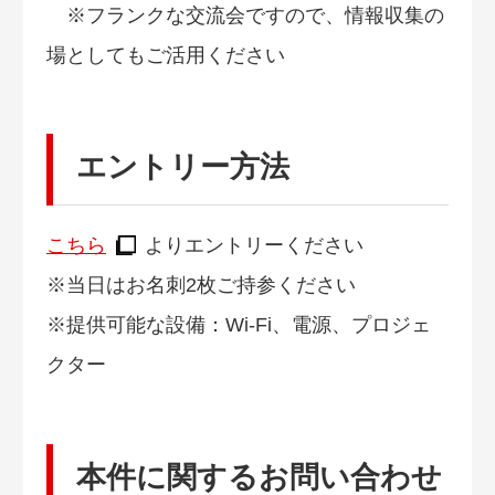
※フランクな交流会ですので、情報収集の
場としてもご活用ください
エントリー方法
こちら
よりエントリーください
※当日はお名刺2枚ご持参ください
※提供可能な設備：Wi-Fi、電源、プロジェ
クター
本件に関するお問い合わせ