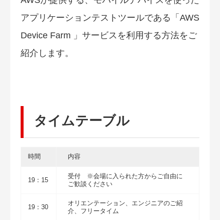
アプリケーションテストツールである「AWS
Device Farm 」サービスを利用する方法をご
紹介します。
タイムテーブル
時間
内容
受付 ※会場に入られた方からご自由に
19：15
ご歓談ください
オリエンテーション、エンジニアのご紹
19：30
介、フリータイム