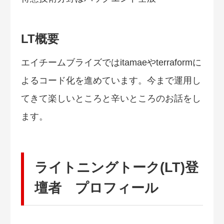
LT概要
エイチームブライズではitamaeやterraformに
よるコード化を進めています。今まで運用し
てきて楽しいところと辛いところのお話をし
ます。
ライトニングトーク(LT)登
壇者 プロフィール