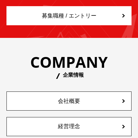
募集職種 / エントリー
COMPANY
企業情報
会社概要
経営理念