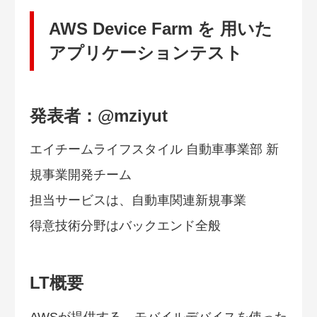
AWS Device Farm を 用いた
アプリケーションテスト
発表者：@mziyut
エイチームライフスタイル 自動車事業部 新
規事業開発チーム
担当サービスは、自動車関連新規事業
得意技術分野はバックエンド全般
LT概要
AWSが提供する、モバイルデバイスを使った