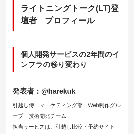
ライトニングトーク(LT)登
壇者 プロフィール
個人開発サービスの2年間のイ
ンフラの移り変わり
発表者：@harekuk
引越し侍 マーケティング部 Web制作グル
ープ 技術開発チーム
担当サービスは、引越し比較・予約サイト