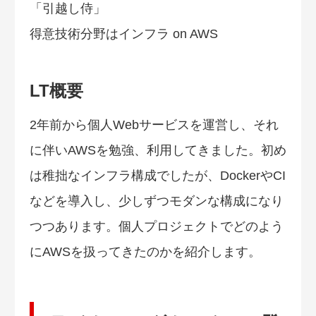
「引越し侍」
得意技術分野はインフラ on AWS
LT概要
2年前から個人Webサービスを運営し、それ
に伴いAWSを勉強、利用してきました。初め
は稚拙なインフラ構成でしたが、DockerやCI
などを導入し、少しずつモダンな構成になり
つつあります。個人プロジェクトでどのよう
にAWSを扱ってきたのかを紹介します。