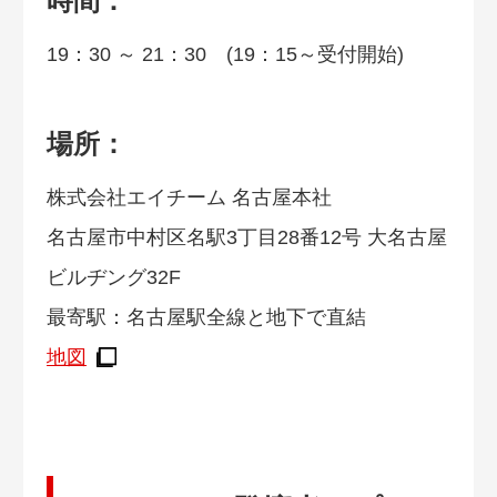
時間：
19：30 ～ 21：30 (19：15～受付開始)
場所：
株式会社エイチーム 名古屋本社
名古屋市中村区名駅3丁目28番12号 大名古屋
ビルヂング32F
最寄駅：名古屋駅全線と地下で直結
地図