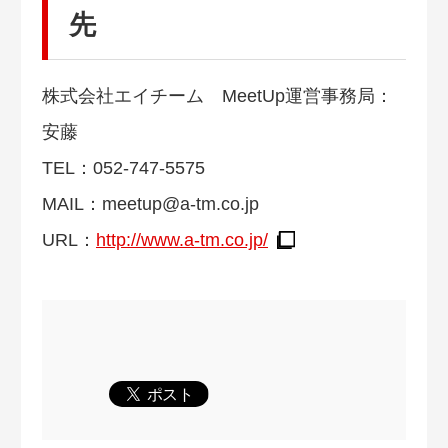
先
株式会社エイチーム MeetUp運営事務局：
安藤
TEL：052-747-5575
MAIL：
meetup@a-tm.co.jp
URL：
http://www.a-tm.co.jp/