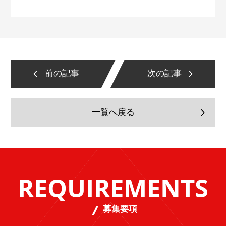
前の記事
次の記事
一覧へ戻る
REQUIREMENTS
募集要項