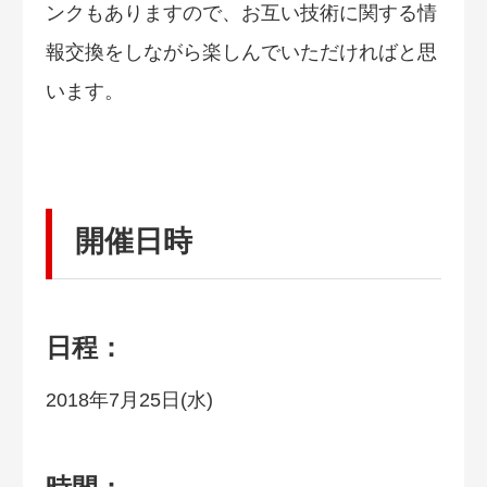
ンクもありますので、お互い技術に関する情
報交換をしながら楽しんでいただければと思
います。
開催日時
日程：
2018年7月25日(水)