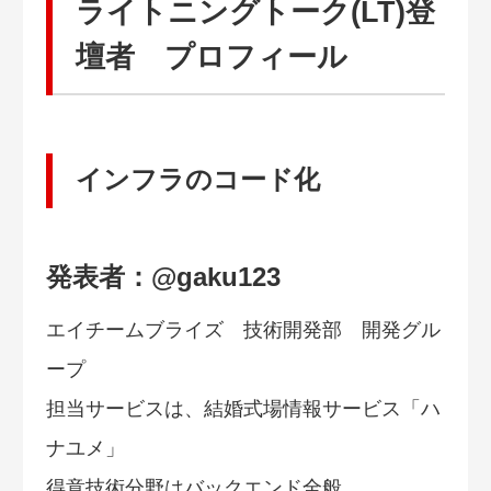
ライトニングトーク(LT)登
壇者 プロフィール
インフラのコード化
発表者：@gaku123
エイチームブライズ 技術開発部 開発グル
ープ
担当サービスは、結婚式場情報サービス「ハ
ナユメ」
得意技術分野はバックエンド全般