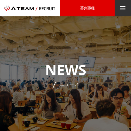
募集職種
NEWS
ニュース