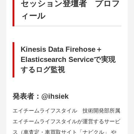
セッション登壇者 プロフ
ィール
Kinesis Data Firehose＋
Elasticsearch Serviceで実現
するログ監視
発表者：@ihsiek
エイチームライフスタイル 技術開発部所属
エイチームライフスタイルが運営するサービ
ス（車査定・車買取サイト「ナビクル」 や