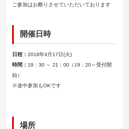
ご参加はお断りさせていただいております
開催日時
日程：
2018年4月17日(火)
時間：
19：30 ～ 21：00（19：20～受付開
始）
※途中参加もOKです
場所