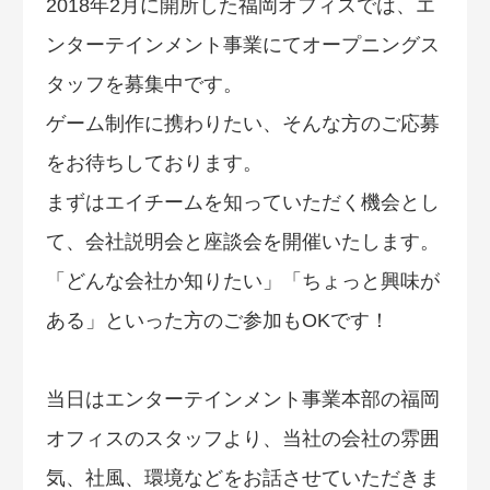
2018年2月に開所した福岡オフィスでは、エ
ンターテインメント事業にてオープニングス
タッフを募集中です。
ゲーム制作に携わりたい、そんな方のご応募
をお待ちしております。
まずはエイチームを知っていただく機会とし
て、会社説明会と座談会を開催いたします。
「どんな会社か知りたい」「ちょっと興味が
ある」といった方のご参加もOKです！
当日はエンターテインメント事業本部の福岡
オフィスのスタッフより、当社の会社の雰囲
気、社風、環境などをお話させていただきま