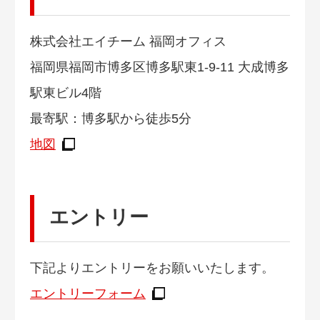
株式会社エイチーム 福岡オフィス
福岡県福岡市博多区博多駅東1-9-11 大成博多
駅東ビル4階
最寄駅：博多駅から徒歩5分
地図
エントリー
下記よりエントリーをお願いいたします。
エントリーフォーム