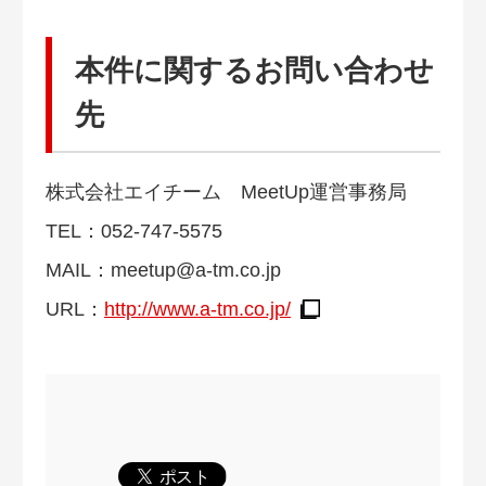
本件に関するお問い合わせ
先
株式会社エイチーム MeetUp運営事務局
TEL：052-747-5575
MAIL：
meetup@a-tm.co.jp
URL：
http://www.a-tm.co.jp/