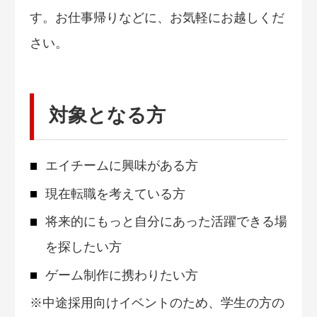
す。お仕事帰りなどに、お気軽にお越しくだ
さい。
対象となる方
エイチームに興味がある方
現在転職を考えている方
将来的にもっと自分にあった活躍できる場
を探したい方
ゲーム制作に携わりたい方
※中途採用向けイベントのため、学生の方の