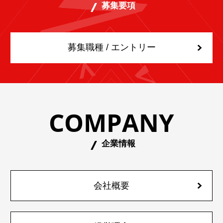
募集要項
募集職種 / エントリー
COMPANY
企業情報
会社概要