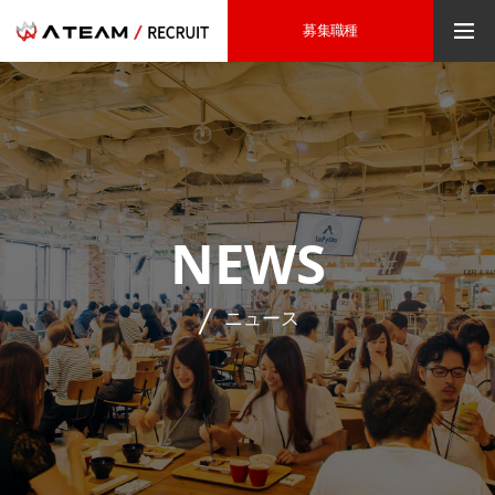
募集職種
NEWS
ニュース