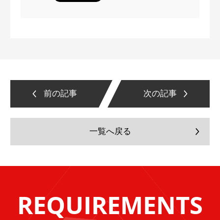
前の記事
次の記事
一覧へ戻る
REQUIREMENTS