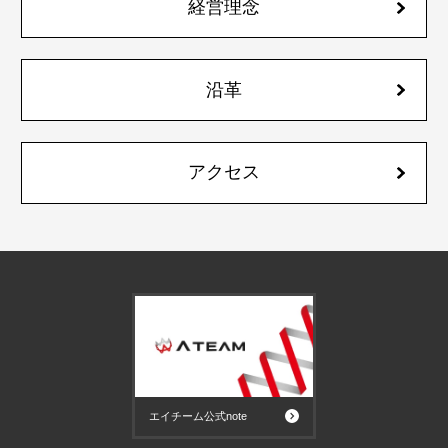
経営理念
沿革
アクセス
エイチーム公式note