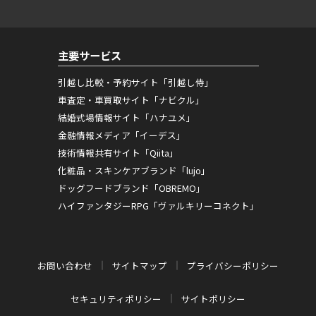
主要サービス
引越し比較・予約サイト「引越し侍」
車査定・車買取サイト「ナビクル」
結婚式場情報サイト「ハナユメ」
金融情報メディア「イーデス」
技術情報共有サイト「Qiita」
化粧品・スキンケアブランド「lujo」
ドッグフードブランド「OBREMO」
ハイファンタジーRPG「ヴァルキリーコネクト」
お問い合わせ
サイトマップ
プライバシーポリシー
セキュリティポリシー
サイトポリシー