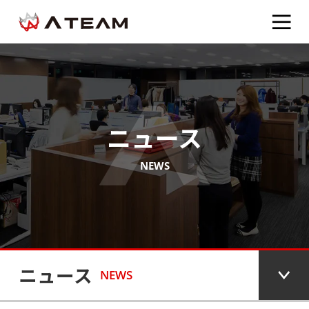
ニュース
NEWS
ニュース
NEWS