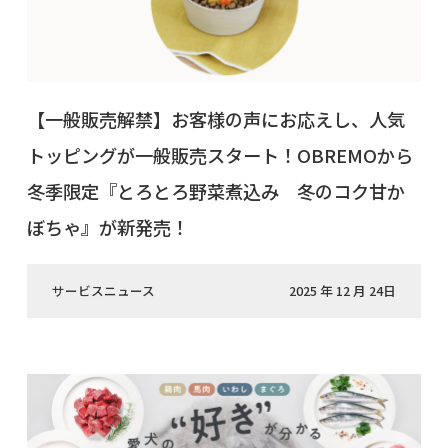
【一般販売解禁】お客様の声にお応えし、人気
トッピングが一般販売スタート！OBREMOから
冬季限定『とろとろ野菜煮込み 冬のコク甘か
ぼちゃ』が新発売！
サービスニュース
2025 年 12 月 24日