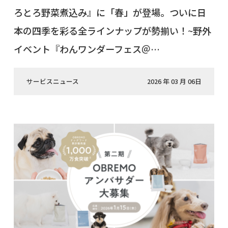
ろとろ野菜煮込み』に「春」が登場。ついに日
本の四季を彩る全ラインナップが勢揃い！~野外
イベント『わんワンダーフェス＠…
サービスニュース
2026 年 03 月 06日