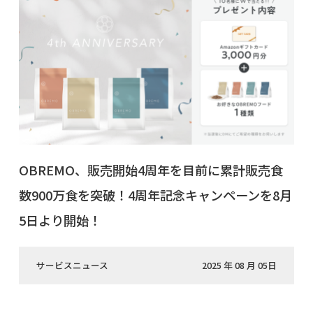
OBREMO、販売開始4周年を目前に累計販売食
数900万食を突破！4周年記念キャンペーンを8月
5日より開始！
サービスニュース
2025 年 08 月 05日