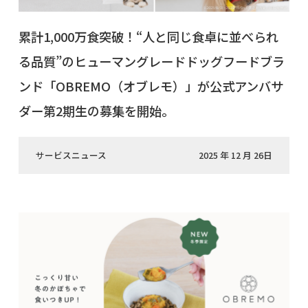
累計1,000万食突破！“人と同じ食卓に並べられ
る品質”のヒューマングレードドッグフードブラ
ンド「OBREMO（オブレモ）」が公式アンバサ
ダー第2期生の募集を開始。
サービスニュース
2025 年 12 月 26日