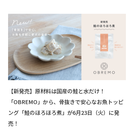
【新発売】原材料は国産の鮭と水だけ！
「OBREMO」から、骨抜きで安心なお魚トッピ
ング「鮭のほろほろ煮」が6月23日（火）に発
売！