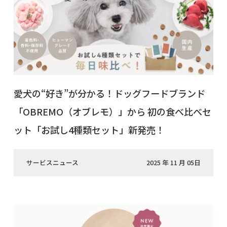
愛犬の“好き”が分かる！ドッグフードブランド
「OBREMO（オブレモ）」から 初の食べ比べセ
ット「お試し4種類セット」新発売！
サービスニュース
2025 年 11 月 05日