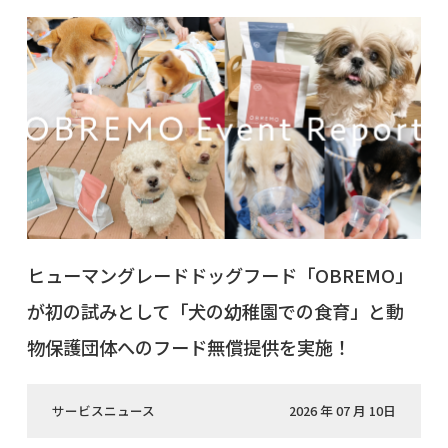
ヒューマングレードドッグフード「OBREMO」
が初の試みとして「犬の幼稚園での食育」と動
物保護団体へのフード無償提供を実施！
サービスニュース
2026 年 07 月 10日