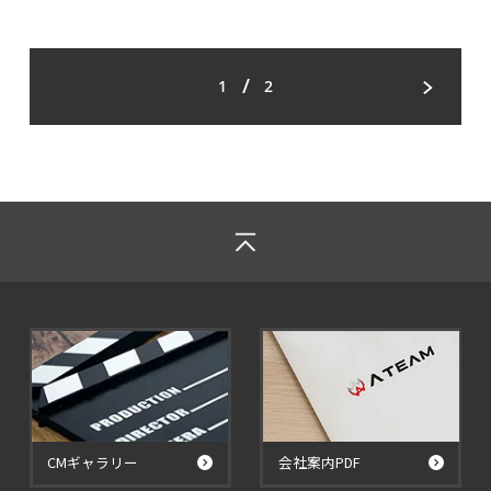
/
1
2
CMギャラリー
会社案内PDF