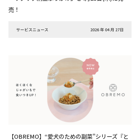
売！
サービスニュース
2026 年 04 月 27日
【OBREMO】“愛犬のための副菜”シリーズ『と