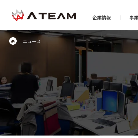
企業情報
事
ニュース