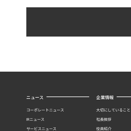
ニュース
企業情報
コーポレートニュース
大切にしていること
IRニュース
社長挨拶
サービスニュース
役員紹介