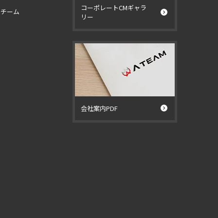
コーポレートCMギャラ
イチーム
リー
ー
会社案内PDF