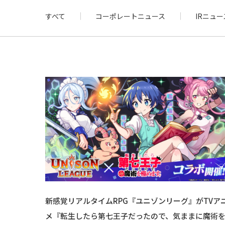
すべて
コーポレートニュース
IRニュー
新感覚リアルタイムRPG『ユニゾンリーグ』がTVア
メ『転生したら第七王子だったので、気ままに魔術