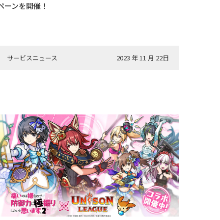
ペーンを開催！
サービスニュース
2023 年 11 月 22日