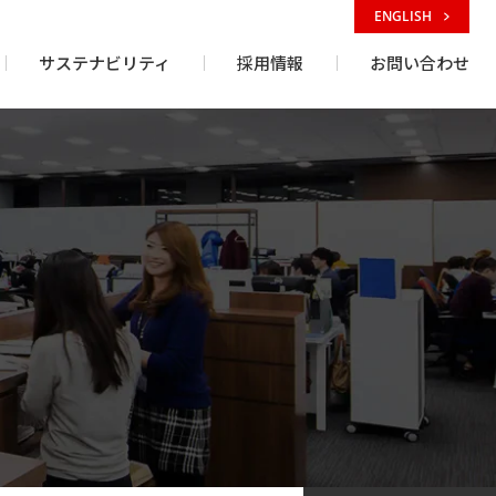
ENGLISH
サステナビリティ
採用情報
お問い合わせ