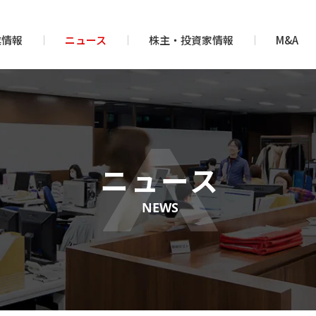
業情報
ニュース
株主・投資家情報
M&A
ニュース
NEWS