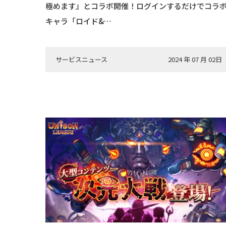
極めます』とコラボ開催！ログインするだけでコラ
キャラ「ロイド&…
サービスニュース
2024 年 07 月 02日