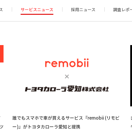
ス
サービスニュース
採用ニュース
調査レポ
ア
誰でもスマホで車が買えるサービス『remobii (リモビ
ツ
ー)』がトヨタカローラ愛知と提携