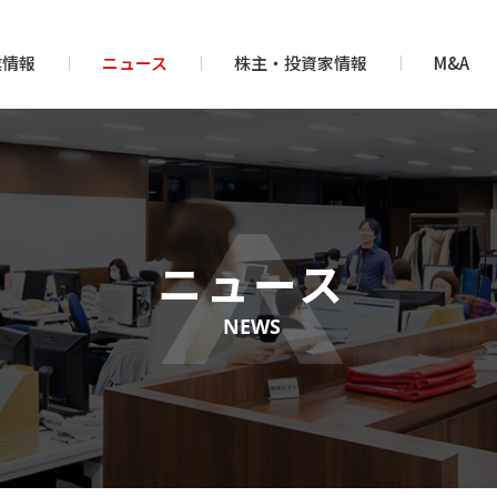
業情報
ニュース
株主・投資家情報
M&A
ニュース
NEWS