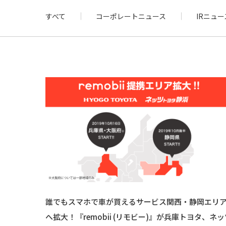
すべて
コーポレートニュース
IRニュー
誰でもスマホで車が買えるサービス関西・静岡エリ
へ拡大！『remobii (リモビー)』が兵庫トヨタ、ネッ