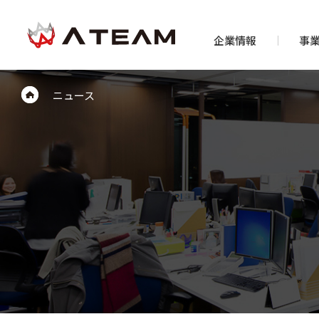
企業情報
事
ニュース