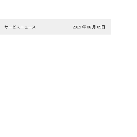
サービスニュース
2019 年 08 月 09日