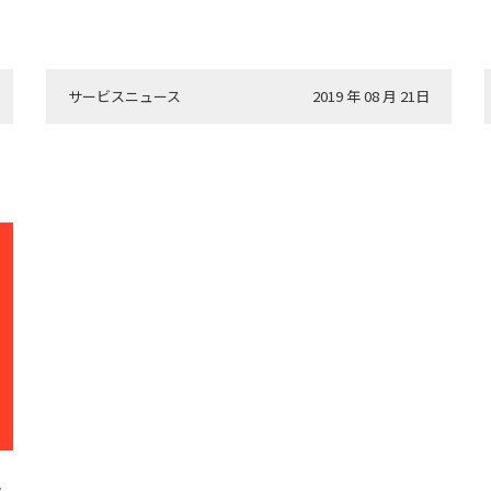
サービスニュース
2019 年 08 月 21日