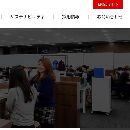
ENGLISH
サステナビリティ
採用情報
お問い合わせ