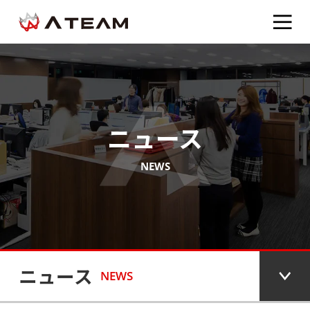
ニュース
NEWS
ニュース
NEWS