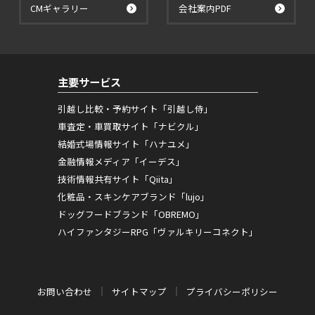
CMギャラリー
会社案内PDF
主要サービス
引越し比較・予約サイト「引越し侍」
車査定・車買取サイト「ナビクル」
結婚式場情報サイト「ハナユメ」
金融情報メディア「イーデス」
技術情報共有サイト「Qiita」
化粧品・スキンケアブランド「lujo」
ドッグフードブランド「OBREMO」
ハイファンタジーRPG「ヴァルキリーコネクト」
お問い合わせ
サイトマップ
プライバシーポリシー