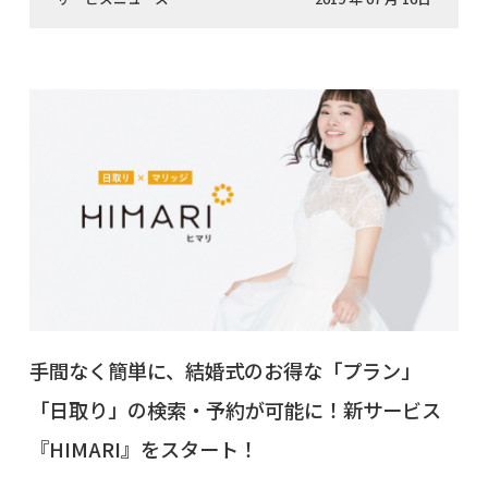
手間なく簡単に、結婚式のお得な「プラン」
「日取り」の検索・予約が可能に！新サービス
『HIMARI』をスタート！