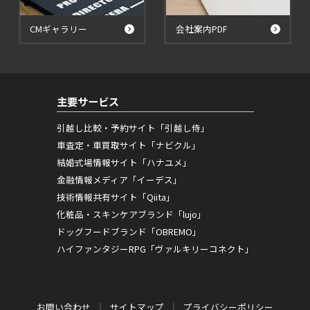
CMギャラリー
会社案内PDF
主要サービス
引越し比較・予約サイト「引越し侍」
車査定・車買取サイト「ナビクル」
結婚式場情報サイト「ハナユメ」
金融情報メディア「イーデス」
技術情報共有サイト「Qiita」
化粧品・スキンケアブランド「lujo」
ドッグフードブランド「OBREMO」
ハイファンタジーRPG「ヴァルキリーコネクト」
お問い合わせ
サイトマップ
プライバシーポリシー