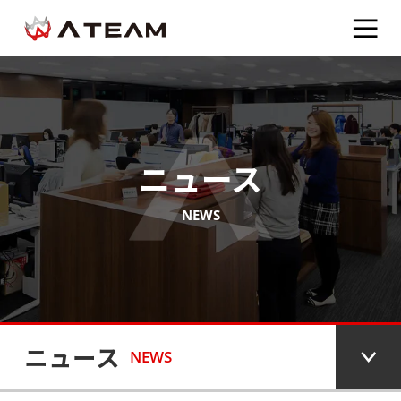
ニュース
NEWS
ニュース
NEWS