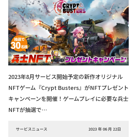
2023年8月サービス開始予定の新作オリジナル
NFTゲーム『Crypt Busters』がNFTプレゼント
キャンペーンを開催！ゲームプレイに必要な兵士
NFTが抽選で…
サービスニュース
2023 年 06 月 22日