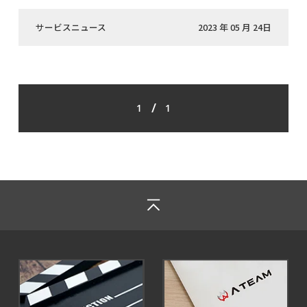
サービスニュース
2023 年 05 月 24日
/
1
1