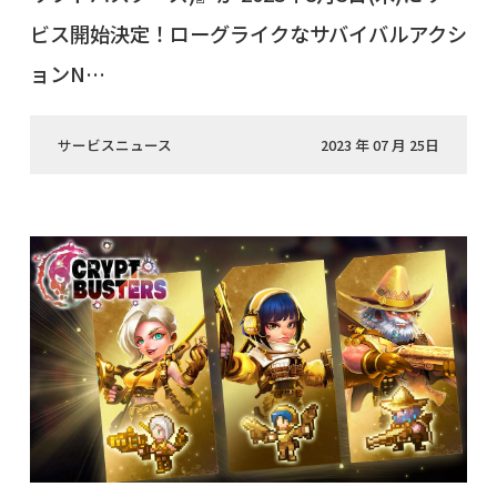
ビス開始決定！ローグライクなサバイバルアクシ
ョンN…
サービスニュース
2023 年 07 月 25日