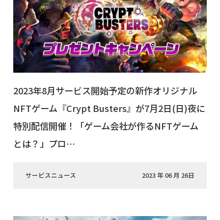
2023年8月サービス開始予定の新作オリジナル
NFTゲーム『Crypt Busters』が7月2日(日)夜に
特別配信開催！「ゲーム会社が作るNFTゲーム
とは？」プロ…
サービスニュース
2023 年 06 月 26日