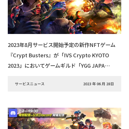
2023年8月サービス開始予定の新作NFTゲーム
『Crypt Busters』が「IVS Crypto KYOTO
2023」においてゲームギルド「YGG JAPA…
サービスニュース
2023 年 06 月 28日