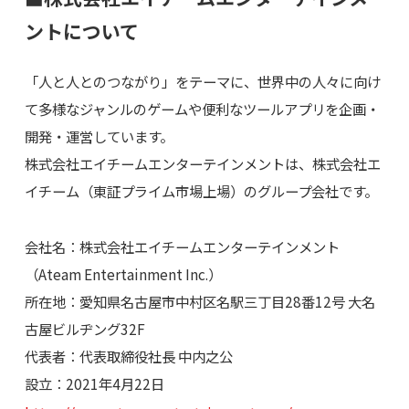
ントについて
「人と人とのつながり」をテーマに、世界中の人々に向け
て多様なジャンルのゲームや便利なツールアプリを企画・
開発・運営しています。
株式会社エイチームエンターテインメントは、株式会社エ
イチーム（東証プライム市場上場）のグループ会社です。
会社名：株式会社エイチームエンターテインメント
（Ateam Entertainment Inc.）
所在地：愛知県名古屋市中村区名駅三丁目28番12号 大名
古屋ビルヂング32F
代表者：代表取締役社長 中内之公
設立：2021年4月22日