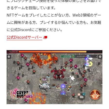
にブロックチェーン技術を使った体験の楽しさをお届けで
きるゲームを目指しています。
NFTゲームをプレイしたことがない方、Web3領域のゲー
ムに興味がある方、プレイするか悩んでいる方も、お気軽
に公式Discordにご参加ください。
公式Discordサーバー