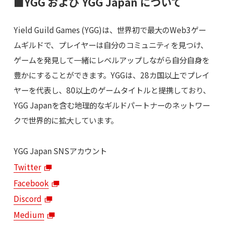
■YGG および YGG Japan について
Yield Guild Games (YGG)は、世界初で最大のWeb3ゲー
ムギルドで、プレイヤーは自分のコミュニティを見つけ、
ゲームを発見して一緒にレベルアップしながら自分自身を
豊かにすることができます。YGGは、28カ国以上でプレイ
ヤーを代表し、80以上のゲームタイトルと提携しており、
YGG Japanを含む地理的なギルドパートナーのネットワー
クで世界的に拡大しています。
YGG Japan SNSアカウント
Twitter
Facebook
Discord
Medium