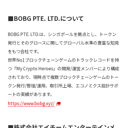
■BOBG PTE. LTD.について
BOBG PTE. LTD.は、シンガポールを拠点とし、トークン
発行とそのグロースに関してグローバル水準の豊富な知見
をもつ会社です。
世界No1ブロックチェーンゲームのトラックレコードを持
つ『My Crypto Heroes』の開発/運営メンバーにより構成
されており、現時点で複数ブロックチェーンゲームのトー
クン発行/管理/運用、取引所上場、エコノミクス設計サポ
ートの実績があります。
https://www.bobg.xyz/
■株式会社エイチームエンターテインメ