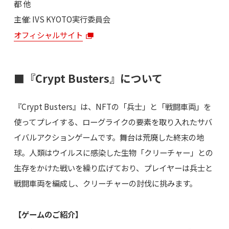
都 他
主催: IVS KYOTO実行委員会
オフィシャルサイト
■『Crypt Busters』について
『Crypt Busters』は、NFTの「兵士」と「戦闘車両」を
使ってプレイする、ローグライクの要素を取り入れたサバ
イバルアクションゲームです。舞台は荒廃した終末の地
球。人類はウイルスに感染した生物「クリーチャー」との
生存をかけた戦いを繰り広げており、プレイヤーは兵士と
戦闘車両を編成し、クリーチャーの討伐に挑みます。
【ゲームのご紹介】