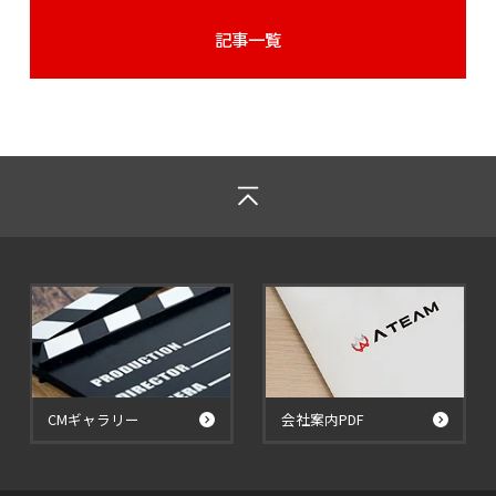
記事一覧
CMギャラリー
会社案内PDF