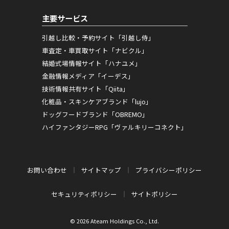
主要サービス
引越し比較・予約サイト「引越し侍」
車査定・車買取サイト「ナビクル」
結婚式場情報サイト「ハナユメ」
金融情報メディア「イーデス」
技術情報共有サイト「Qiita」
化粧品・スキンケアブランド「lujo」
ドッグフードブランド「OBREMO」
ハイファンタジーRPG「ヴァルキリーコネクト」
お問い合わせ
サイトマップ
プライバシーポリシー
セキュリティポリシー
サイトポリシー
© 2026 Ateam Holdings Co., Ltd.