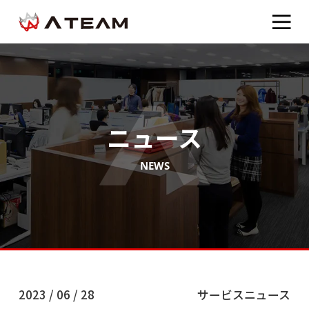
ニュース
NEWS
2023 / 06 / 28
サービスニュース