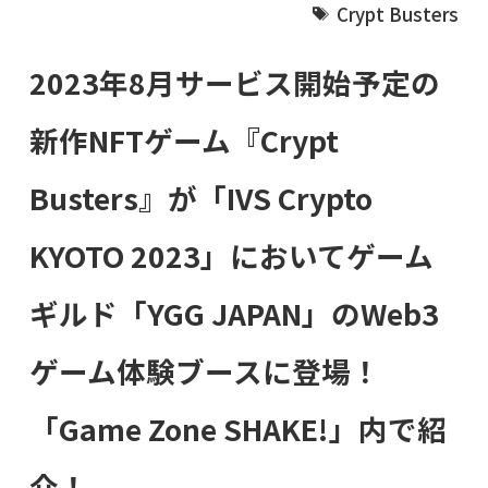
Crypt Busters
2023年8月サービス開始予定の
新作NFTゲーム『Crypt
Busters』が「IVS Crypto
KYOTO 2023」においてゲーム
ギルド「YGG JAPAN」のWeb3
ゲーム体験ブースに登場！
「Game Zone SHAKE!」内で紹
介！