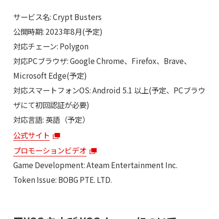
サービス名: Crypt Busters
公開時期: 2023年8月(予定)
対応チェーン: Polygon
対応PCブラウザ: Google Chrome、Firefox、Brave、
Microsoft Edge(予定)
対応スマートフォンOS: Android 5.1 以上(予定、PCブラウ
ザにて初回認証が必要)
対応言語: 英語（予定）
公式サイト
プロモーションビデオ
Game Development: Ateam Entertainment Inc.
Token Issue: BOBG PTE. LTD.