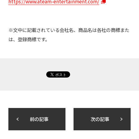
https://www.ateam-entertainment.com/
※文中に記載されている会社名、商品名は各社の商標また
は、登録商標です。
前の記事
次の記事