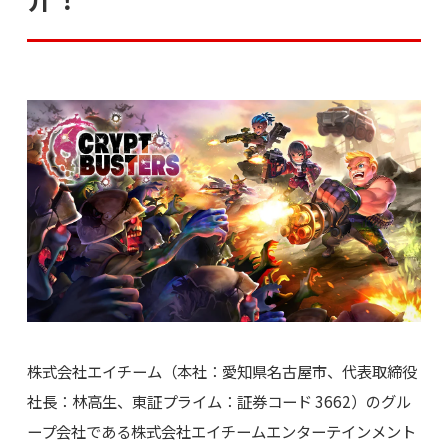
株式会社エイチーム（本社：愛知県名古屋市、代表取締役
社長：林高生、東証プライム：証券コード 3662）のグル
ープ会社である株式会社エイチームエンターテインメント