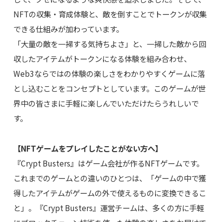
NFTの収集・育成体験と、敵を倒すことでトークンが収集
できる仕組みが加わっています。
「大量の敵を一掃する気持ちよさ」と、一掃した敵から回
収したアイテムがトークンになる体験を組み合わせ、
Web3ならではの体験の楽しさをわかりやすくゲームに落
とし込むことをコンセプトとしています。このゲームが世
界中の皆さまに手軽に楽しんでいただけたらうれしいで
す。
【NFTゲームをプレイしたことがない方へ】
『Crypt Busters』はゲーム会社が作るNFTゲームです。
これまでのゲームとの違いのひとつは、「ゲームの中で獲
得したアイテムがゲームの外で使えるものに変換できるこ
と」。『Crypt Busters』運営チームは、多くの方に手軽