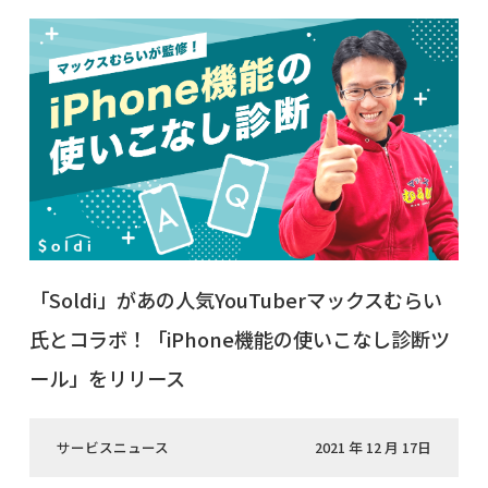
「Soldi」があの人気YouTuberマックスむらい
氏とコラボ！「iPhone機能の使いこなし診断ツ
ール」をリリース
サービスニュース
2021 年 12 月 17日