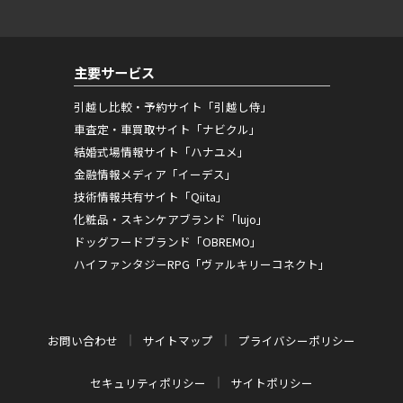
主要サービス
引越し比較・予約サイト「引越し侍」
車査定・車買取サイト「ナビクル」
結婚式場情報サイト「ハナユメ」
金融情報メディア「イーデス」
技術情報共有サイト「Qiita」
化粧品・スキンケアブランド「lujo」
ドッグフードブランド「OBREMO」
ハイファンタジーRPG「ヴァルキリーコネクト」
お問い合わせ
サイトマップ
プライバシーポリシー
セキュリティポリシー
サイトポリシー