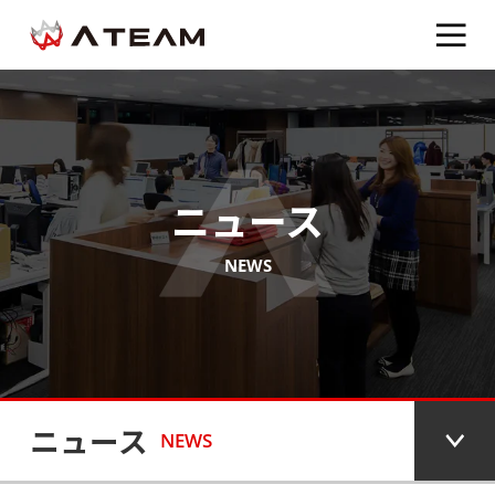
ニュース
NEWS
ニュース
NEWS