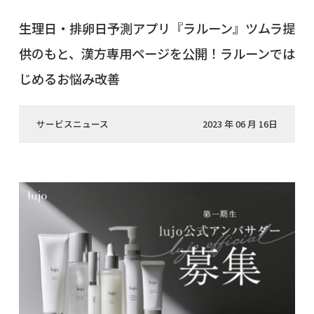
生理日・排卵日予測アプリ『ラルーン』ツムラ提
供のもと、漢方専用ページを公開！ラルーンでは
じめるお悩み改善
サービスニュース
2023 年 06 月 16日