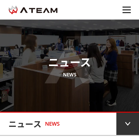
ニュース
NEWS
ニュース
NEWS