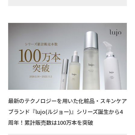
最新のテクノロジーを用いた化粧品・スキンケア
ブランド『lujo(ルジョー)』シリーズ誕生から4
周年！累計販売数は100万本を突破