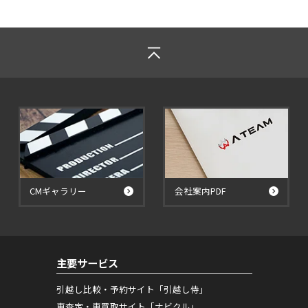
CMギャラリー
会社案内PDF
主要サービス
引越し比較・予約サイト「引越し侍」
車査定・車買取サイト「ナビクル」