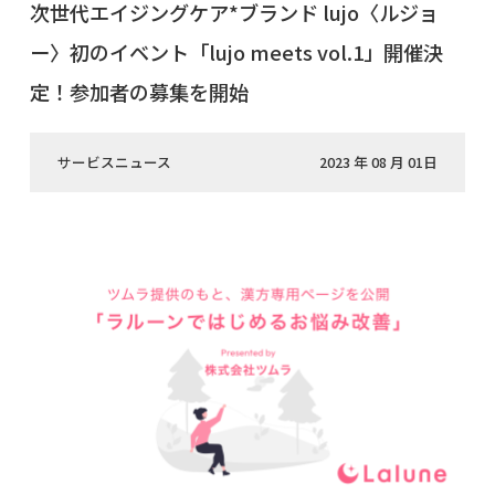
次世代エイジングケア*ブランド lujo〈ルジョ
ー〉初のイベント「lujo meets vol.1」開催決
定！参加者の募集を開始
サービスニュース
2023 年 08 月 01日