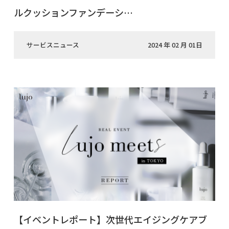
ルクッションファンデーシ…
サービスニュース
2024 年 02 月 01日
【イベントレポート】次世代エイジングケアブ