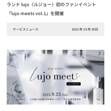
ランド lujo〈ルジョー〉初のファンイベント
「lujo meets vol.1」を開催
サービスニュース
2023 年 10 月 05日