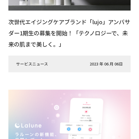
次世代エイジングケアブランド「lujo」アンバサ
ダー1期生の募集を開始！「テクノロジーで、未
来の肌まで美しく。」
サービスニュース
2023 年 06 月 06日