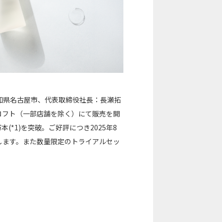
知県名古屋市、代表取締役社長：長瀬拓
国ロフト（一部店舗を除く）にて販売を開
本(*1)を突破。ご好評につき2025年8
始します。また数量限定のトライアルセッ