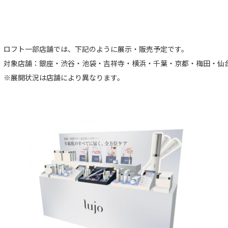
ロフト一部店舗では、下記のように展示・販売予定です。
対象店舗：銀座・渋谷・池袋・吉祥寺・横浜・千葉・京都・梅田・仙
※展開状況は店舗により異なります。