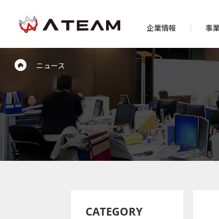
企業情報
事
ニュース
CATEGORY