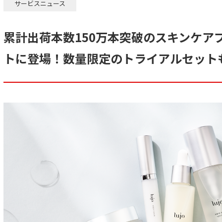
サービスニュース
累計出荷本数150万本突破のスキンケアブ
トに登場！数量限定のトライアルセット