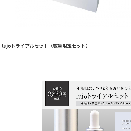
lujoトライアルセット（数量限定セット）