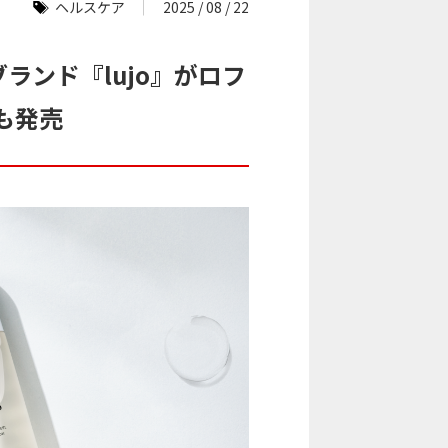
ヘルスケア
2025 / 08 / 22
ランド『lujo』がロフ
も発売