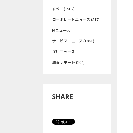
すべて (1582)
コーポレートニュース (317)
IRニュース
サービスニュース (1061)
採用ニュース
調査レポート (204)
SHARE