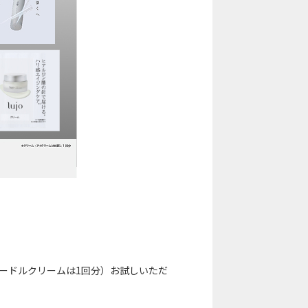
ニードルクリームは1回分）お試しいただ