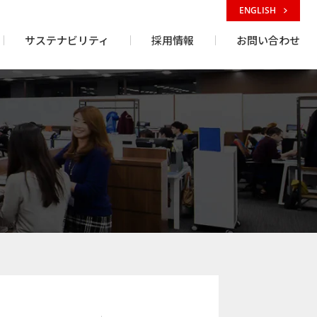
ENGLISH
サステナビリティ
採用情報
お問い合わせ