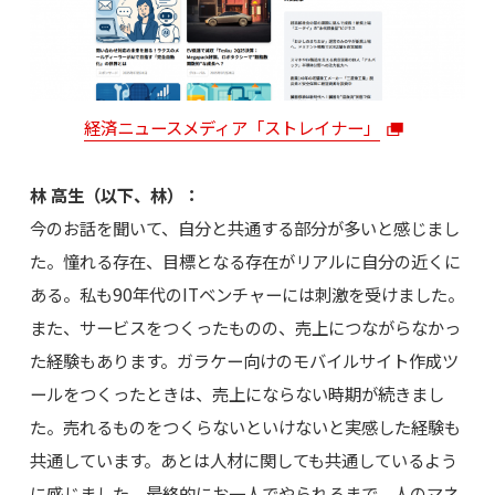
経済ニュースメディア「ストレイナー」
林 高生（以下、林）：
今のお話を聞いて、自分と共通する部分が多いと感じまし
た。憧れる存在、目標となる存在がリアルに自分の近くに
ある。私も90年代のITベンチャーには刺激を受けました。
また、サービスをつくったものの、売上につながらなかっ
た経験もあります。ガラケー向けのモバイルサイト作成ツ
ールをつくったときは、売上にならない時期が続きまし
た。売れるものをつくらないといけないと実感した経験も
共通しています。あとは人材に関しても共通しているよう
に感じました。最終的にお一人でやられるまで、人のマネ