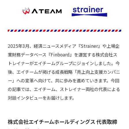
2025年3月、経済ニュースメディア『Strainer』や上場企
業財務データベース『Finboard』を運営する株式会社ス
トレイナーがエイチームグループにジョインしました。今
後、エイチームが掲げる成長戦略「売上向上支援カンパニ
ー」への変革へ向けて、共に歩みを進めていきます。今回
の記事では、エイチーム、ストレイナー両社の代表による
対談インタビューをお届けします。
株式会社エイチームホールディングス 代表取締