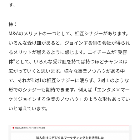
す。
林：
M&Aのメリットの一つとして、相互シナジーがあります。
いろんな受け皿があると、ジョインする側の会社が得られ
るメリットが増えるように感じます。エイチームが“受容
体”として、いろんな受け皿を持てば持つほどチャンスは
広がっていくと思います。様々な事業ノウハウがある中
で、それが1対1の相互シナジーに限らず、2対１のような
形でのシナジーも期待できます。例えば「エンタメ×マー
ケ×ジョインする企業のノウハウ」のような形もあってい
いと考えています。