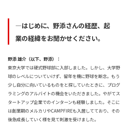
―はじめに、野添さんの経歴、起
業の経緯をお聞かせください。
野添 雄介（以下、野添）：
東京大学では硬式野球部に入部しました。しかし、大学野
球のレベルについていけず、留年を機に野球を断念。もう
少し自分に向いているものをと探していたときに、プログ
ラミングのアルバイトの機会をいただきました。やがてス
タートアップ企業でのインターンも経験しました。そこに
は創業期のメルカリやCAMPFIREも入居してており、その
後急成長していく様を見て刺激を受けました。