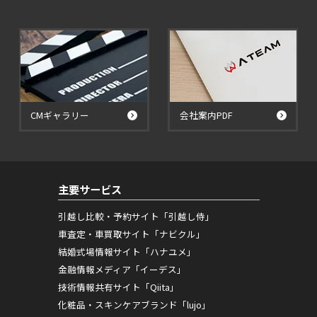
CMギャラリー
会社案内PDF
主要サービス
引越し比較・予約サイト「引越し侍」
車査定・車買取サイト「ナビクル」
結婚式場情報サイト「ハナユメ」
金融情報メディア「イーデス」
技術情報共有サイト「Qiita」
化粧品・スキンケアブランド「lujo」