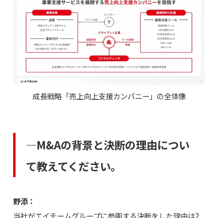
成長戦略「売上向上支援カンパニー」の全体像
―M&Aの背景と決断の理由につい
て教えてください。
野添：
当社がエイチームグループに参画する決断をした理由は2