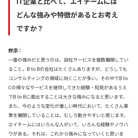
IT企業と比べて、エイチームには
どんな強みや特徴があるとお考え
ですか？
野添：
一番の強みだと思うのは、自社サービスを複数展開してい
ること。B to Bの会社はたくさんありますが、どうしても
コンサルティングの領域に向くことが多い。その中でB to
Cの様々なサービスを提供してきた経験・知見があるうえ
でB to Bに進出することは大きな強みになると思います。
また、今のような変化が激しい時代において、たくさん事
業を展開していることは、むしろ動きやすいと感じます。
エイチームにはいろんな人がいて、いろんな経験やノウハ
ウがある。それは、これから強みになっていくと思いま