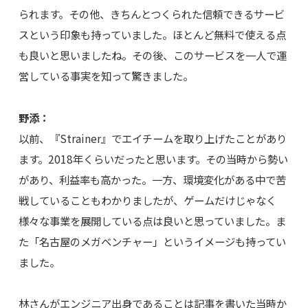
られます。その他、きちんとつくられた信頼できるサービ
スという印象も持っていました。ほとんど無料で使える点
も良いと思いましたね。その後、このサービスを一人で運
営している事実を知って驚きました。
野添：
以前、『Strainer』でエイチームを取り上げたことがあり
ます。2018年くらいだったと思います。その当時から勢い
があり、利益率も高かった。一方、環境変化がある中で苦
戦していることもわかりましたが、ゲームだけじゃなく
様々な事業を展開している点は良いと思っていました。ま
た「名古屋のメガベンチャー」というイメージも持ってい
ました。
林さんがエンジニア出身であることは記事を書いた当時か