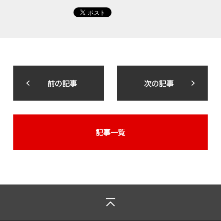
前の記事
次の記事
記事一覧