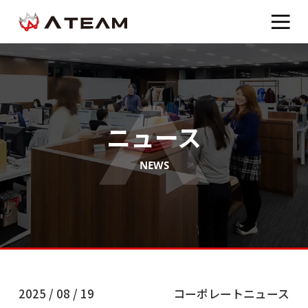
ニュース
NEWS
2025 / 08 / 19
コーポレートニュース