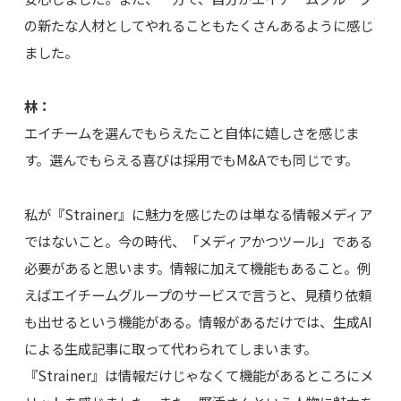
の新たな人材としてやれることもたくさんあるように感じ
ました。
林：
エイチームを選んでもらえたこと自体に嬉しさを感じま
す。選んでもらえる喜びは採用でもM&Aでも同じです。
私が『Strainer』に魅力を感じたのは単なる情報メディア
ではないこと。今の時代、「メディアかつツール」である
必要があると思います。情報に加えて機能もあること。例
えばエイチームグループのサービスで言うと、見積り依頼
も出せるという機能がある。情報があるだけでは、生成AI
による生成記事に取って代わられてしまいます。
『Strainer』は情報だけじゃなくて機能があるところにメ