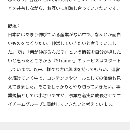
どを共有しながら、お互いに刺激し合っていきたいです。
野添：
日本にはあまり伸びている産業がない中で、なんとか面白
いものをつくりたい、伸ばしていきたいと考えていまし
た。では「何が伸びるんだ？」という情報を自分が探した
いと思ったところから『Strainer』のサービスはスタート
しています。以来、様々な方に興味を持ってもらい、運営
を続けていく中で、コンテンツやツールとしての価値も見
えてきました。そこをしっかりとやり切っていきたい。事
業規模としては小さいですが、事業を着実に成長させてエ
イチームグループに貢献していきたいと考えています。