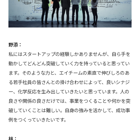
野添：
私にはスタートアップの経験しかありませんが、自ら手を
動かしてどんどん突破していく力を持っていると思ってい
ます。そのような力と、エイチームの素直で伸びしろのあ
る若手社員の皆さんとの掛け合わせによって、良いシナジ
ー、化学反応を生み出していきたいと思っています。人の
良さや関係の良さだけでは、事業をつくることや何かを突
破していくことは難しい。自身の強みを活かして、成功事
例をつくっていきたいです。
林：