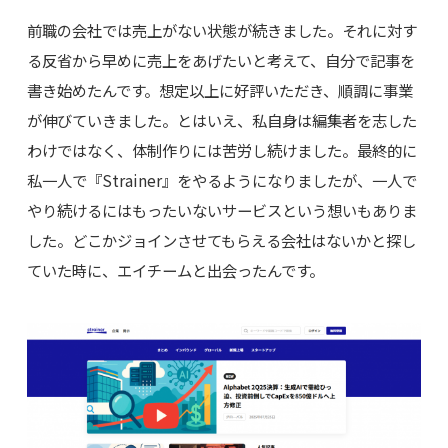
前職の会社では売上がない状態が続きました。それに対す
る反省から早めに売上をあげたいと考えて、自分で記事を
書き始めたんです。想定以上に好評いただき、順調に事業
が伸びていきました。とはいえ、私自身は編集者を志した
わけではなく、体制作りには苦労し続けました。最終的に
私一人で『Strainer』をやるようになりましたが、一人で
やり続けるにはもったいないサービスという想いもありま
した。どこかジョインさせてもらえる会社はないかと探し
ていた時に、エイチームと出会ったんです。