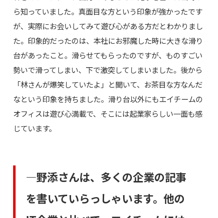
ら知っていました。真面目な方という印象が強かったです
が、実際にお会いしてみて遊び心がある方だとわかりまし
た。印象的だったのは、本社にお邪魔した時に大きな滑り
台があったこと。滑らせてもらったのですが、ものすごい
勢いで滑ってしまい、下で激突してしまいました。後から
「林さんが爆笑していたよ」と聞いて、お茶目な方なんだ
なという印象を持ちました。滑り台以外にもエイチームの
オフィスは遊び心満載で、そこには起業家らしい一面も感
じています。
―野添さんは、多くの企業の記事
を書いていらっしゃいます。他の