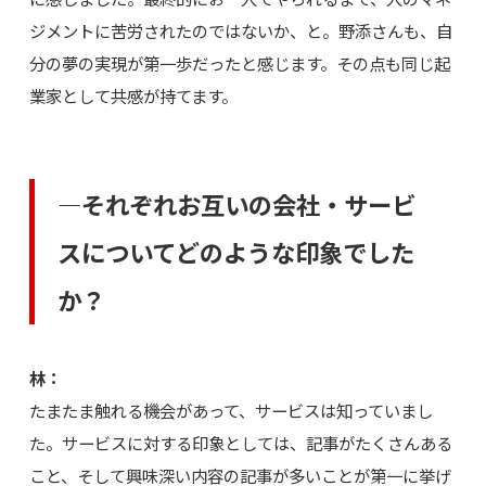
ジメントに苦労されたのではないか、と。野添さんも、自
分の夢の実現が第一歩だったと感じます。その点も同じ起
業家として共感が持てます。
―それぞれお互いの会社・サービ
スについてどのような印象でした
か？
林：
たまたま触れる機会があって、サービスは知っていまし
た。サービスに対する印象としては、記事がたくさんある
こと、そして興味深い内容の記事が多いことが第一に挙げ