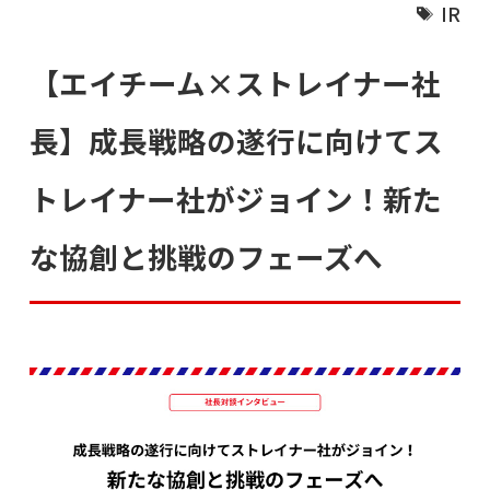
IR
【エイチーム×ストレイナー社
長】成長戦略の遂行に向けてス
トレイナー社がジョイン！新た
な協創と挑戦のフェーズへ