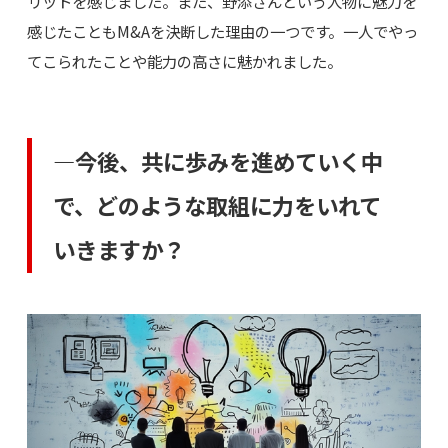
リットを感じました。また、野添さんという人物に魅力を
感じたこともM&Aを決断した理由の一つです。一人でやっ
てこられたことや能力の高さに魅かれました。
―今後、共に歩みを進めていく中
で、どのような取組に力をいれて
いきますか？