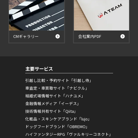
CMギャラリー
会社案内PDF
主要サービス
引越し比較・予約サイト「引越し侍」
車査定・車買取サイト「ナビクル」
結婚式場情報サイト「ハナユメ」
金融情報メディア「イーデス」
技術情報共有サイト「Qiita」
化粧品・スキンケアブランド「lujo」
ドッグフードブランド「OBREMO」
ハイファンタジーRPG「ヴァルキリーコネクト」