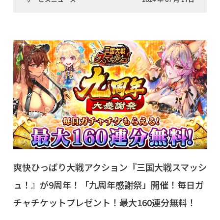
爽快ひっぱり大戦アクション『三国大戦スマッシ
ュ！』が9周年！「九周年感謝祭」開催！毎日ガ
チャチケットプレゼント！最大160連分無料！