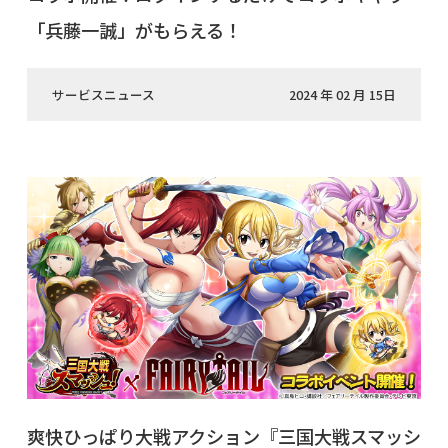
「兵藤一誠」がもらえる！
サービスニュース
2024 年 02 月 15日
爽快ひっぱり大戦アクション『三国大戦スマッシ