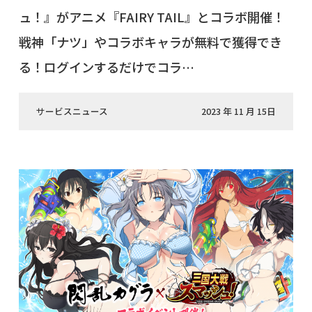
ュ！』がアニメ『FAIRY TAIL』とコラボ開催！
戦神「ナツ」やコラボキャラが無料で獲得でき
る！ログインするだけでコラ…
サービスニュース
2023 年 11 月 15日