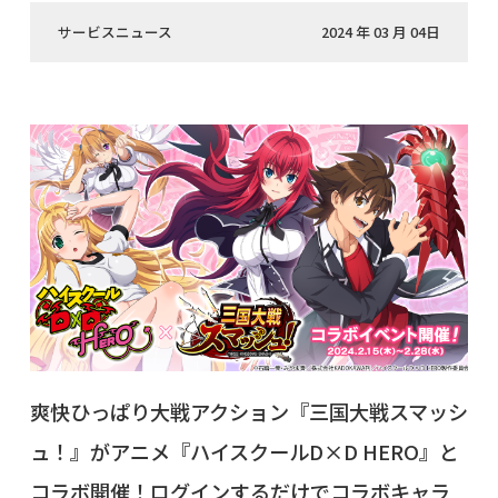
サービスニュース
2024 年 03 月 04日
爽快ひっぱり大戦アクション『三国大戦スマッシ
ュ！』がアニメ『ハイスクールD×D HERO』と
コラボ開催！ログインするだけでコラボキャラ