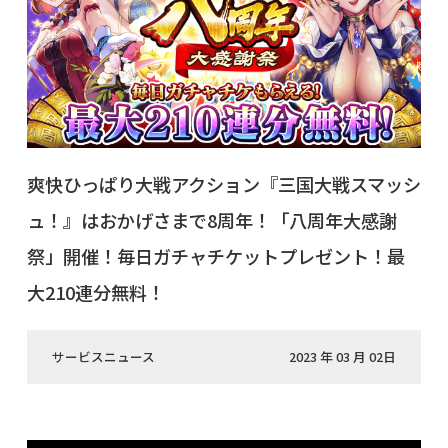
爽快ひっぱり大戦アクション『三国大戦スマッシ
ュ！』はおかげさまで8周年！「八周年大感謝
祭」開催！毎日ガチャチケットプレゼント！最
大210連分無料！
サービスニュース
2023 年 03 月 02日