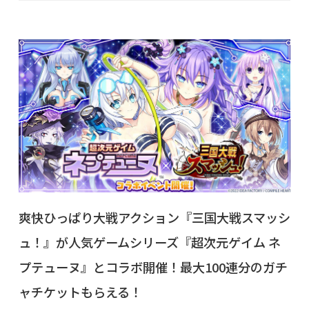
爽快ひっぱり大戦アクション『三国大戦スマッシ
ュ！』が人気ゲームシリーズ『超次元ゲイム ネ
プテューヌ』とコラボ開催！最大100連分のガチ
ャチケットもらえる！