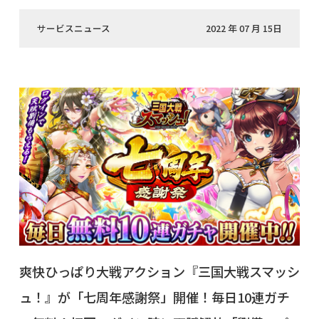
サービスニュース
2022 年 07 月 15日
爽快ひっぱり大戦アクション『三国大戦スマッシ
ュ！』が「七周年感謝祭」開催！毎日10連ガチ