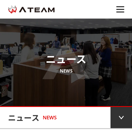
ニュース
NEWS
ニュース
NEWS