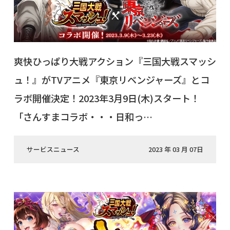
爽快ひっぱり大戦アクション『三国大戦スマッシ
ュ！』がTVアニメ『東京リベンジャーズ』とコ
ラボ開催決定！2023年3月9日(木)スタート！
「さんすまコラボ・・・日和っ…
サービスニュース
2023 年 03 月 07日