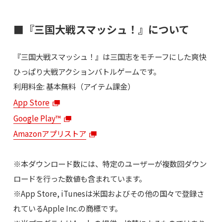
■『三国大戦スマッシュ！』について
『三国大戦スマッシュ！』は三国志をモチーフにした爽快
ひっぱり大戦アクションバトルゲームです。
利用料金: 基本無料（アイテム課金）
App Store
Google Play™
Amazonアプリストア
※本ダウンロード数には、特定のユーザーが複数回ダウン
ロードを行った数値も含まれています。
※App Store, iTunesは米国およびその他の国々で登録さ
れているApple Inc.の商標です。