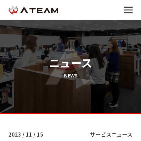
ニュース
NEWS
2023 / 11 / 15
サービスニュース