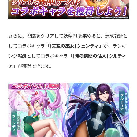
さらに、降臨をクリアして妖精Ptを集めると、達成報酬と
してコラボキャラ
「[天空の巫女]ウェンディ」
が、ランキ
ング報酬としてコラボキャラ
「[時の狭間の住人]ウルティ
ア」
が獲得できます。