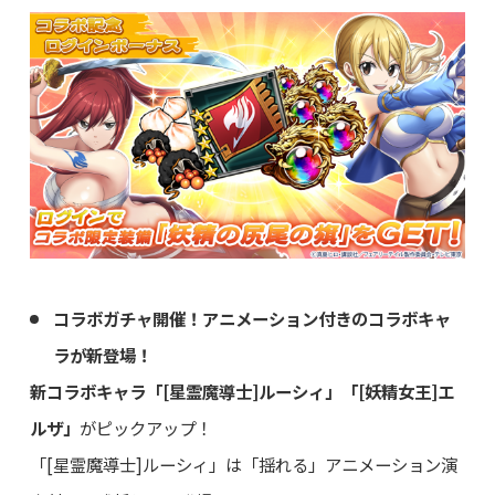
コラボガチャ開催！アニメーション付きのコラボキャ
ラが新登場！
新コラボキャラ「[星霊魔導士]ルーシィ」「[妖精女王]エ
ルザ」
がピックアップ！
「[星霊魔導士]ルーシィ」は「揺れる」アニメーション演