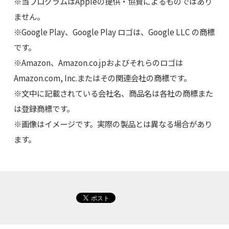
※当プログラムはAppleの提供・協賛によるものではあり
ません。
※Google Play、Google Play ロゴは、Google LLC の商標
です。
※Amazon、Amazon.co.jpおよびそれらのロゴは
Amazon.com, Inc.またはその関連会社の商標です。
※文中に記載されている会社名、商品名は各社の商標また
は登録商標です。
※画像はイメージです。実際の製品とは異なる場合があり
ます。