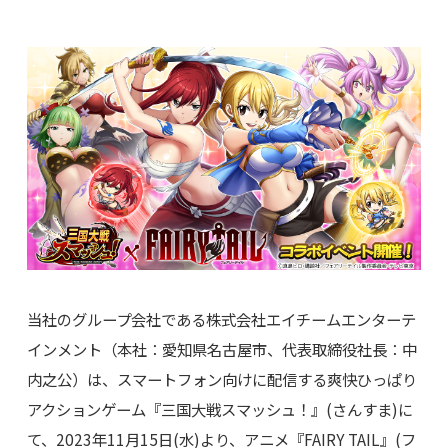
当社のグループ会社である株式会社エイチームエンターテ
インメント（本社：愛知県名古屋市、代表取締役社長：中
内之公）は、スマートフォン向けに配信する爽快ひっぱり
アクションゲーム『三国大戦スマッシュ！』(さんすま)に
て、2023年11月15日(水)より、アニメ『FAIRY TAIL』(フ