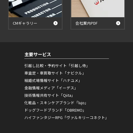
CMギャラリー
会社案内PDF
主要サービス
引越し比較・予約サイト「引越し侍」
車査定・車買取サイト「ナビクル」
結婚式場情報サイト「ハナユメ」
金融情報メディア「イーデス」
技術情報共有サイト「Qiita」
化粧品・スキンケアブランド「lujo」
ドッグフードブランド「OBREMO」
ハイファンタジーRPG「ヴァルキリーコネクト」