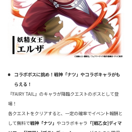
コラボボスに挑め！戦神「ナツ」やコラボキャラがも
らえる！
『FAIRY TAIL』のキャラが降臨クエストのボスとして登
場！
各クエストをクリアすると、一定の確率でイベント報酬と
して無料で
戦神「ナツ」
やコラボキャラ
「[戦乙女]ディマ