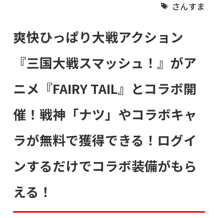
さんすま
爽快ひっぱり大戦アクション
『三国大戦スマッシュ！』がア
ニメ『FAIRY TAIL』とコラボ開
催！戦神「ナツ」やコラボキャ
ラが無料で獲得できる！ログイ
ンするだけでコラボ装備がもら
える！