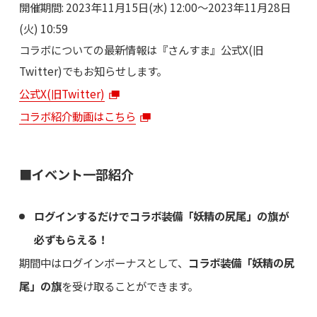
開催期間: 2023年11月15日(水) 12:00～2023年11月28日
(火) 10:59
コラボについての最新情報は『さんすま』公式X(旧
Twitter)でもお知らせします。
公式X(旧Twitter)
コラボ紹介動画はこちら
■イベント一部紹介
ログインするだけでコラボ装備「妖精の尻尾」の旗が
必ずもらえる！
期間中はログインボーナスとして、
コラボ装備「妖精の尻
尾」の旗
を受け取ることができます。