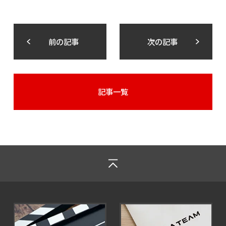
前の記事
次の記事
記事一覧