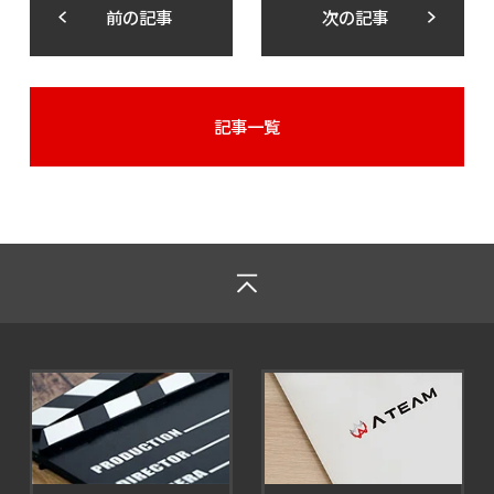
前の記事
次の記事
記事一覧