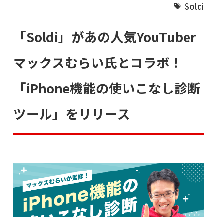
Soldi
「Soldi」があの人気YouTuber
マックスむらい氏とコラボ！
「iPhone機能の使いこなし診断
ツール」をリリース