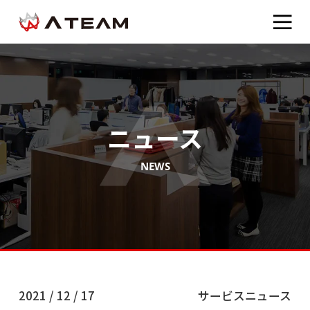
ニュース
NEWS
2021 / 12 / 17
サービスニュース