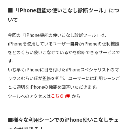
■「iPhone機能の使いこなし診断ツール」につ
いて
今回の「iPhone機能の使いこなし診断ツール」は、
iPhoneを使用しているユーザー自身がiPhoneの便利機能
をどのくらい使いこなせているかを診断できるサービスで
す。
いち早くiPhoneに目を付けたiPhoneスペシャリストのマ
ックスむらい氏が監修を担当、ユーザーには利用シーンご
とに適切なiPhoneの機能を回答いただきます。
ツールへのアクセスは
こちら
から
■様々な利用シーンでのiPhone使いこなしチェ