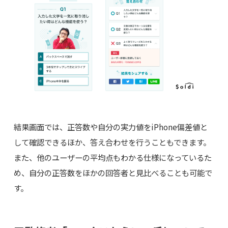
結果画面では、正答数や自分の実力値をiPhone偏差値と
して確認できるほか、答え合わせを行うこともできます。
また、他のユーザーの平均点もわかる仕様になっているた
め、自分の正答数をほかの回答者と見比べることも可能で
す。