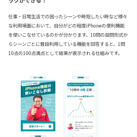
ックができる！
仕事・日常生活での困ったシーンや時短したい時など様々
な利用場面において、自分がどの程度iPhoneの便利機能
を使いこなせているのかが分かります。10問の設問形式か
らシーンごとに普段利用している機能を回答すると、1問
10点の100点満点として結果が表示される仕組みです。