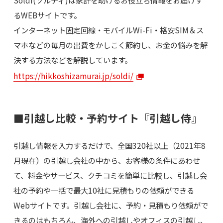
るWEBサイトです。
インターネット固定回線・モバイルWi-Fi・格安SIM＆ス
マホなどの毎月の出費をかしこく節約し、お金の悩みを解
決する方法などを解説しています。
https://hikkoshizamurai.jp/soldi/
■引越し比較・予約サイト『引越し侍』
引越し情報を入力するだけで、全国320社以上（2021年8
月現在）の引越し会社の中から、お客様の条件にあわせ
て、料金やサービス、クチコミを簡単に比較し、引越し会
社の予約や一括で最大10社に見積もりの依頼ができる
Webサイトです。引越し会社に、予約・見積もり依頼がで
きるのはもちろん、海外への引越しやオフィスの引越し、