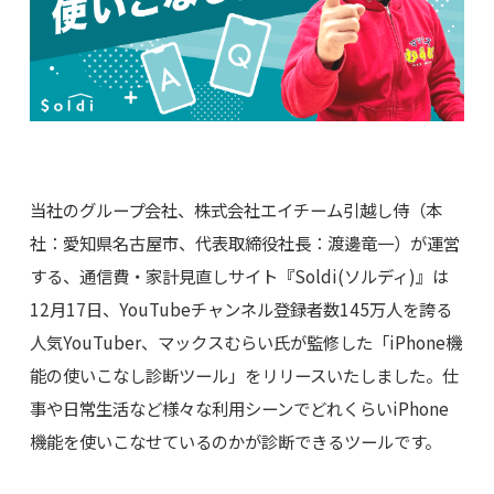
当社のグループ会社、株式会社エイチーム引越し侍（本
社：愛知県名古屋市、代表取締役社長：渡邊竜一）が運営
する、通信費・家計見直しサイト『Soldi(ソルディ)』は
12月17日、YouTubeチャンネル登録者数145万人を誇る
人気YouTuber、マックスむらい氏が監修した「iPhone機
能の使いこなし診断ツール」をリリースいたしました。仕
事や日常生活など様々な利用シーンでどれくらいiPhone
機能を使いこなせているのかが診断できるツールです。