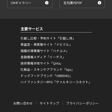
CMギャラリー
会社案内PDF
主要サービス
引越し比較・予約サイト「引越し侍」
車査定・車買取サイト「ナビクル」
結婚式場情報サイト「ハナユメ」
金融情報メディア「イーデス」
技術情報共有サイト「Qiita」
化粧品・スキンケアブランド「lujo」
ドッグフードブランド「OBREMO」
ハイファンタジーRPG「ヴァルキリーコネクト」
お問い合わせ
サイトマップ
プライバシーポリシー