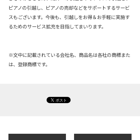
ピアノの引越し、ピアノの売却などをサポートするサービ
スもございます。今後も、引越しをお得＆お手軽に実施す
るためのサービス拡充を目指してまいります。
※文中に記載されている会社名、商品名は各社の商標また
は、登録商標です。