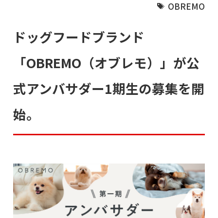
OBREMO
ドッグフードブランド
「OBREMO（オブレモ）」が公
式アンバサダー1期生の募集を開
始。