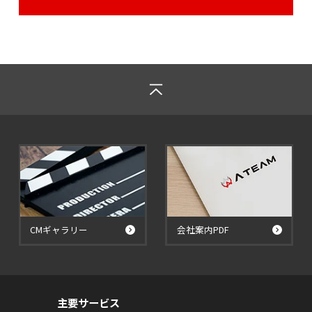
CMギャラリー
会社案内PDF
主要サービス