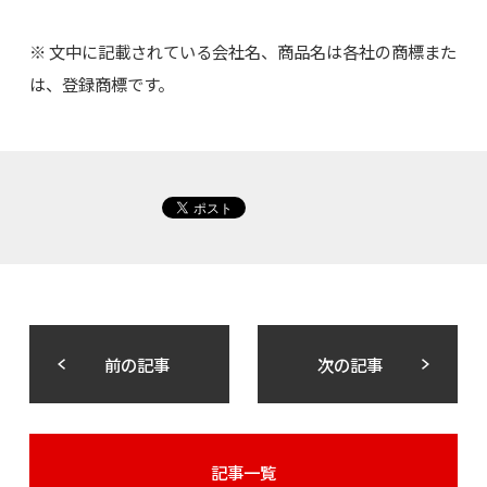
※ 文中に記載されている会社名、商品名は各社の商標また
は、登録商標です。
前の記事
次の記事
記事一覧