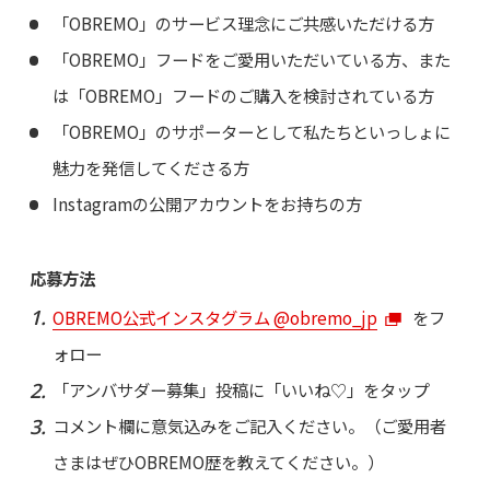
「OBREMO」のサービス理念にご共感いただける方
「OBREMO」フードをご愛用いただいている方、また
は「OBREMO」フードのご購入を検討されている方
「OBREMO」のサポーターとして私たちといっしょに
魅力を発信してくださる方
Instagramの公開アカウントをお持ちの方
応募方法
OBREMO公式インスタグラム @obremo_jp
をフ
ォロー
「アンバサダー募集」投稿に「いいね♡」をタップ
コメント欄に意気込みをご記入ください。（ご愛用者
さまはぜひOBREMO歴を教えてください。）