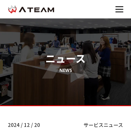
ニュース
NEWS
2024 / 12 / 20
サービスニュース