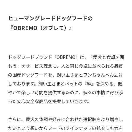
ヒューマングレードドッグフードの
『OBREMO（オブレモ）』
ドッグフードブランド「OBREMO」は、「愛犬と食卓を囲
もう」をサービス理念に、人と同じ食卓に並べられる品質
の国産ドッグフードを、飼い主さまとワンちゃんへお届け
しております。飼い主さまとペットの『絆』を深める、健
やかで楽しい時間を提供するために、個々の事情に寄り添
った安心安全な商品を提案していきます。
さらに、愛犬の体調や好みに合わせた選択肢をより増やし
たいという想いからフードのラインナップの拡充にも力を