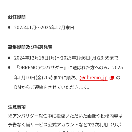
就任期間
2025年1月〜2025年12月末日
募集期間及び当選発表
2024年12月16日(月)～2025年1月6日(月)23:59まで
『OBREMOアンバサダー』に選ばれた方へのみ、2025
年1月10日(金)20時までに順次、
@obremo_jp
の
DMからご連絡をさせていただきます。
注意事項
※アンバサダー就任中に投稿いただいた画像や投稿内容は
予告なく当サービス公式アカウントなどで2次利用（リポ