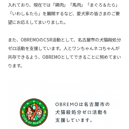
入れており、現在では「鶏肉」「馬肉」「まぐろ＆たら」
「いわし＆たら」を展開するなど、愛犬家の皆さまのご要
望にお応えしてまいりました。
また、OBREMOのCSR活動として、名古屋市の犬猫殺処分
ゼロ活動を支援しています。人とワンちゃんネコちゃんが
共存できるよう、OBREMOとしてできることに努めてまい
ります。