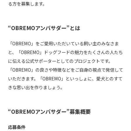
る方を募集します。
“OBREMOアンバサダー”とは
「OBREMO」をご愛用いただいている飼い主のみなさま
と、「OBREMO」ドッグフードの魅力をたくさんの人たち
に伝える公式サポーターとしてのプロジェクトです。
「OBREMO」の良さや特徴などをご自身の視点で発信して
いただきます。「OBREMO」といっしょに、愛犬とのすて
きな思い出を作りましょう。
“OBREMOアンバサダー”募集概要
応募条件