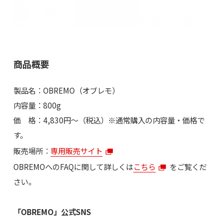
商品概要
製品名：OBREMO（オブレモ）
内容量：800g
価 格：4,830円～（税込）※通常購入の内容量・価格で
す。
販売場所：
専用販売サイト
OBREMOへのFAQに関して詳しくは
こちら
をご覧くだ
さい。
「OBREMO」公式SNS