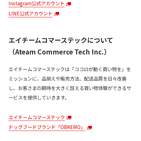
Instagram公式アカウント
LINE公式アカウント
エイチームコマーステックについて
（Ateam Commerce Tech Inc.）
エイチームコマーステックは「ココロが動く買い物を」を
ミッションに、品揃えや販売方法、配送品質を日々改善
し、お客さまの期待を大きく超える買い物体験ができるサ
ービスを提供していきます。
エイチームコマーステック
ドッグフードブランド「OBREMO」