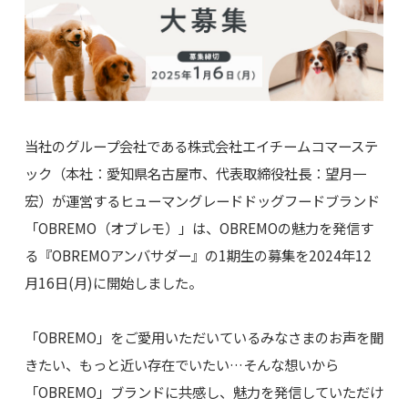
当社のグループ会社である株式会社エイチームコマーステ
ック（本社：愛知県名古屋市、代表取締役社長：望月一
宏）が運営するヒューマングレードドッグフードブランド
「OBREMO（オブレモ）」は、OBREMOの魅力を発信す
る『OBREMOアンバサダー』の1期生の募集を2024年12
月16日(月)に開始しました。
「OBREMO」をご愛用いただいているみなさまのお声を聞
きたい、もっと近い存在でいたい…そんな想いから
「OBREMO」ブランドに共感し、魅力を発信していただけ