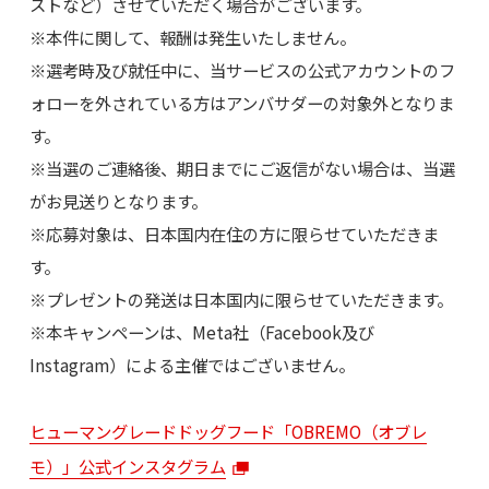
ストなど）させていただく場合がございます。
※本件に関して、報酬は発生いたしません。
※選考時及び就任中に、当サービスの公式アカウントのフ
ォローを外されている方はアンバサダーの対象外となりま
す。
※当選のご連絡後、期日までにご返信がない場合は、当選
がお見送りとなります。
※応募対象は、日本国内在住の方に限らせていただきま
す。
※プレゼントの発送は日本国内に限らせていただきます。
※本キャンペーンは、Meta社（Facebook及び
Instagram）による主催ではございません。
ヒューマングレードドッグフード「OBREMO（オブレ
モ）」公式インスタグラム