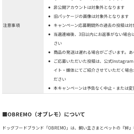
非公開アカウントは対象外となります
旧パッケージの画像は対象外となります
注意事項
キャンペーン応募期間外の過去の投稿は対
当選連絡後、3日以内にお返事がない場合
さい
商品の発送は遅れる場合がございます。あ
ご応募いただいた投稿は、公式Instagra
イト・媒体にてご紹介させていただく場合
ださい
本キャンペーンは予告なく中止・または変
■OBREMO（オブレモ）について
ドッグフードブランド「OBREMO」は、飼い主さまとペットの『絆