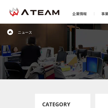
企業情報
事
ニュース
CATEGORY