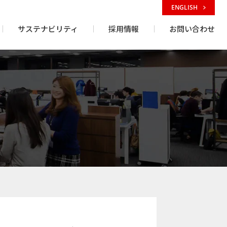
ENGLISH
サステナビリティ
採用情報
お問い合わせ