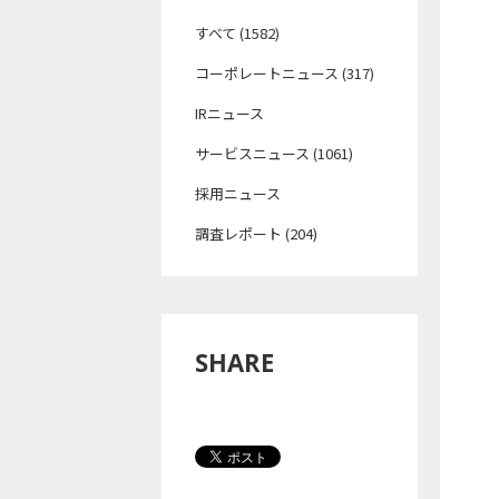
すべて (1582)
コーポレートニュース (317)
IRニュース
サービスニュース (1061)
採用ニュース
調査レポート (204)
SHARE