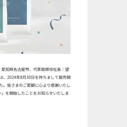
：愛知県名古屋市、代表取締役社長：望
、2024年8月30日を持ちまして販売開
した。皆さまのご愛顧に心より感謝いたし
ン」を開始したことをお知らせいたしま