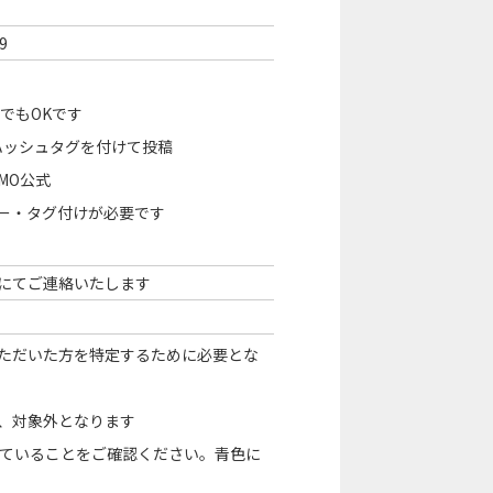
9
でもOKです
のハッシュタグを付けて投稿
MO公式
フォロー・タグ付けが必要です
のDMにてご連絡いたします
ただいた方を特定するために必要とな
め、対象外となります
ていることをご確認ください。青色に