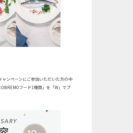
キャンペーンにご参加いただいた方の中
なOBREMOフード1種類」を「W」でプ