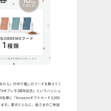
し＆たら」の中で推しのフードを教えてく
に「#オブレモ3周年記念」というハッシュ
様に「Amazonギフトカード3,000
します。愛犬とともに、皆さまのご参加