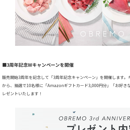
■3周年記念Wキャンペーンを開催
販売開始3周年を記念して「3周年記念キャンペーン」を開催します。
から、抽選で10名様に「Amazonギフトカード3,000円分」「お好き
レゼントいたします！