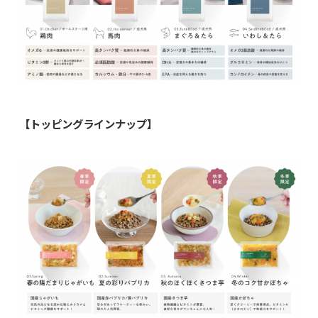
【トッピングラインナップ】