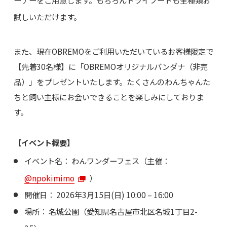
ーナーをご用意します。もちろんドライフードも全種類お
試しいただけます。
また、現在OBREMOをご利用いただいているお客様限定で
【先着30名様】に「OBREMOオリジナルバンダナ（非売
品）」をプレゼントいたします。たくさんのわんちゃんた
ちと飼い主様にお会いできることを楽しみにしておりま
す。
【イベント概要】
イベント名： わんワンダーフェス（主催：
@npokimimo
）
開催日： 2026年3月15日(日) 10:00 – 16:00
場所： 名城公園（愛知県名古屋市北区名城1丁目2-