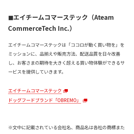
◼︎エイチームコマーステック（Ateam
CommerceTech Inc.）
エイチームコマーステックは「ココロが動く買い物を」を
ミッションに、品揃えや販売方法、配送品質を日々改善
し、お客さまの期待を大きく超える買い物体験ができるサ
ービスを提供していきます。
エイチームコマーステック
ドッグフードブランド「OBREMO」
※文中に記載されている会社名、商品名は各社の商標また