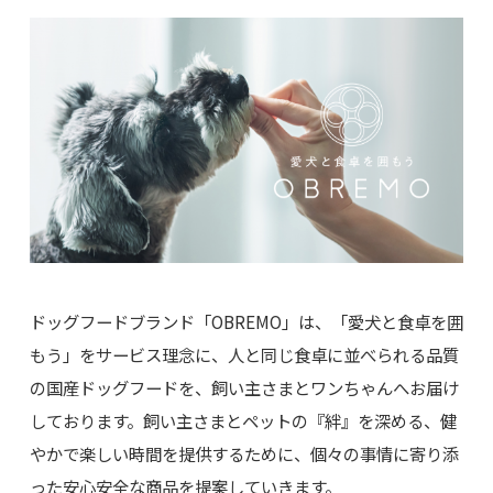
ドッグフードブランド「OBREMO」は、「愛犬と食卓を囲
もう」をサービス理念に、人と同じ食卓に並べられる品質
の国産ドッグフードを、飼い主さまとワンちゃんへお届け
しております。飼い主さまとペットの『絆』を深める、健
やかで楽しい時間を提供するために、個々の事情に寄り添
った安心安全な商品を提案していきます。