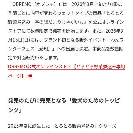
「OBREMO（オブレモ）」は、2026年3月上旬より順次、
季節ごとに内容が変わるウェットタイプの商品『とろとろ
野菜煮込み 春の陽だまりじゃがいも』を公式オンライン
ストアにて数量限定で発売を開始します。また、2026年3
月15日(日)には、ブランド初となる野外イベント「わんワ
ンダーフェス（愛知）」への出展も決定。本商品を数量限
定で対面販売いたします。
OBREMO公式オンラインストア【とろとろ野菜煮込み専用
ページ】
発売のたびに完売となる「愛犬のためのトッピ
ング」
2025年夏に誕生した「とろとろ野菜煮込み」シリーズ