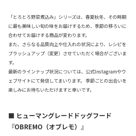
「とろとろ野菜煮込み」シリーズは、春夏秋冬、その時期
に最も美味しい旬の味をお届けするため、季節の移ろいに
合わせてお届けする商品が変わります。
また、さらなる品質向上や仕入れの状況により、レシピを
ブラッシュアップ（変更）させていただく場合がございま
す。
最新のラインナップ状況については、公式Instagramやウ
ェブサイトにて発信してまいります。 季節ごとの出会いを
楽しみにお待ちいただけますと幸いです。
■ ヒューマングレードドッグフード
『OBREMO（オブレモ）』