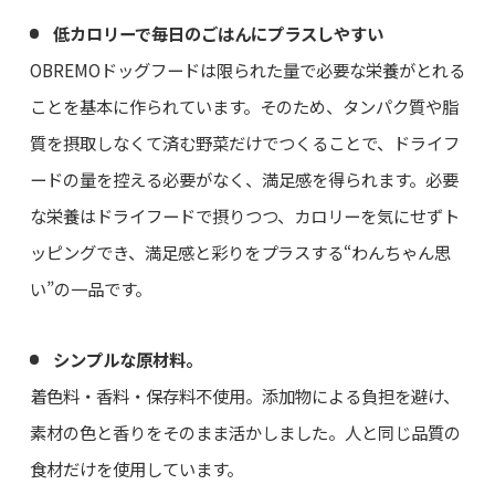
低カロリーで毎日のごはんにプラスしやすい
OBREMOドッグフードは限られた量で必要な栄養がとれる
ことを基本に作られています。そのため、タンパク質や脂
質を摂取しなくて済む野菜だけでつくることで、ドライフ
ードの量を控える必要がなく、満足感を得られます。必要
な栄養はドライフードで摂りつつ、カロリーを気にせずト
ッピングでき、満足感と彩りをプラスする“わんちゃん思
い”の一品です。
シンプルな原材料。
着色料・香料・保存料不使用。添加物による負担を避け、
素材の色と香りをそのまま活かしました。人と同じ品質の
食材だけを使用しています。