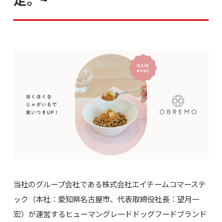
当社のグループ会社である株式会社エイチームコマーステ
ック（本社：愛知県名古屋市、代表取締役社長：望月一
宏）が運営するヒューマングレードドッグフードブランド