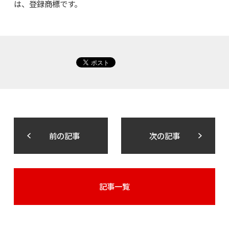
は、登録商標です。
前の記事
次の記事
記事一覧