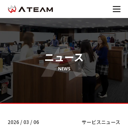
ニュース
NEWS
2026 / 03 / 06
サービスニュース