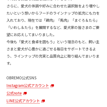
さらに、愛犬の体調や好みに合わせた選択肢をより増やし
たいという想いからフードのラインナップの拡充にも力を
入れており、現在では「鶏肉」「馬肉」「まぐろ＆たら」
「いわし＆たら」を展開するなど、愛犬家の皆さまのご要
望にお応えしてまいりました。
今後も「愛犬と食卓を囲もう」という理念のもと、飼い主
さまと愛犬が心豊かに過ごせる毎日をサポートできるよ
う、ラインナップの充実と品質向上に取り組んでまいりま
す。
OBREMO公式SNS
Instagram公式アカウント
公式note
LINE公式アカウント