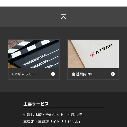
CMギャラリー
会社案内PDF
主要サービス
引越し比較・予約サイト「引越し侍」
車査定・車買取サイト「ナビクル」