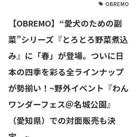
OBREMO
【OBREMO】“愛犬のための副
菜”シリーズ『とろとろ野菜煮込
み』に「春」が登場。ついに日
本の四季を彩る全ラインナップ
が勢揃い！~野外イベント『わん
ワンダーフェス＠名城公園』
（愛知県）での対面販売も決
定。~