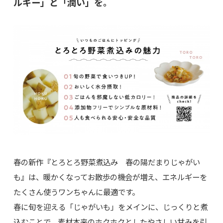
ルギー」と「潤い」を。
春の新作『とろとろ野菜煮込み 春の陽だまりじゃがい
も』は、暖かくなってお散歩の機会が増え、エネルギーを
たくさん使うワンちゃんに最適です。
春に旬を迎える「じゃがいも」をメインに、じっくりと煮
込むことで、素材本来のホクホクとしたやさしい甘みを引