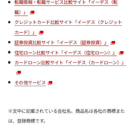
転職情報・転職サービス比較サイト「イーデス（転
職）」
クレジットカード比較サイト「イーデス（クレジット
カード）」
証券投資比較サイト「イーデス（証券投資）」
住宅ローン比較サイト「イーデス（住宅ローン）」
カードローン比較サイト「イーデス（カードローン）」
その他サービス
※文中に記載されている会社名、商品名は各社の商標また
は、登録商標です。