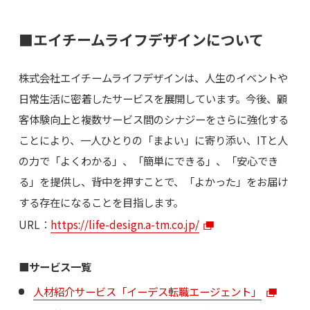
■エイチームライフデザインについて
株式会社エイチームライフデザインは、人生のイベントや
日常生活に密着したサービスを展開しています。今後、顧
客体験向上と複数サービス間のシナジーをさらに強化する
ことにより、一人ひとりの「まよい」に寄り添い、ITと人
の力で「よくわかる」、「簡単にできる」、「安心でき
る」を提供し、背中を押すことで、「よかった」をお届け
する存在になることを目指します。
URL：
https://life-design.a-tm.co.jp/
■サービス一覧
人材紹介サービス「イーデス転職エージェント」