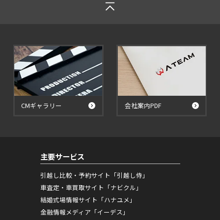
CMギャラリー
会社案内PDF
主要サービス
引越し比較・予約サイト「引越し侍」
車査定・車買取サイト「ナビクル」
結婚式場情報サイト「ハナユメ」
金融情報メディア「イーデス」