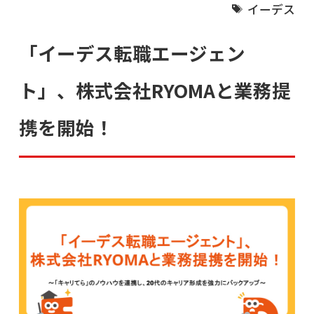
イーデス
「イーデス転職エージェン
ト」、株式会社RYOMAと業務提
携を開始！