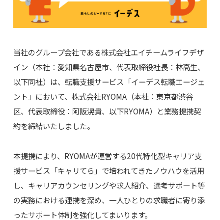
当社のグループ会社である株式会社エイチームライフデザ
イン（本社：愛知県名古屋市、代表取締役社長：林高生、
以下同社）は、転職支援サービス「イーデス転職エージェ
ント」において、株式会社RYOMA（本社：東京都渋谷
区、代表取締役：阿阪滉貴、以下RYOMA）と業務提携契
約を締結いたしました。
本提携により、RYOMAが運営する20代特化型キャリア支
援サービス「キャリてら」で培われてきたノウハウを活用
し、キャリアカウンセリングや求人紹介、選考サポート等
の実務における連携を深め、一人ひとりの求職者に寄り添
ったサポート体制を強化してまいります。