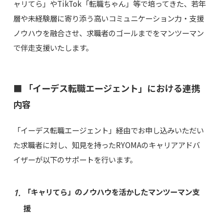
ャリてら」やTikTok「転職ちゃん」等で培ってきた、若年
層や未経験層に寄り添う高いコミュニケーション力・支援
ノウハウを融合させ、求職者のゴールまでをマンツーマン
で伴走支援いたします。
■ 「イーデス転職エージェント」における連携
内容
「イーデス転職エージェント」経由でお申し込みいただい
た求職者に対し、知見を持ったRYOMAのキャリアアドバ
イザーが以下のサポートを行います。
「キャリてら」のノウハウを活かしたマンツーマン支
援