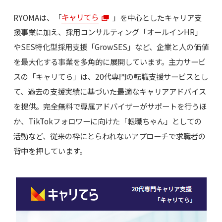
RYOMAは、「
キャリてら
」を中心としたキャリア支
援事業に加え、採用コンサルティング「オールインHR」
やSES特化型採用支援「GrowSES」など、企業と人の価値
を最大化する事業を多角的に展開しています。主力サービ
スの「キャリてら」は、20代専門の転職支援サービスとし
て、過去の支援実績に基づいた最適なキャリアアドバイス
を提供。完全無料で専属アドバイザーがサポートを行うほ
か、TikTokフォロワーに向けた「転職ちゃん」としての
活動など、従来の枠にとらわれないアプローチで求職者の
背中を押しています。