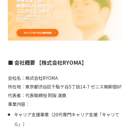
■ 会社概要 【株式会社RYOMA】
会社名：株式会社RYOMA
所在地：東京都渋谷区千駄ケ谷5丁目14-7 ゼニス南新宿6F
代表者：代表取締役 阿阪 滉貴
事業内容：
キャリア支援事業（20代専門キャリア支援「キャリて
ら」）