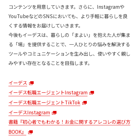
コンテンツを用意していきます。さらに、Instagramや
YouTubeなどのSNSにおいても、より手軽に暮らしを良
くする情報をお届けしていきます。
今後もイーデスは、暮らしの「まよい」を抱えた人が集ま
る「場」を提供することで、一人ひとりの悩みを解決する
ツールやコミュニケーションを生み出し、使いやすく親し
みやすい存在となることを目指します。
イーデス
イーデス転職エージェントInstagram
イーデス転職エージェントTikTok
イーデスInstagram
書籍『初心者でもわかる！お金に関するアレコレの選び方
BOOK』