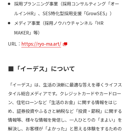
採用プランニング事業（採用コンサルティング「オー
ルインHR」、SES特化型採用支援「GrowSES」）
メディア事業（採用ノウハウチャンネル「HR
MAKER」等）
URL：
https://ryo-ma.art/
■「イーデス」について
「イーデス」は、生活の決断に最適な答えを導くライフス
タイル総合メディアです。クレジットカードやカードロー
ン、住宅ローンなど「生活のお金」に関する情報をはじ
め、証券投資やふるさと納税など「投資・節税」に関する
情報等、様々な情報を発信し、一人ひとりの「まよい」を
解決し、お客様が「よかった」と思える体験をするための