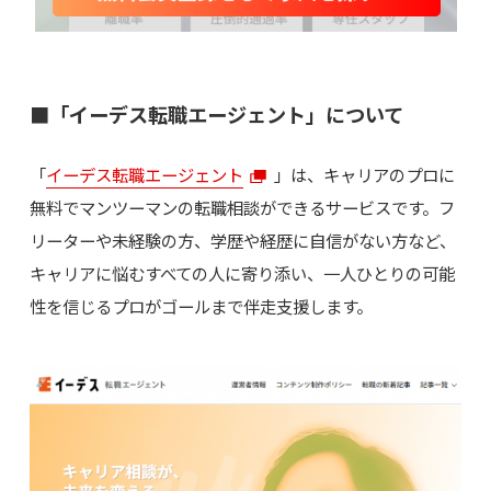
■「イーデス転職エージェント」について
「
イーデス転職エージェント
」は、キャリアのプロに
無料でマンツーマンの転職相談ができるサービスです。フ
リーターや未経験の方、学歴や経歴に自信がない方など、
キャリアに悩むすべての人に寄り添い、一人ひとりの可能
性を信じるプロがゴールまで伴走支援します。