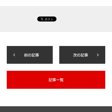
前の記事
次の記事
記事一覧