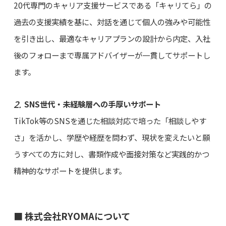
20代専門のキャリア支援サービスである「キャリてら」の
過去の支援実績を基に、対話を通じて個人の強みや可能性
を引き出し、最適なキャリアプランの設計から内定、入社
後のフォローまで専属アドバイザーが一貫してサポートし
ます。
SNS世代・未経験層への手厚いサポート
TikTok等のSNSを通じた相談対応で培った「相談しやす
さ」を活かし、学歴や経歴を問わず、現状を変えたいと願
うすべての方に対し、書類作成や面接対策など実践的かつ
精神的なサポートを提供します。
■ 株式会社RYOMAについて