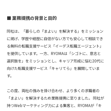
■ 業務提携の背景と目的
同社は、「暮らしの『まよい』を解決する」をミッション
に掲げ、学歴や経歴に自信がない方でも安心して相談でき
る無料の転職支援サービス「イーデス転職エージェント」
を提供しています。一方、RYOMAは「シゴトに、意志と
選択肢を」をミッションとし、キャリア形成に悩む20代に
向けた転職支援サービス「キャリてら」を展開していま
す。
この度、両社の強みを掛け合わせ、より多くの求職者の
「まよい」を解決するため業務提携に至りました。 同社が
持つWebマーケティング力による集客と、RYOMAが「キ