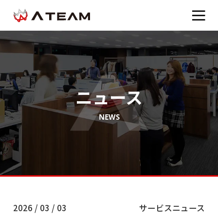
ニュース
NEWS
2026 / 03 / 03
サービスニュース