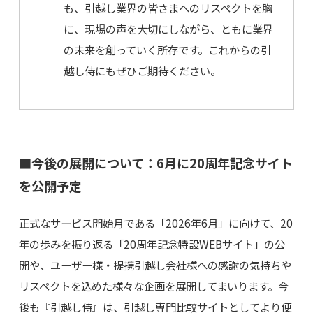
も、引越し業界の皆さまへのリスペクトを胸
に、現場の声を大切にしながら、ともに業界
の未来を創っていく所存です。これからの引
越し侍にもぜひご期待ください。
■今後の展開について：6月に20周年記念サイト
を公開予定
正式なサービス開始月である「2026年6月」に向けて、20
年の歩みを振り返る「20周年記念特設WEBサイト」の公
開や、ユーザー様・提携引越し会社様への感謝の気持ちや
リスペクトを込めた様々な企画を展開してまいります。今
後も『引越し侍』は、引越し専門比較サイトとしてより便