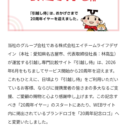
当社のグループ会社である株式会社エイチームライフデザ
イン（本社：愛知県名古屋市、代表取締役社長：林高生）
が運営する引越し専門比較サイト『引越し侍』は、2026
年6月をもちましてサービス開始から20周年を迎えます。
これもひとえに、日頃より『引越し侍』をご利用いただい
ているお客様、ならびに提携業者の皆さまの多大なるご支
援、ご愛顧の賜物と心より感謝申し上げます。この記念す
べき「20周年イヤー」のスタートにあたり、WEBサイト
内に掲出されているブランドロゴを「20周年記念ロゴ」へ
と変更いたしました。