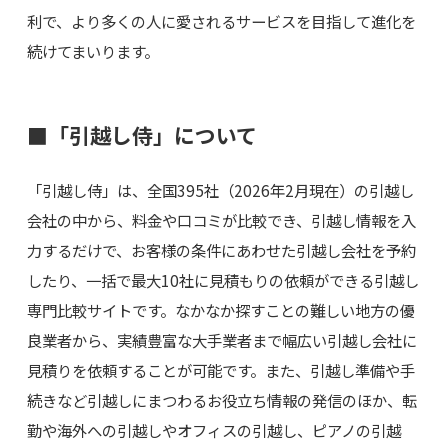
利で、より多くの人に愛されるサービスを目指して進化を
続けてまいります。
■「引越し侍」について
「引越し侍」は、全国395社（2026年2月現在）の引越し
会社の中から、料金や口コミが比較でき、引越し情報を入
力するだけで、お客様の条件にあわせた引越し会社を予約
したり、一括で最大10社に見積もりの依頼ができる引越し
専門比較サイトです。なかなか探すことの難しい地方の優
良業者から、実績豊富な大手業者まで幅広い引越し会社に
見積りを依頼することが可能です。また、引越し準備や手
続きなど引越しにまつわるお役立ち情報の発信のほか、転
勤や海外への引越しやオフィスの引越し、ピアノの引越