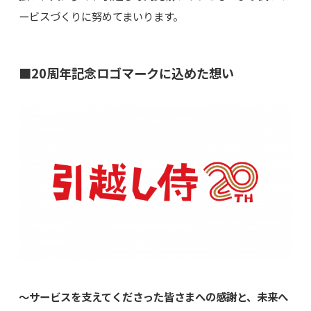
ービスづくりに努めてまいります。
■20周年記念ロゴマークに込めた想い
～サービスを支えてくださった皆さまへの感謝と、未来へ