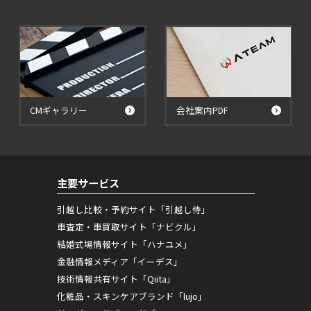
CMギャラリー
会社案内PDF
主要サービス
引越し比較・予約サイト「引越し侍」
車査定・車買取サイト「ナビクル」
結婚式場情報サイト「ハナユメ」
金融情報メディア「イーデス」
技術情報共有サイト「Qiita」
化粧品・スキンケアブランド「lujo」