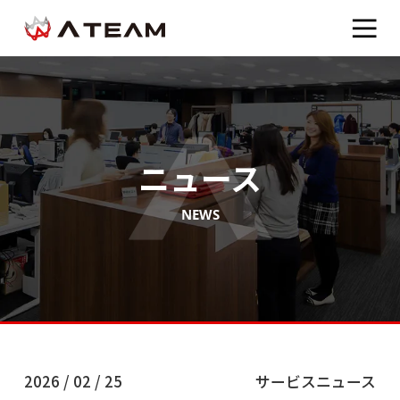
ニュース
NEWS
2026 / 02 / 25
サービスニュース