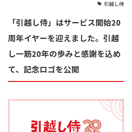
引越し侍
「引越し侍」はサービス開始20
周年イヤーを迎えました。引越
し一筋20年の歩みと感謝を込め
て、記念ロゴを公開