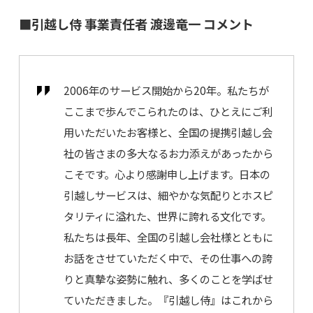
■引越し侍 事業責任者 渡邊竜一 コメント
2006年のサービス開始から20年。私たちが
ここまで歩んでこられたのは、ひとえにご利
用いただいたお客様と、全国の提携引越し会
社の皆さまの多大なるお力添えがあったから
こそです。心より感謝申し上げます。日本の
引越しサービスは、細やかな気配りとホスピ
タリティに溢れた、世界に誇れる文化です。
私たちは長年、全国の引越し会社様とともに
お話をさせていただく中で、その仕事への誇
りと真摯な姿勢に触れ、多くのことを学ばせ
ていただきました。『引越し侍』はこれから