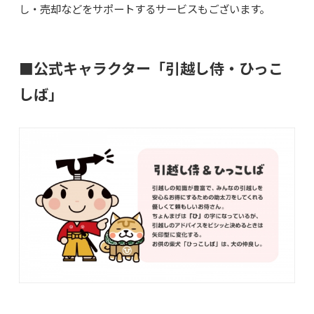
し・売却などをサポートするサービスもございます。
■公式キャラクター「引越し侍・ひっこ
しば」