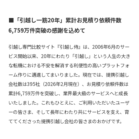
■「引越し一筋20年」累計お見積り依頼件数
6,759万件突破の感謝を込めて
引越し専門比較サイト『引越し侍』は、2006年6月のサー
ビス開始以来、20年にわたり「引越し」という人生の大き
な転機における不安を解消する利便性の高いプラットフォ
ーム作りに邁進してまいりました。現在では、提携引越し
会社数は395社（2026年2月現在）、お見積り依頼件数は
累計6,759万件を突破し、業界最大級のサービスへと成長
いたしました。これもひとえに、ご利用いただいたユーザ
ーの皆さま、そして長年にわたり共にサービスを支え、育
ててくださった提携引越し会社の皆さまのおかげです。