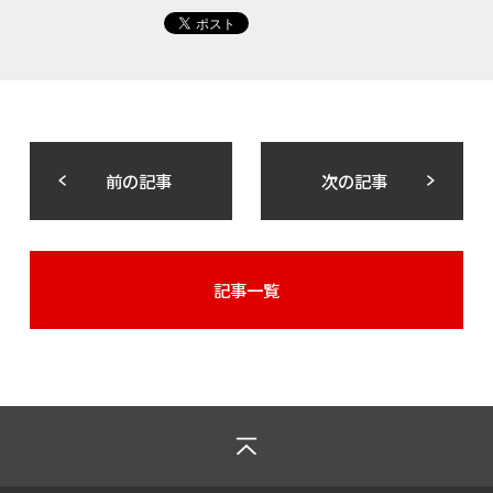
前の記事
次の記事
記事一覧