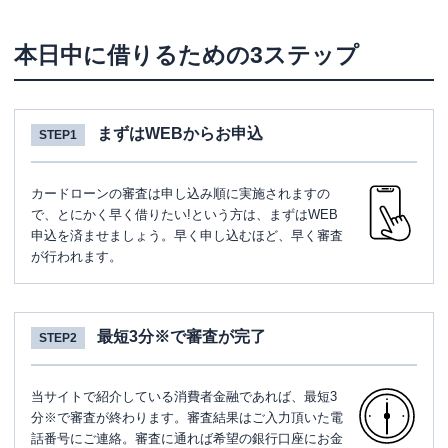
本日中に借りるための3ステップ
まずはWEBからお申込
STEP1
カードローンの審査は申し込み順に実施されますの
で、とにかく早く借りたい!という方は、まずはWEB
申込を済ませましょう。早く申し込むほど、早く審査
が行われます。
最短3分※で審査が完了
STEP2
当サイトで紹介している消費者金融であれば、最短3
分※で審査が終わります。審査結果はご入力頂いた電
話番号にご連絡。審査に通れば希望の銀行口座にお金