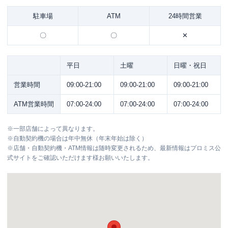
駐車場
ATM
24時間営業
〇
〇
✕
平日
土曜
日曜・祝日
営業時間
09:00-21:00
09:00-21:00
09:00-21:00
ATM営業時間
07:00-24:00
07:00-24:00
07:00-24:00
※
一部店舗によって異なります。
※
自動契約機の場合は年中無休（年末年始は除く）
※
店舗・自動契約機・ATM情報は随時変更されるため、最新情報はプロミス公
式サイトをご確認いただけます様お願いいたします。