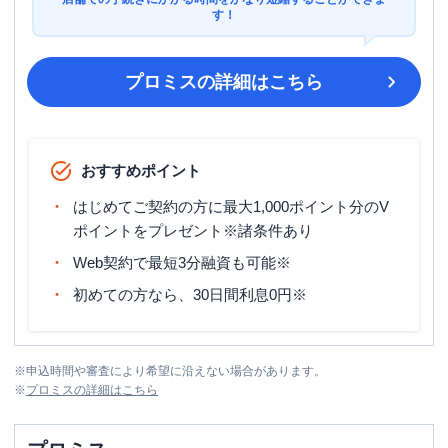
す！
プロミス
の詳細はこちら
おすすめポイント
はじめてご契約の方に最大1,000ポイント分のV
ポイントをプレゼント※諸条件あり
Web契約で最短3分融資も可能※
初めての方なら、30日間利息0円※
※
申込時間や審査により希望に沿えない場合があります。
※
プロミス
の詳細はこちら