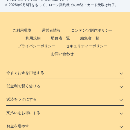
※ 2026年9月6日をもって、ローン契約機での申込・カード受取は終了。
ご利用環境
運営者情報
コンテンツ制作ポリシー
利用規約
監修者一覧
編集者一覧
プライバシーポリシー
セキュリティーポリシー
お問い合わせ
今すぐお金を用意する
低金利で賢く借りる
返済をラクにする
支払いをお得にする
お金を増やす