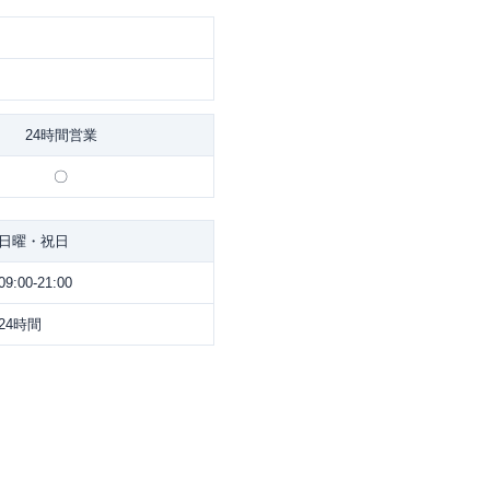
24時間営業
〇
日曜・祝日
09:00-21:00
24時間