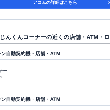
アコム
の詳細はこちら
じんくんコーナー
の近くの店舗・ATM・
ン自動契約機・店舗・ATM
ナー
５
ン自動契約機・店舗・ATM