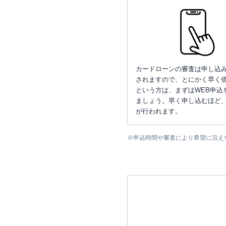
カードローンの審査は申し込
されますので、とにかく早く借
という方は、まずはWEB申込
ましょう。早く申し込むほど
が行われます。
※
申込時間や審査により希望に沿え