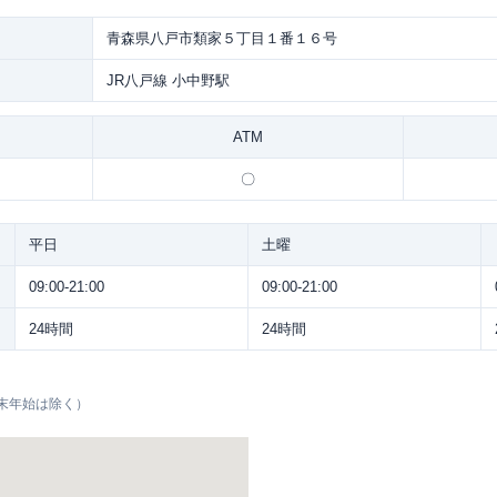
青森県八戸市類家５丁目１番１６号
JR八戸線 小中野駅
ATM
〇
平日
土曜
09:00-21:00
09:00-21:00
24時間
24時間
末年始は除く）