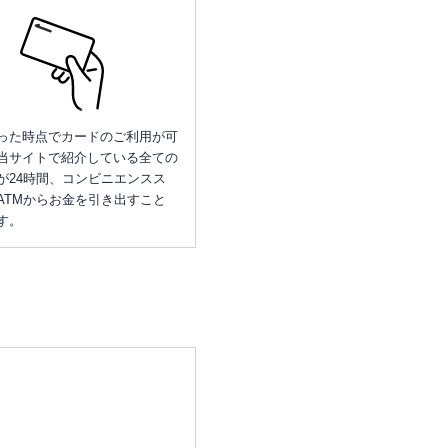
った時点でカードのご利用が可
当サイトで紹介している全ての
が24時間、コンビニエンスス
ATMからお金を引き出すこと
す。