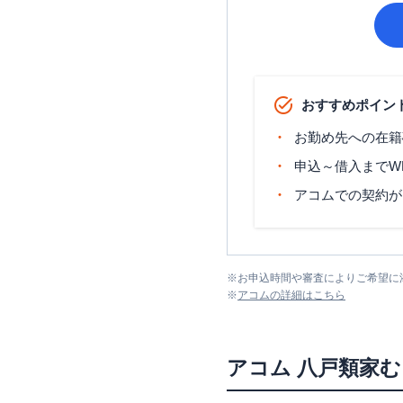
おすすめポイン
お勤め先への在籍
申込～借入までW
アコムでの契約が
※
お申込時間や審査によりご希望に
※
アコム
の詳細はこちら
アコム
八戸類家む