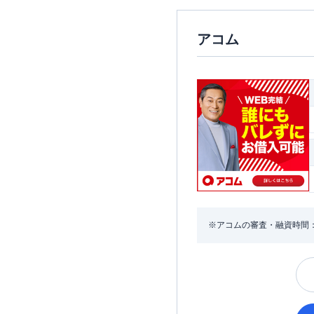
アコム
※アコムの審査・融資時間