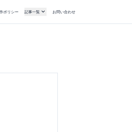
作ポリシー
記事一覧
お問い合わせ