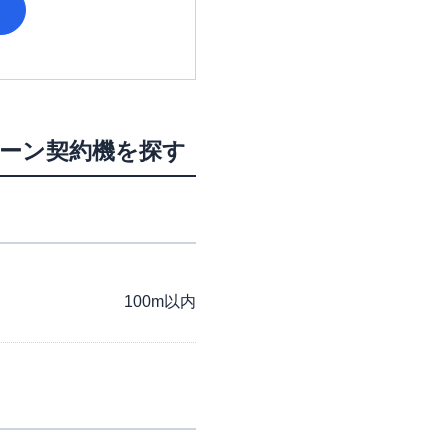
ローン契約機を探す
100m以内