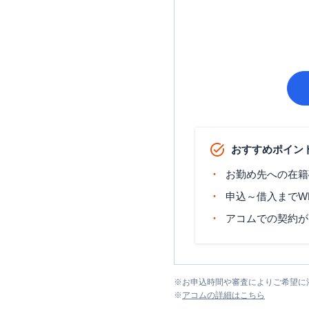
おすすめポイン
お勤め先への在籍
申込～借入までW
アコムでの契約が
※
お申込時間や審査によりご希望に
※
アコム
の詳細はこちら