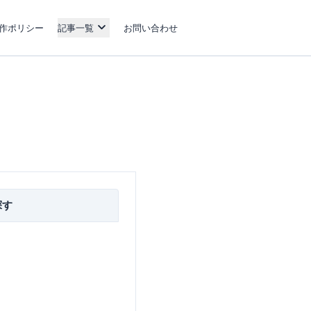
作ポリシー
記事一覧
お問い合わせ
探す