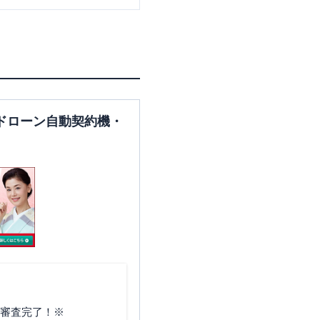
ドローン自動契約機・
で審査完了！※