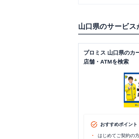
山口県
のサービス
プロミス 山口県のカ
店舗・ATMを検索
おすすめポイント
はじめてご契約の方に