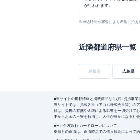
が行われます。
※
申込時間や審査により希望に沿え
近隣都道府県一覧
島根県
広島県
■当サイトの掲載情報と掲載商品ならびに提携事業
当サイトでは、掲載各社（アコム株式会社等）のア
価は、提携の有無や金銭による影響を一切受けてお
中からお金の不安を解消し、人生が豊かになる社会
■三井住友銀行 カードローンについて
※毎月の返済は、返済時点での借入残高によって約