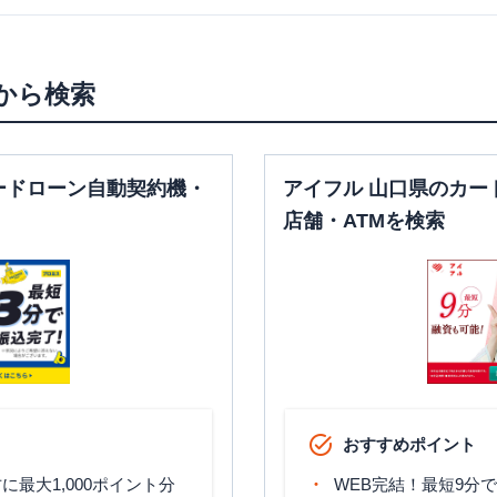
から検索
ードローン自動契約機・
アイフル 山口県のカー
店舗・ATMを検索
おすすめポイント
最大1,000ポイント分
WEB完結！最短9分