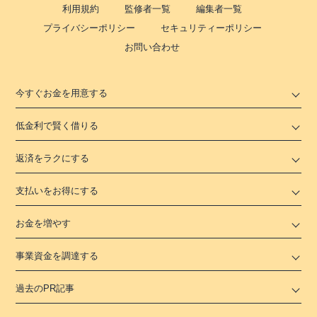
利用規約
監修者一覧
編集者一覧
プライバシーポリシー
セキュリティーポリシー
お問い合わせ
今すぐお金を用意する
低金利で賢く借りる
返済をラクにする
支払いをお得にする
お金を増やす
事業資金を調達する
過去のPR記事