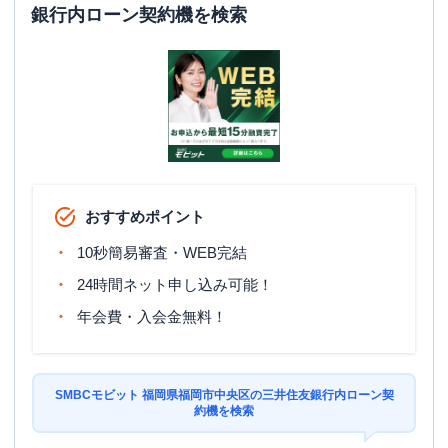
銀行内ローン契約機を検索
おすすめポイント
10秒簡易審査・WEB完結
24時間ネット申し込み可能！
年会費・入会金無料！
SMBCモビット 福岡県福岡市中央区の三井住友銀行内ローン契
約機を検索