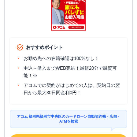
おすすめポイント
お勤め先への在籍確認は100%なし！
申込～借入までWEB完結！最短20分で融資可
能！※
アコムでの契約がはじめての人は、契約日の翌
日から最大30日間金利0円！
アコム 福岡県福岡市中央区のカードローン自動契約機・店舗・
ATMを検索