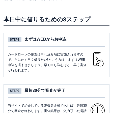
本日中に借りるための3ステップ
まずはWEBからお申込
STEP1
カードローンの審査は申し込み順に実施されますの
で、とにかく早く借りたい!という方は、まずはWEB
申込を済ませましょう。早く申し込むほど、早く審査
が行われます。
最短30分で審査が完了
STEP2
当サイトで紹介している消費者金融であれば、最短30
分で審査が終わります。審査結果はご入力頂いた電話