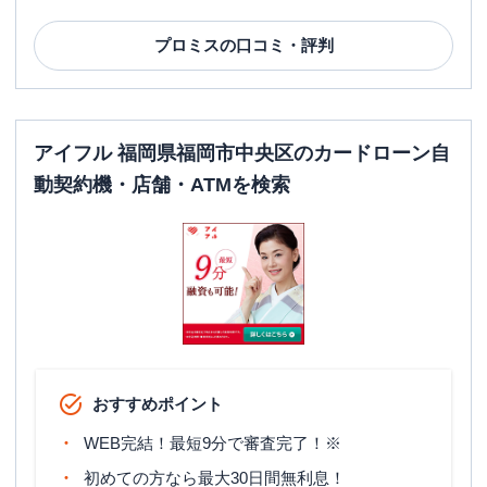
プロミス
の口コミ・評判
アイフル 福岡県福岡市中央区のカードローン自
動契約機・店舗・ATMを検索
おすすめポイント
WEB完結！最短9分で審査完了！※
初めての方なら最大30日間無利息！