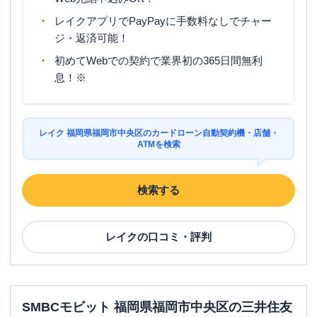
レイクアプリでPayPayに手数料なしでチャー
ジ・返済可能！
初めてWebでの契約で業界初の365日間無利
息！※
レイク 福岡県福岡市中央区のカードローン自動契約機・店舗・
ATMを検索
検索する
レイク
の口コミ・評判
SMBCモビット 福岡県福岡市中央区の三井住友