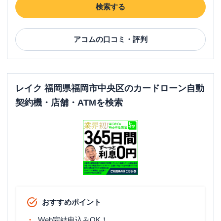
検索する
アコム
の口コミ・評判
レイク 福岡県福岡市中央区のカードローン自動
契約機・店舗・ATMを検索
おすすめポイント
Web完結申込みOK！