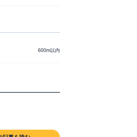
600m以内