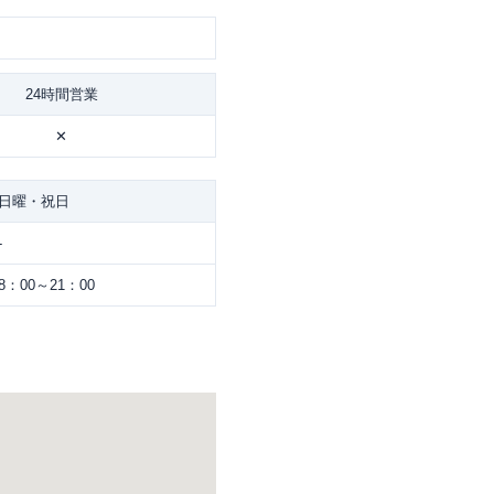
24時間営業
✕
日曜・祝日
-
8：00～21：00