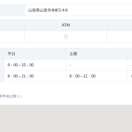
山形県山形市本町2-4-8
ATM
〇
平日
土曜
9：00～15：00
-
8：00～21：00
8：00～21：00
末年始は除く）