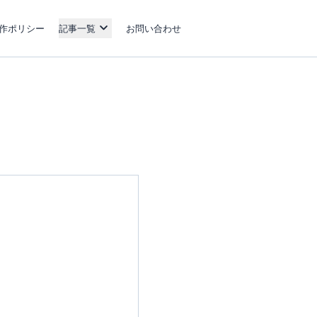
作ポリシー
記事一覧
お問い合わせ