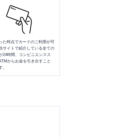
った時点でカードのご利用が可
当サイトで紹介している全ての
が24時間、コンビニエンスス
ATMからお金を引き出すこと
す。