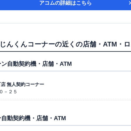
アコム
の詳細はこちら
じんくんコーナー
の近くの店舗・ATM・
ン自動契約機・店舗・ATM
寿町店 無人契約コーナー
０－２５
自動契約機・店舗・ATM