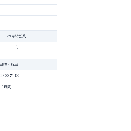
24時間営業
〇
日曜・祝日
09:00-21:00
24時間