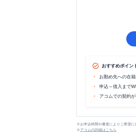
おすすめポイン
お勤め先への在籍
申込～借入までW
アコムでの契約が
※
お申込時間や審査によりご希望に
※
アコム
の詳細はこちら