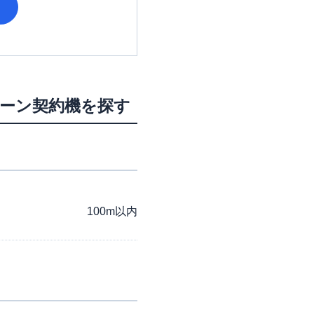
ローン契約機を探す
100m以内