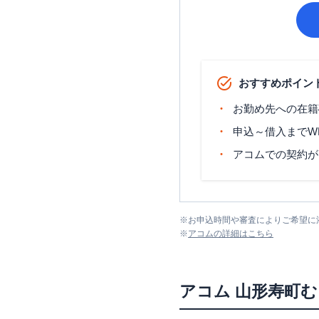
おすすめポイン
お勤め先への在籍
申込～借入までW
アコムでの契約が
※
お申込時間や審査によりご希望に
※
アコム
の詳細はこちら
アコム
山形寿町む