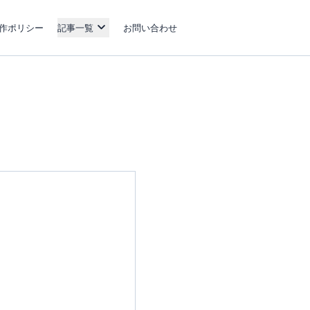
作ポリシー
記事一覧
お問い合わせ