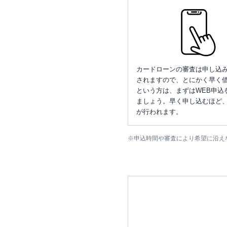
カードローンの審査は申し込
されますので、とにかく早く借
という方は、まずはWEB申込
ましょう。早く申し込むほど
が行われます。
※
申込時間や審査により希望に沿え