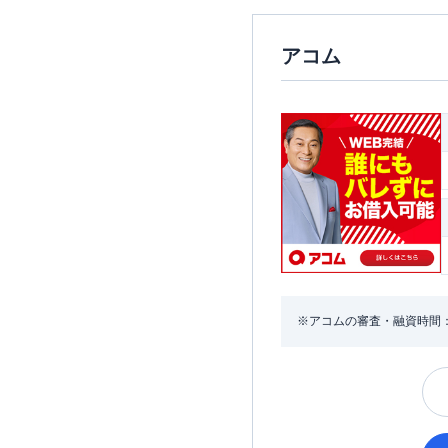
アコム
※アコムの審査・融資時間