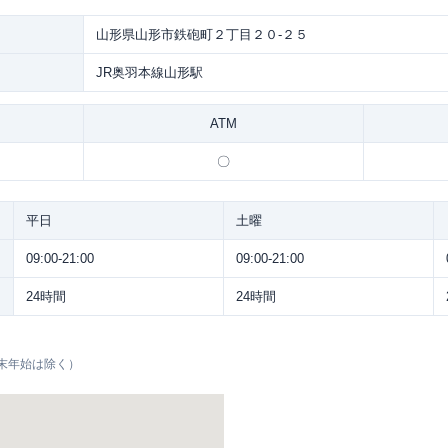
山形県山形市鉄砲町２丁目２０-２５
JR奥羽本線山形駅
ATM
〇
平日
土曜
09:00-21:00
09:00-21:00
24時間
24時間
末年始は除く）